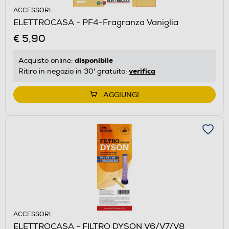
ACCESSORI
ELETTROCASA - PF4-Fragranza Vaniglia
€ 5,90
disponibile
Acquisto online:
verifica
Ritiro in negozio in 30' gratuito:
AGGIUNGI
ACCESSORI
ELETTROCASA - FILTRO DYSON V6/V7/V8