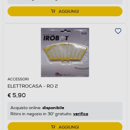
AGGIUNGI
ACCESSORI
ELETTROCASA - RO 2
€ 5,90
disponibile
Acquisto online:
verifica
Ritiro in negozio in 30' gratuito:
AGGIUNGI