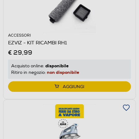
ACCESSORI
EZVIZ - KIT RICAMBI RH1
€ 29,99
disponibile
Acquisto online:
non disponibile
Ritiro in negozio:
AGGIUNGI