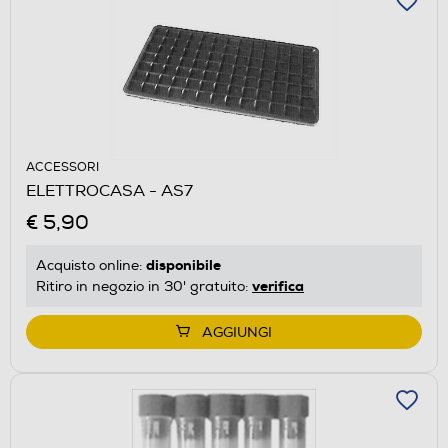
ACCESSORI
ELETTROCASA - AS7
€ 5,90
disponibile
Acquisto online:
verifica
Ritiro in negozio in 30' gratuito:
AGGIUNGI