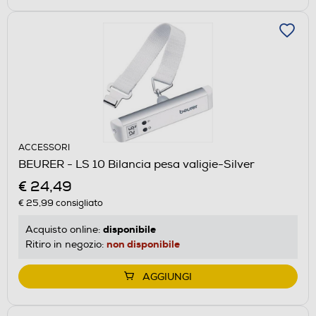
ACCESSORI
BEURER - LS 10 Bilancia pesa valigie-Silver
€ 24,49
€ 25,99
consigliato
disponibile
Acquisto online:
non disponibile
Ritiro in negozio:
AGGIUNGI