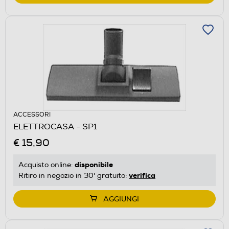
ACCESSORI
ELETTROCASA - SP1
€ 15,90
disponibile
Acquisto online:
verifica
Ritiro in negozio in 30' gratuito:
AGGIUNGI