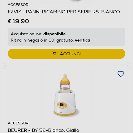
ACCESSORI
EZVIZ - PANNI RICAMBIO PER SERIE RS-BIANCO
€ 19,90
disponibile
Acquisto online:
verifica
Ritiro in negozio in 30' gratuito:
AGGIUNGI
ACCESSORI
BEURER - BY 52-Bianco, Giallo