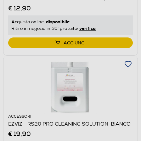
€ 12,90
disponibile
Acquisto online:
verifica
Ritiro in negozio in 30' gratuito:
AGGIUNGI
ACCESSORI
EZVIZ - RS20 PRO CLEANING SOLUTION-BIANCO
€ 19,90