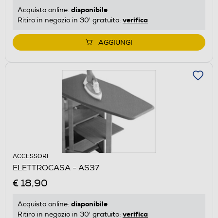
disponibile
Acquisto online:
verifica
Ritiro in negozio in 30' gratuito:
AGGIUNGI
ACCESSORI
ELETTROCASA - AS37
€ 18,90
disponibile
Acquisto online:
verifica
Ritiro in negozio in 30' gratuito: