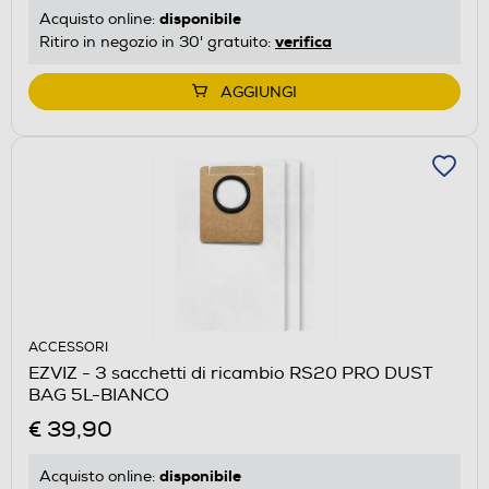
disponibile
Acquisto online:
verifica
Ritiro in negozio in 30' gratuito:
AGGIUNGI
ACCESSORI
EZVIZ - 3 sacchetti di ricambio RS20 PRO DUST
BAG 5L-BIANCO
€ 39,90
disponibile
Acquisto online: