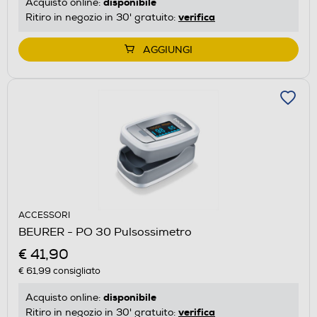
disponibile
Acquisto online:
verifica
Ritiro in negozio in 30' gratuito:
AGGIUNGI
ACCESSORI
BEURER - PO 30 Pulsossimetro
€ 41,90
€ 61,99
consigliato
disponibile
Acquisto online:
verifica
Ritiro in negozio in 30' gratuito: