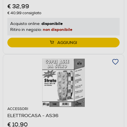
€ 32,99
€ 40,99
consigliato
disponibile
Acquisto online:
non disponibile
Ritiro in negozio:
AGGIUNGI
ACCESSORI
ELETTROCASA - AS36
€ 10,90