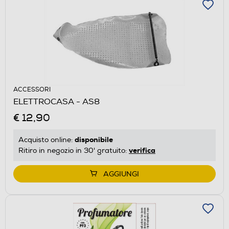
ACCESSORI
ELETTROCASA - AS8
€ 12,90
disponibile
Acquisto online:
verifica
Ritiro in negozio in 30' gratuito:
AGGIUNGI