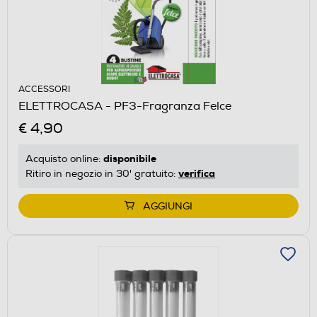
ACCESSORI
ELETTROCASA - PF3-Fragranza Felce
€ 4,90
disponibile
Acquisto online:
verifica
Ritiro in negozio in 30' gratuito:
AGGIUNGI