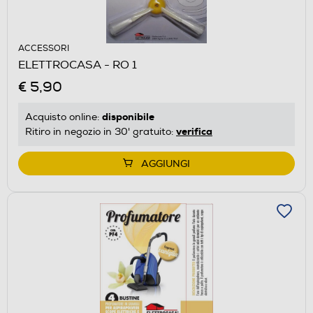
ACCESSORI
ELETTROCASA - RO 1
€ 5,90
disponibile
Acquisto online:
verifica
Ritiro in negozio in 30' gratuito:
AGGIUNGI