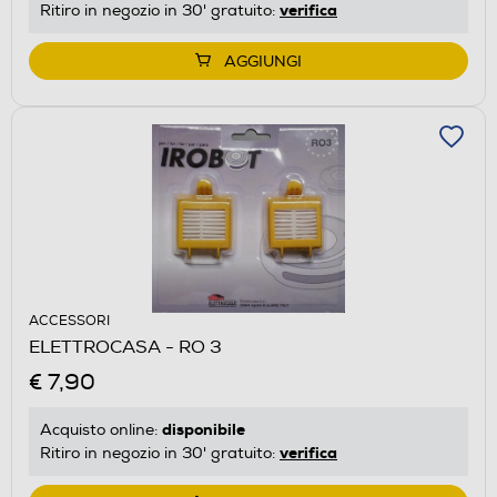
verifica
Ritiro in negozio in 30' gratuito:
AGGIUNGI
ACCESSORI
ELETTROCASA - RO 3
€ 7,90
disponibile
Acquisto online:
verifica
Ritiro in negozio in 30' gratuito: