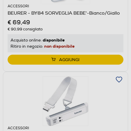
ACCESSORI
BEURER - BY84 SORVEGLIA BEBE'-Bianco/Giallo
€ 69,49
€ 90,99
consigliato
disponibile
Acquisto online:
non disponibile
Ritiro in negozio:
AGGIUNGI
ACCESSORI