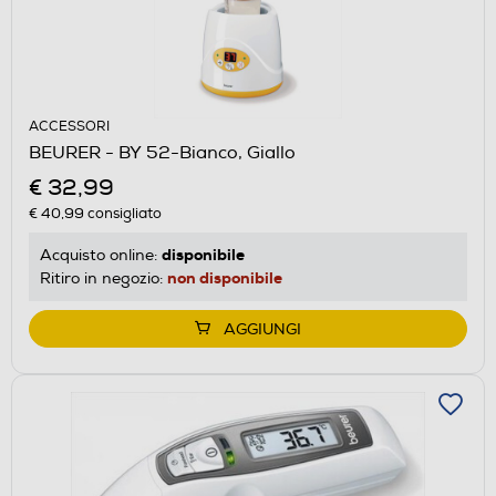
ACCESSORI
BEURER - BY 52-Bianco, Giallo
€ 32,99
€ 40,99
consigliato
disponibile
Acquisto online:
non disponibile
Ritiro in negozio:
AGGIUNGI