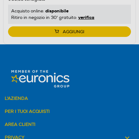
disponibile
Acquisto online:
verifica
Ritiro in negozio in 30' gratuito:
AGGIUNGI
L'AZIENDA
PER I TUOI ACQUISTI
AREA CLIENTI
PRIVACY