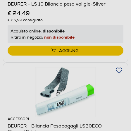
BEURER - LS 10 Bilancia pesa valigie-Silver
€ 24,49
€ 25,99
consigliato
disponibile
Acquisto online:
non disponibile
Ritiro in negozio:
AGGIUNGI
ACCESSORI
BEURER - Bilancia Pesabagagli LS20ECO-