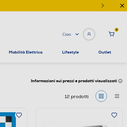
0
Ciao
Mobilità Elettrica
Lifestyle
Outlet
Informazioni sui prezzi e prodotti visualizzati
12
prodotti