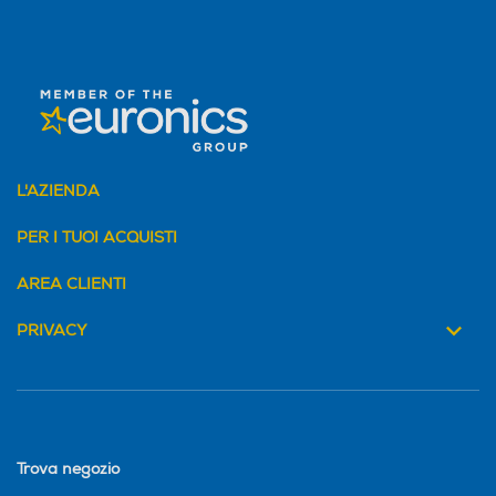
L'AZIENDA
PER I TUOI ACQUISTI
AREA CLIENTI
PRIVACY
Trova negozio