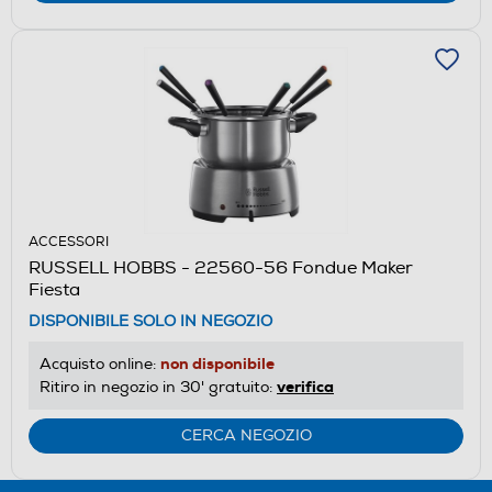
ACCESSORI
RUSSELL HOBBS - 22560-56 Fondue Maker
Fiesta
DISPONIBILE SOLO IN NEGOZIO
non disponibile
Acquisto online:
verifica
Ritiro in negozio in 30' gratuito:
CERCA NEGOZIO