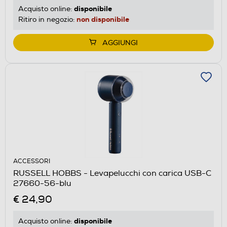
disponibile
Acquisto online:
non disponibile
Ritiro in negozio:
AGGIUNGI
ACCESSORI
RUSSELL HOBBS - Levapelucchi con carica USB-C
27660-56-blu
€ 24,90
disponibile
Acquisto online: