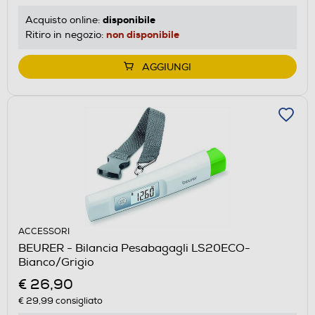
disponibile
Acquisto online:
non disponibile
Ritiro in negozio:
AGGIUNGI
ACCESSORI
BEURER - Bilancia Pesabagagli LS20ECO-
Bianco/Grigio
€ 26,90
€ 29,99
consigliato