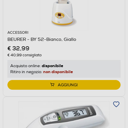
ACCESSORI
BEURER - BY 52-Bianco, Giallo
€ 32,99
€ 40,99
consigliato
disponibile
Acquisto online:
non disponibile
Ritiro in negozio:
AGGIUNGI