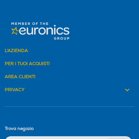
L'AZIENDA
PER I TUOI ACQUISTI
AREA CLIENTI
PRIVACY
Trova negozio