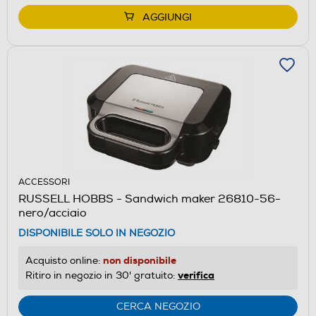
AGGIUNGI
ACCESSORI
RUSSELL HOBBS - Sandwich maker 26810-56-
nero/acciaio
DISPONIBILE SOLO IN NEGOZIO
non disponibile
Acquisto online:
verifica
Ritiro in negozio in 30' gratuito:
CERCA NEGOZIO