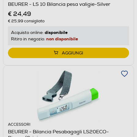
BEURER - LS 10 Bilancia pesa valigie-Silver
€ 24,49
€ 25,99
consigliato
disponibile
Acquisto online:
non disponibile
Ritiro in negozio:
AGGIUNGI
ACCESSORI
BEURER - Bilancia Pesabagagli LS20ECO-