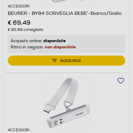
ACCESSORI
BEURER - BY84 SORVEGLIA BEBE'-Bianco/Giallo
€ 69,49
€ 90,99
consigliato
disponibile
Acquisto online:
non disponibile
Ritiro in negozio:
AGGIUNGI
ACCESSORI