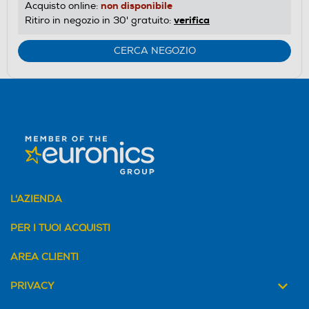
non disponibile
Acquisto online:
verifica
Ritiro in negozio in 30' gratuito:
CERCA NEGOZIO
L'AZIENDA
PER I TUOI ACQUISTI
AREA CLIENTI
PRIVACY