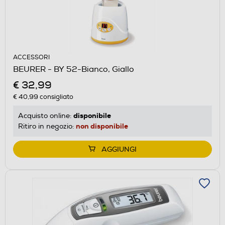
ACCESSORI
BEURER - BY 52-Bianco, Giallo
€ 32,99
€ 40,99
consigliato
disponibile
Acquisto online:
non disponibile
Ritiro in negozio:
AGGIUNGI