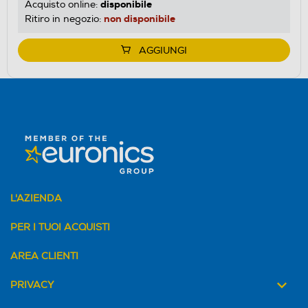
disponibile
Acquisto online:
non disponibile
Ritiro in negozio:
AGGIUNGI
L'AZIENDA
PER I TUOI ACQUISTI
AREA CLIENTI
PRIVACY