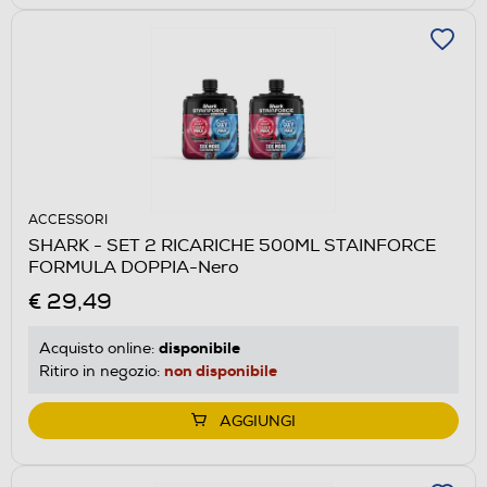
ACCESSORI
SHARK - SET 2 RICARICHE 500ML STAINFORCE
FORMULA DOPPIA-Nero
€ 29,49
disponibile
Acquisto online:
non disponibile
Ritiro in negozio:
AGGIUNGI