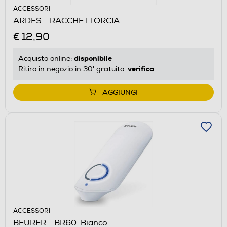
ACCESSORI
ARDES - RACCHETTORCIA
€ 12,90
disponibile
Acquisto online:
verifica
Ritiro in negozio in 30' gratuito:
AGGIUNGI
ACCESSORI
BEURER - BR60-Bianco