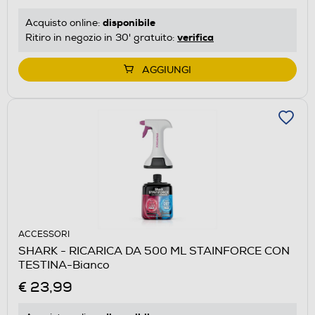
disponibile
Acquisto online:
verifica
Ritiro in negozio in 30' gratuito:
AGGIUNGI
ACCESSORI
SHARK - RICARICA DA 500 ML STAINFORCE CON
TESTINA-Bianco
€ 23,99