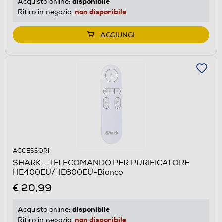
disponibile
Acquisto online:
non disponibile
Ritiro in negozio:
AGGIUNGI
ACCESSORI
SHARK - TELECOMANDO PER PURIFICATORE
HE400EU/HE600EU-Bianco
€ 20,99
disponibile
Acquisto online:
non disponibile
Ritiro in negozio: