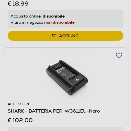
€ 18,99
disponibile
Acquisto online:
non disponibile
Ritiro in negozio:
AGGIUNGI
ACCESSORI
SHARK - BATTERIA PER IW3611EU-Nero
€ 102,00