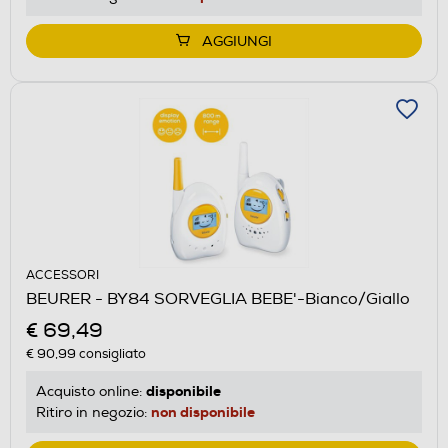
AGGIUNGI
ACCESSORI
BEURER - BY84 SORVEGLIA BEBE'-Bianco/Giallo
€ 69,49
€ 90,99
consigliato
disponibile
Acquisto online:
non disponibile
Ritiro in negozio: