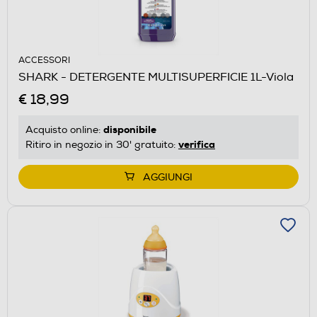
ACCESSORI
SHARK - DETERGENTE MULTISUPERFICIE 1L-Viola
€ 18,99
disponibile
Acquisto online:
verifica
Ritiro in negozio in 30' gratuito:
AGGIUNGI