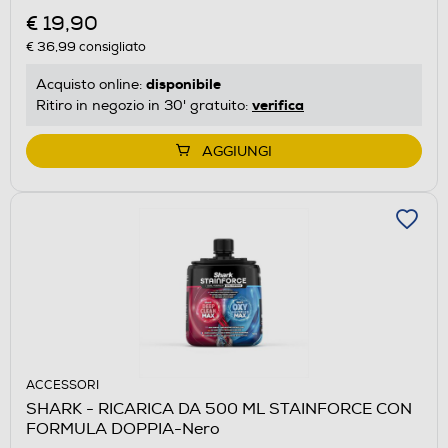
€ 19,90
€ 36,99
consigliato
disponibile
Acquisto online:
verifica
Ritiro in negozio in 30' gratuito:
AGGIUNGI
ACCESSORI
SHARK - RICARICA DA 500 ML STAINFORCE CON
FORMULA DOPPIA-Nero