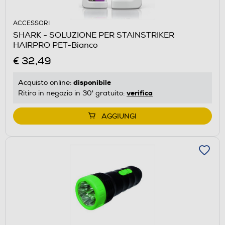
ACCESSORI
SHARK - SOLUZIONE PER STAINSTRIKER
HAIRPRO PET-Bianco
€ 32,49
disponibile
Acquisto online:
verifica
Ritiro in negozio in 30' gratuito:
AGGIUNGI