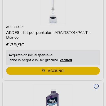
ACCESSORI
ARDES - Kit per pantaloni ARAIRST01/PANT-
Bianco
€ 29,90
disponibile
Acquisto online:
verifica
Ritiro in negozio in 30' gratuito:
AGGIUNGI