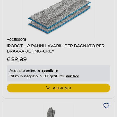
ACCESSORI
iROBOT - 2 PANNI LAVABILI PER BAGNATO PER
BRAAVA JET M6-GREY
€ 32,99
disponibile
Acquisto online:
verifica
Ritiro in negozio in 30' gratuito:
AGGIUNGI