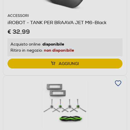
ACCESSORI
iROBOT - TANK PER BRAAVA JET M6-Black
€ 32,99
disponibile
Acquisto online:
non disponibile
Ritiro in negozio:
AGGIUNGI