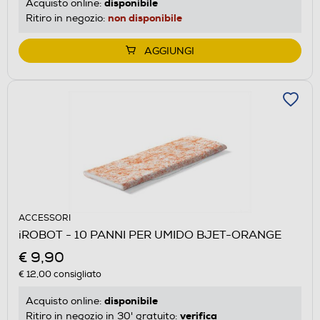
disponibile
Acquisto online:
non disponibile
Ritiro in negozio:
AGGIUNGI
ACCESSORI
iROBOT - 10 PANNI PER UMIDO BJET-ORANGE
€ 9,90
€ 12,00
consigliato
disponibile
Acquisto online:
verifica
Ritiro in negozio in 30' gratuito: