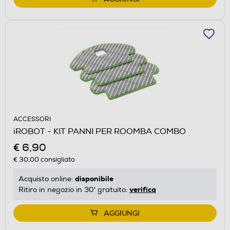
ACCESSORI
iROBOT - KIT PANNI PER ROOMBA COMBO
€ 6,90
€ 30,00
consigliato
disponibile
Acquisto online:
verifica
Ritiro in negozio in 30' gratuito:
AGGIUNGI