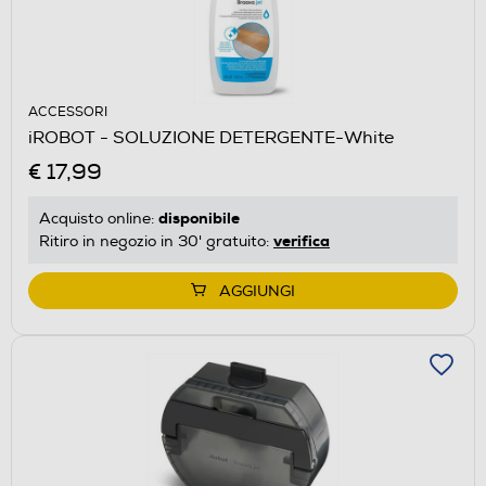
ACCESSORI
iROBOT - SOLUZIONE DETERGENTE-White
€ 17,99
disponibile
Acquisto online:
verifica
Ritiro in negozio in 30' gratuito:
AGGIUNGI