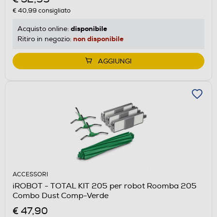
€ 40,99
consigliato
disponibile
Acquisto online:
non disponibile
Ritiro in negozio:
AGGIUNGI
ACCESSORI
iROBOT - TOTAL KIT 205 per robot Roomba 205
Combo Dust Comp-Verde
€ 47,90