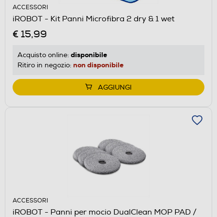
ACCESSORI
iROBOT - Kit Panni Microfibra 2 dry & 1 wet
€ 15,99
disponibile
Acquisto online:
non disponibile
Ritiro in negozio:
AGGIUNGI
ACCESSORI
iROBOT - Panni per mocio DualClean MOP PAD /