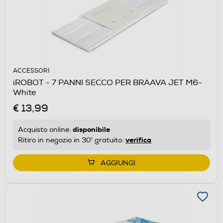
ACCESSORI
iROBOT - 7 PANNI SECCO PER BRAAVA JET M6-
White
€ 13,99
disponibile
Acquisto online:
verifica
Ritiro in negozio in 30' gratuito:
AGGIUNGI