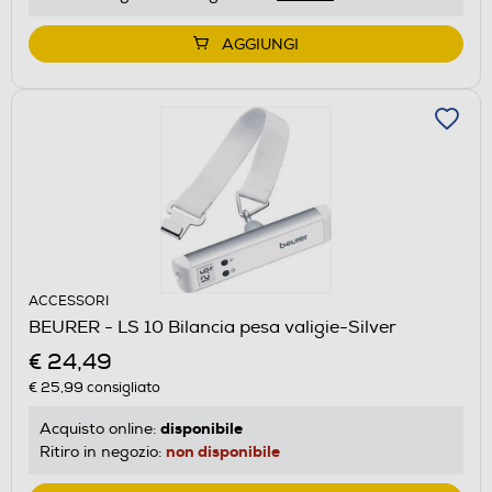
AGGIUNGI
ACCESSORI
BEURER - LS 10 Bilancia pesa valigie-Silver
€ 24,49
€ 25,99
consigliato
disponibile
Acquisto online:
non disponibile
Ritiro in negozio: