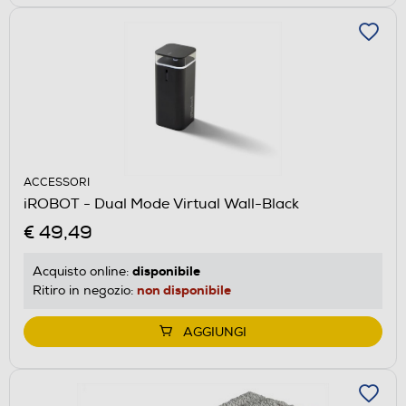
ACCESSORI
iROBOT - Dual Mode Virtual Wall-Black
€ 49,49
disponibile
Acquisto online:
non disponibile
Ritiro in negozio:
AGGIUNGI