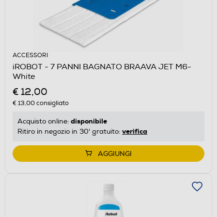
ACCESSORI
iROBOT - 7 PANNI BAGNATO BRAAVA JET M6-
White
€ 12,00
€ 13,00
consigliato
disponibile
Acquisto online:
verifica
Ritiro in negozio in 30' gratuito:
AGGIUNGI