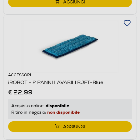
AGGIUNGI
ACCESSORI
iROBOT - 2 PANNI LAVABILI BJET-Blue
€ 22,99
disponibile
Acquisto online:
non disponibile
Ritiro in negozio:
AGGIUNGI