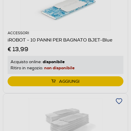
ACCESSORI
iROBOT - 10 PANNI PER BAGNATO BJET-Blue
€ 13,99
disponibile
Acquisto online:
non disponibile
Ritiro in negozio:
AGGIUNGI