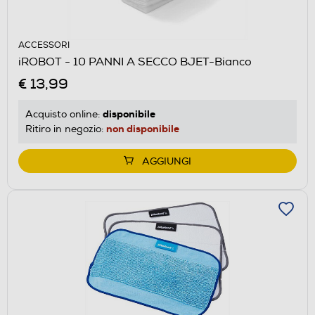
ACCESSORI
iROBOT - 10 PANNI A SECCO BJET-Bianco
€ 13,99
disponibile
Acquisto online:
non disponibile
Ritiro in negozio:
AGGIUNGI