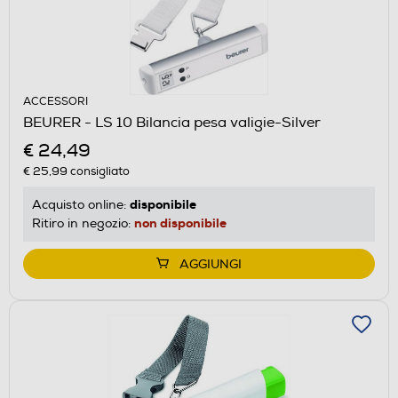
ACCESSORI
BEURER - LS 10 Bilancia pesa valigie-Silver
€ 24,49
€ 25,99
consigliato
disponibile
Acquisto online:
non disponibile
Ritiro in negozio:
AGGIUNGI