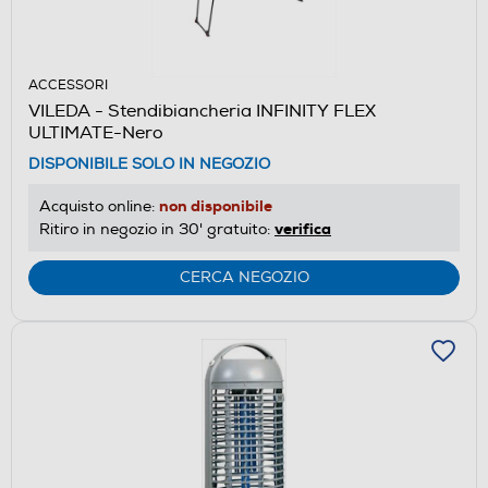
ACCESSORI
VILEDA - Stendibiancheria INFINITY FLEX
ULTIMATE-Nero
DISPONIBILE SOLO IN NEGOZIO
non disponibile
Acquisto online:
verifica
Ritiro in negozio in 30' gratuito:
CERCA NEGOZIO