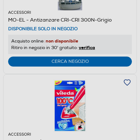
ACCESSORI
MO-EL - Antizanzare CRI-CRI 300N-Grigio
DISPONIBILE SOLO IN NEGOZIO
non disponibile
Acquisto online:
verifica
Ritiro in negozio in 30' gratuito:
CERCA NEGOZIO
ACCESSORI