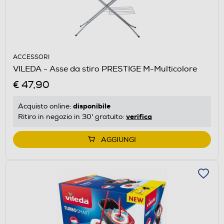
ACCESSORI
VILEDA - Asse da stiro PRESTIGE M-Multicolore
€ 47,90
disponibile
Acquisto online:
verifica
Ritiro in negozio in 30' gratuito:
AGGIUNGI