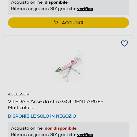
disponibile
Acquisto online:
verifica
Ritiro in negozio in 30' gratuito:
AGGIUNGI
ACCESSORI
VILEDA - Asse da stiro GOLDEN LARGE-
Multicolore
DISPONIBILE SOLO IN NEGOZIO
non disponibile
Acquisto online:
verifica
Ritiro in negozio in 30' gratuito: