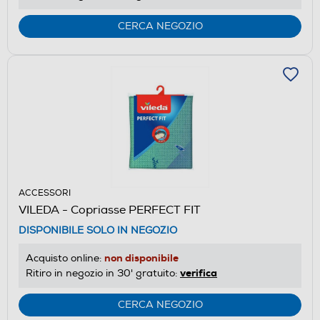
CERCA NEGOZIO
ACCESSORI
VILEDA - Copriasse PERFECT FIT
DISPONIBILE SOLO IN NEGOZIO
non disponibile
Acquisto online:
verifica
Ritiro in negozio in 30' gratuito:
CERCA NEGOZIO