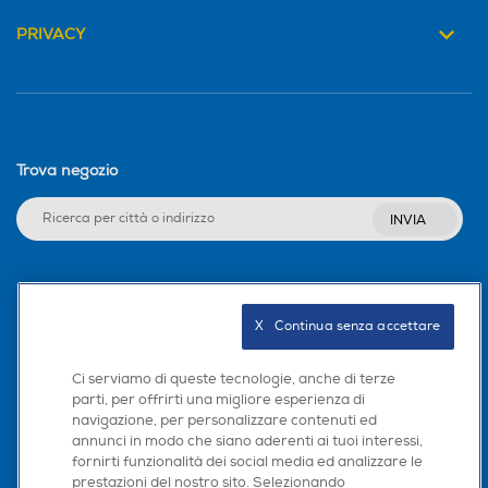
PRIVACY
Trova negozio
INVIA
Seguici sui social
X   Continua senza accettare
Ci serviamo di queste tecnologie, anche di terze
parti, per offrirti una migliore esperienza di
Scarica la nostra app
navigazione, per personalizzare contenuti ed
annunci in modo che siano aderenti ai tuoi interessi,
fornirti funzionalità dei social media ed analizzare le
prestazioni del nostro sito. Selezionando