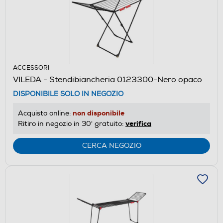
ACCESSORI
VILEDA - Stendibiancheria 0123300-Nero opaco
DISPONIBILE SOLO IN NEGOZIO
non disponibile
Acquisto online:
verifica
Ritiro in negozio in 30' gratuito:
CERCA NEGOZIO