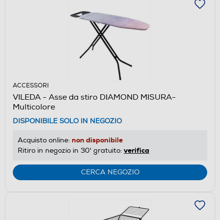
ACCESSORI
VILEDA - Asse da stiro DIAMOND MISURA-
Multicolore
DISPONIBILE SOLO IN NEGOZIO
non disponibile
Acquisto online:
verifica
Ritiro in negozio in 30' gratuito:
CERCA NEGOZIO