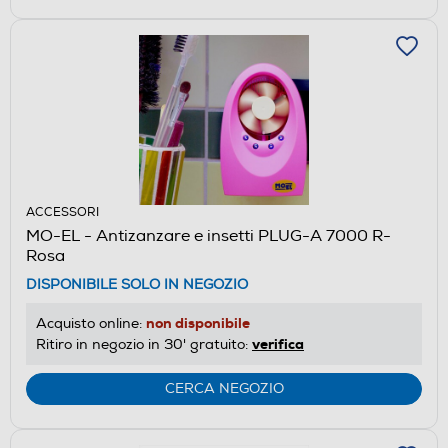
ACCESSORI
MO-EL - Antizanzare e insetti PLUG-A 7000 R-
Rosa
DISPONIBILE SOLO IN NEGOZIO
non disponibile
Acquisto online:
verifica
Ritiro in negozio in 30' gratuito:
CERCA NEGOZIO