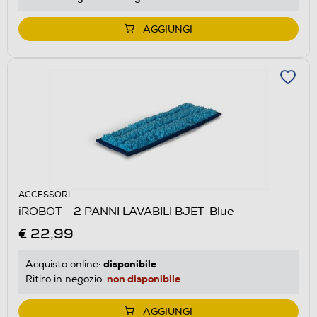
AGGIUNGI
ACCESSORI
iROBOT - 2 PANNI LAVABILI BJET-Blue
€ 22,99
disponibile
Acquisto online:
non disponibile
Ritiro in negozio:
AGGIUNGI