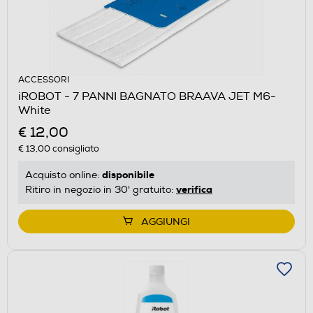
ACCESSORI
iROBOT - 7 PANNI BAGNATO BRAAVA JET M6-
White
€ 12,00
€ 13,00
consigliato
disponibile
Acquisto online:
verifica
Ritiro in negozio in 30' gratuito:
AGGIUNGI