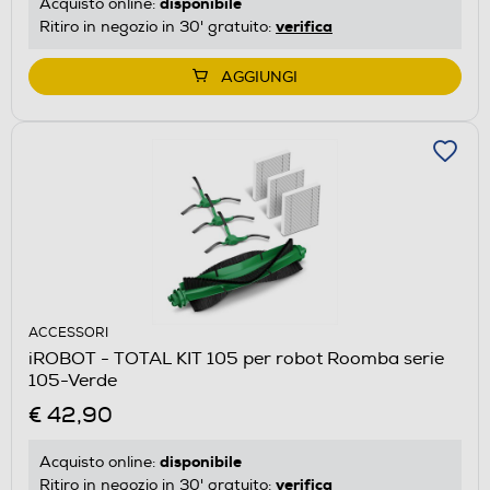
disponibile
Acquisto online:
verifica
Ritiro in negozio in 30' gratuito:
AGGIUNGI
ACCESSORI
iROBOT - TOTAL KIT 105 per robot Roomba serie
105-Verde
€ 42,90
disponibile
Acquisto online:
verifica
Ritiro in negozio in 30' gratuito: