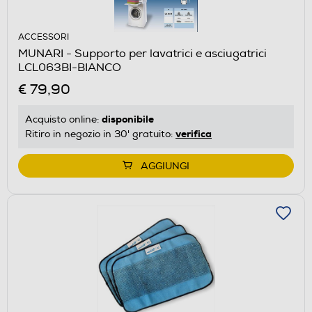
ACCESSORI
MUNARI - Supporto per lavatrici e asciugatrici
LCL063BI-BIANCO
€ 79,90
disponibile
Acquisto online:
verifica
Ritiro in negozio in 30' gratuito:
AGGIUNGI