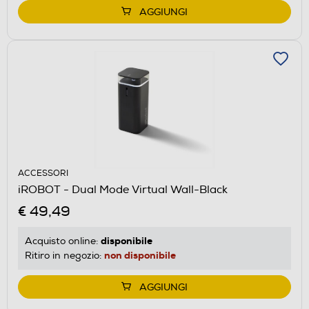
AGGIUNGI
ACCESSORI
iROBOT - Dual Mode Virtual Wall-Black
€ 49,49
disponibile
Acquisto online:
non disponibile
Ritiro in negozio:
AGGIUNGI