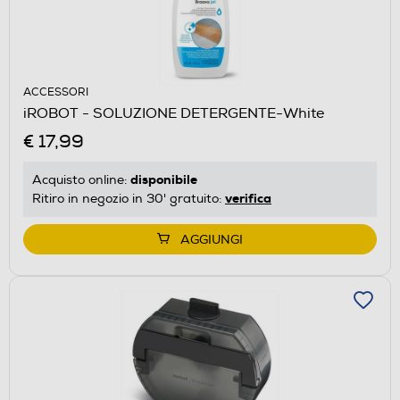
ACCESSORI
iROBOT - SOLUZIONE DETERGENTE-White
€ 17,99
disponibile
Acquisto online:
verifica
Ritiro in negozio in 30' gratuito:
AGGIUNGI