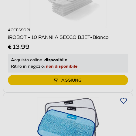
ACCESSORI
iROBOT - 10 PANNI A SECCO BJET-Bianco
€ 13,99
disponibile
Acquisto online:
non disponibile
Ritiro in negozio:
AGGIUNGI