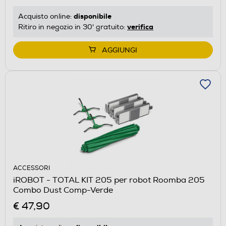
disponibile
Acquisto online:
verifica
Ritiro in negozio in 30' gratuito:
AGGIUNGI
ACCESSORI
iROBOT - TOTAL KIT 205 per robot Roomba 205
Combo Dust Comp-Verde
€ 47,90