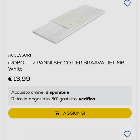
ACCESSORI
iROBOT - 7 PANNI SECCO PER BRAAVA JET M6-
White
€ 13,99
disponibile
Acquisto online:
verifica
Ritiro in negozio in 30' gratuito:
AGGIUNGI