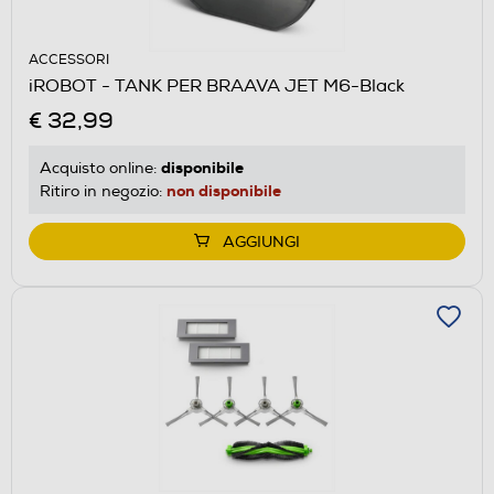
ACCESSORI
iROBOT - TANK PER BRAAVA JET M6-Black
€ 32,99
disponibile
Acquisto online:
non disponibile
Ritiro in negozio:
AGGIUNGI