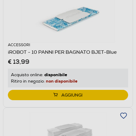
ACCESSORI
iROBOT - 10 PANNI PER BAGNATO BJET-Blue
€ 13,99
disponibile
Acquisto online:
non disponibile
Ritiro in negozio:
AGGIUNGI