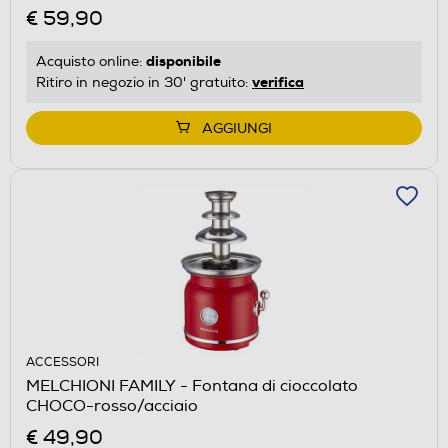
€ 59,90
disponibile
Acquisto online:
verifica
Ritiro in negozio in 30' gratuito:
AGGIUNGI
ACCESSORI
MELCHIONI FAMILY - Fontana di cioccolato
CHOCO-rosso/acciaio
€ 49,90