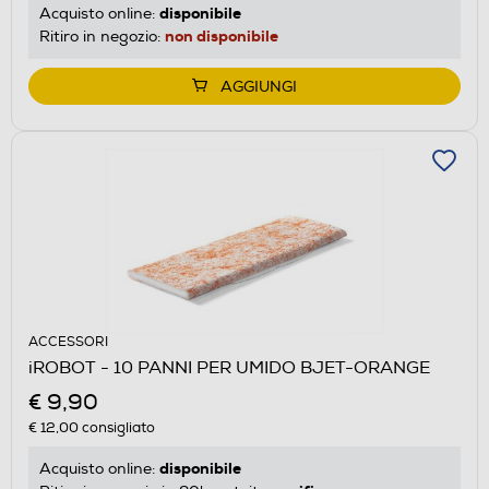
disponibile
Acquisto online:
non disponibile
Ritiro in negozio:
AGGIUNGI
ACCESSORI
iROBOT - 10 PANNI PER UMIDO BJET-ORANGE
€ 9,90
€ 12,00
consigliato
disponibile
Acquisto online: