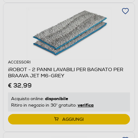
ACCESSORI
iROBOT - 2 PANNI LAVABILI PER BAGNATO PER
BRAAVA JET M6-GREY
€ 32,99
disponibile
Acquisto online:
verifica
Ritiro in negozio in 30' gratuito:
AGGIUNGI