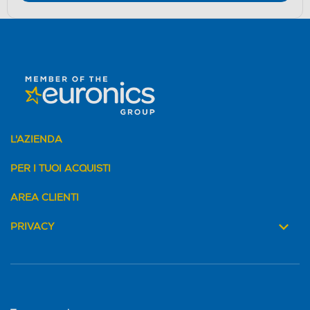
L'AZIENDA
PER I TUOI ACQUISTI
AREA CLIENTI
PRIVACY