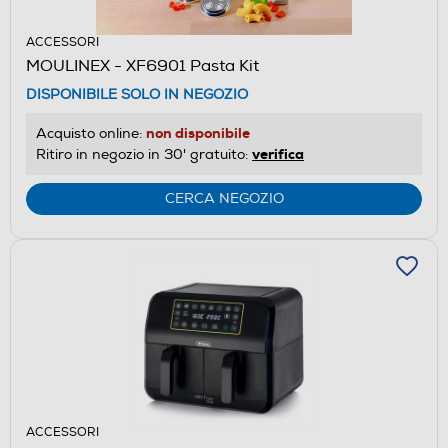
ACCESSORI
MOULINEX - XF6901 Pasta Kit
DISPONIBILE SOLO IN NEGOZIO
non disponibile
Acquisto online:
verifica
Ritiro in negozio in 30' gratuito:
CERCA NEGOZIO
ACCESSORI