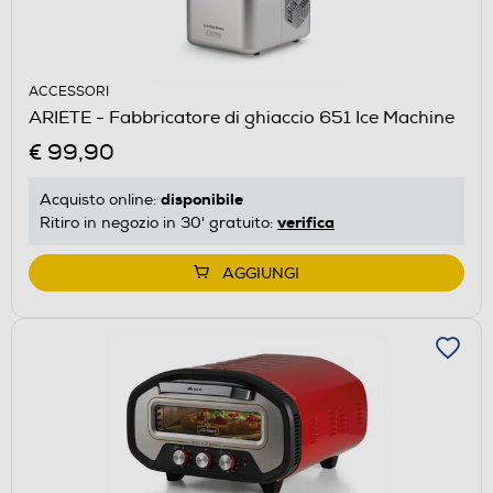
ACCESSORI
ARIETE - Fabbricatore di ghiaccio 651 Ice Machine
€ 99,90
disponibile
Acquisto online:
verifica
Ritiro in negozio in 30' gratuito:
AGGIUNGI