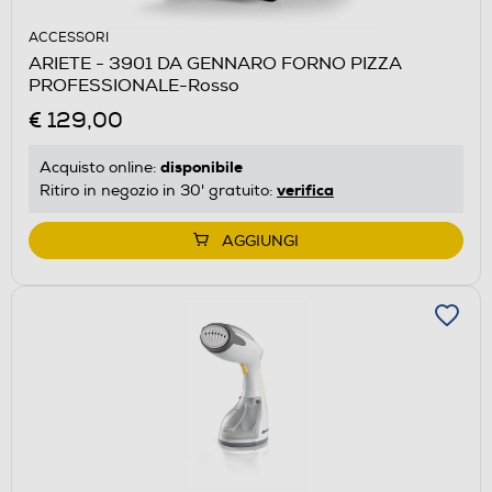
ACCESSORI
ARIETE - 3901 DA GENNARO FORNO PIZZA
PROFESSIONALE-Rosso
€ 129,00
disponibile
Acquisto online:
verifica
Ritiro in negozio in 30' gratuito:
AGGIUNGI