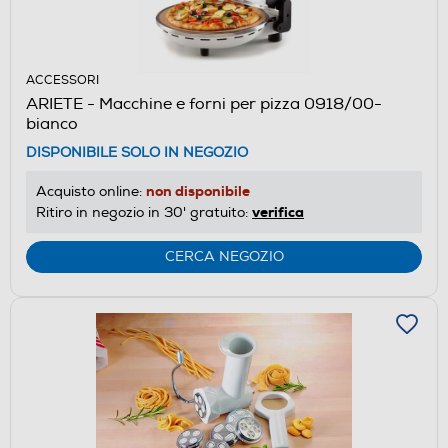
ACCESSORI
ARIETE - Macchine e forni per pizza 0918/00-
bianco
DISPONIBILE SOLO IN NEGOZIO
non disponibile
Acquisto online:
verifica
Ritiro in negozio in 30' gratuito:
CERCA NEGOZIO