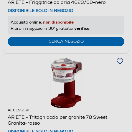
ARIETE - Friggitrice ad aria 4623/00-nero
DISPONIBILE SOLO IN NEGOZIO
non disponibile
Acquisto online:
verifica
Ritiro in negozio in 30' gratuito:
CERCA NEGOZIO
ACCESSORI
ARIETE - Tritaghiaccio per granite 78 Sweet
Granita-rosso
DISPONIBILE SOLO IN NEGOZIO