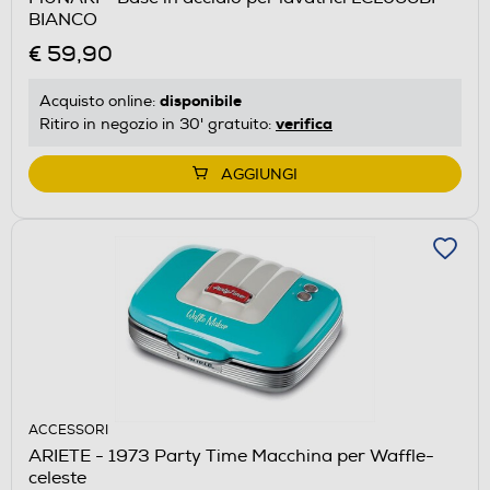
BIANCO
€ 59,90
disponibile
Acquisto online:
verifica
Ritiro in negozio in 30' gratuito:
AGGIUNGI
ACCESSORI
ARIETE - 1973 Party Time Macchina per Waffle-
celeste