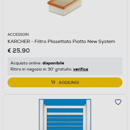
ACCESSORI
KARCHER - Filtro Plissettato Piatto New System
€ 25,90
disponibile
Acquisto online:
verifica
Ritiro in negozio in 30' gratuito:
AGGIUNGI