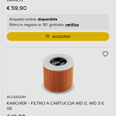
€ 59,90
disponibile
Acquisto online:
verifica
Ritiro in negozio in 30' gratuito:
AGGIUNGI
ACCESSORI
KARCHER - FILTRO A CARTUCCIA WD 2, WD 3 E
SE