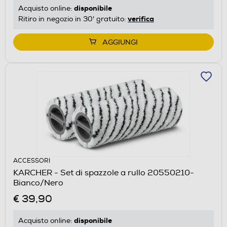
disponibile
Acquisto online:
verifica
Ritiro in negozio in 30' gratuito:
AGGIUNGI
ACCESSORI
KARCHER - Set di spazzole a rullo 20550210-
Bianco/Nero
€ 39,90
disponibile
Acquisto online: