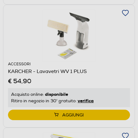
ACCESSORI
KARCHER - Lavavetri WV 1 PLUS
€ 54,90
disponibile
Acquisto online:
verifica
Ritiro in negozio in 30' gratuito:
AGGIUNGI