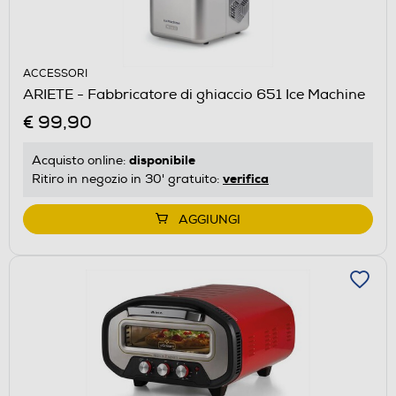
ACCESSORI
ARIETE - Fabbricatore di ghiaccio 651 Ice Machine
€ 99,90
disponibile
Acquisto online:
verifica
Ritiro in negozio in 30' gratuito:
AGGIUNGI