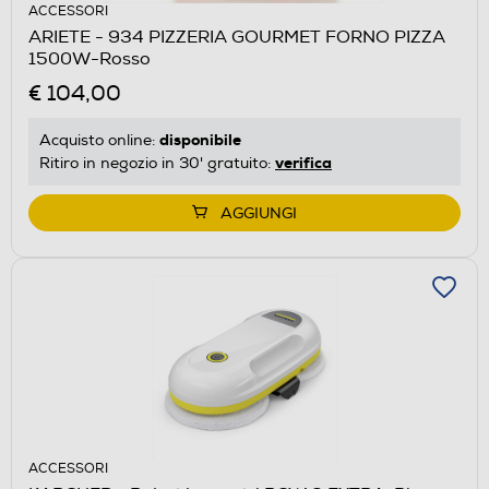
ACCESSORI
ARIETE - 934 PIZZERIA GOURMET FORNO PIZZA
1500W-Rosso
€ 104,00
disponibile
Acquisto online:
verifica
Ritiro in negozio in 30' gratuito:
AGGIUNGI
ACCESSORI