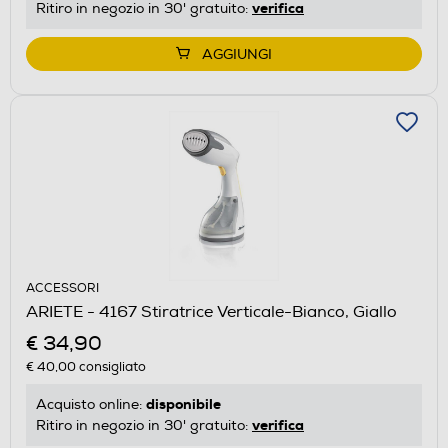
verifica
Ritiro in negozio in 30' gratuito:
AGGIUNGI
ACCESSORI
ARIETE - 4167 Stiratrice Verticale-Bianco, Giallo
€ 34,90
€ 40,00
consigliato
disponibile
Acquisto online:
verifica
Ritiro in negozio in 30' gratuito: