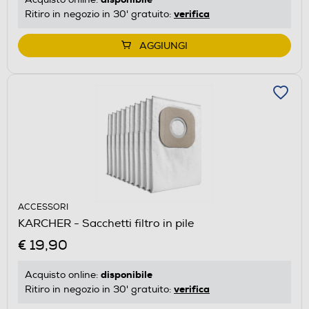
verifica
Ritiro in negozio in 30' gratuito:
AGGIUNGI
ACCESSORI
KARCHER - Sacchetti filtro in pile
€ 19,90
disponibile
Acquisto online:
verifica
Ritiro in negozio in 30' gratuito: