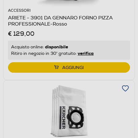
ACCESSORI
ARIETE - 3901 DA GENNARO FORNO PIZZA
PROFESSIONALE-Rosso
€ 129,00
disponibile
Acquisto online:
verifica
Ritiro in negozio in 30' gratuito:
AGGIUNGI