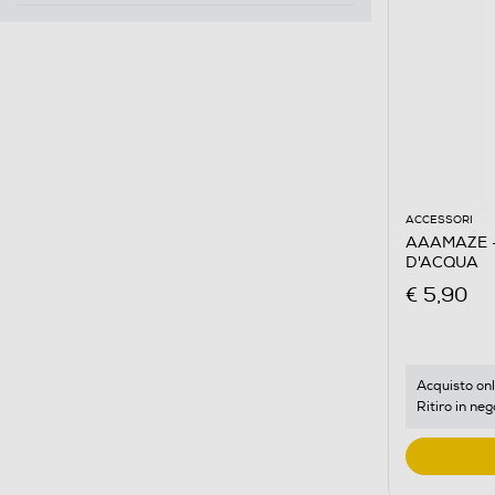
ACCESSORI
AAAMAZE 
D'ACQUA
€ 5,90
Acquisto onl
Ritiro in neg