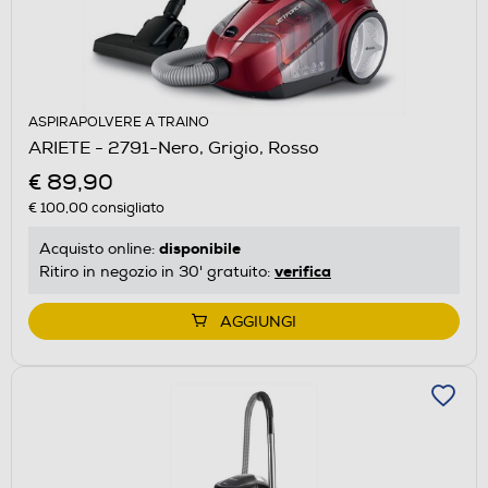
ASPIRAPOLVERE A TRAINO
ARIETE - 2791-Nero, Grigio, Rosso
€ 89,90
€ 100,00
consigliato
disponibile
Acquisto online:
verifica
Ritiro in negozio in 30' gratuito:
AGGIUNGI