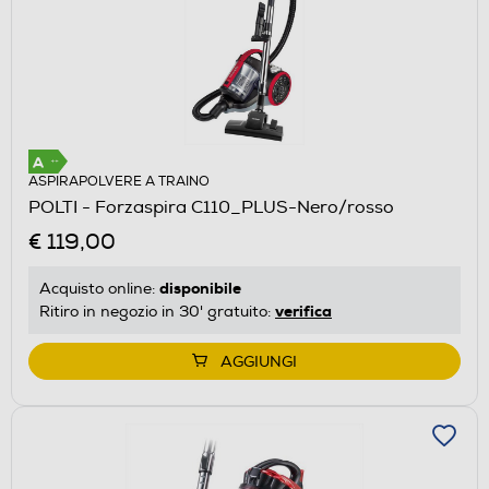
ASPIRAPOLVERE A TRAINO
POLTI - Forzaspira C110_PLUS-Nero/rosso
€ 119,00
disponibile
Acquisto online:
verifica
Ritiro in negozio in 30' gratuito:
AGGIUNGI