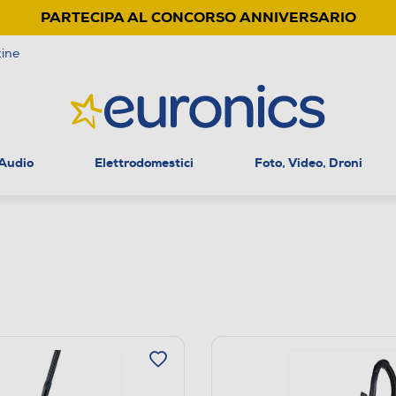
PARTECIPA AL CONCORSO ANNIVERSARIO
ine
 Audio
Elettrodomestici
Foto, Video, Droni