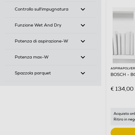
Controllo sull'impugnatura
Funzione Wet And Dry
Potenza di aspirazione-W
Potenza max-W
ASPIRAPOLVER
Spazzola parquet
BOSCH - 
€ 134,00
Acquisto onl
Ritiro in neg