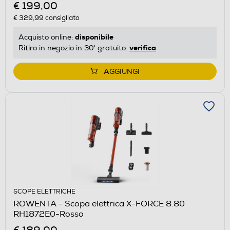
€ 199,00
€ 329,99
consigliato
disponibile
Acquisto online:
verifica
Ritiro in negozio in 30' gratuito:
AGGIUNGI
SCOPE ELETTRICHE
ROWENTA - Scopa elettrica X-FORCE 8.80
RH1872E0-Rosso