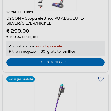
SCOPE ELETTRICHE
DYSON - Scopa elettrica V8 ABSOLUTE-
SILVER/SILVER/NICKEL
€ 299,00
€ 499,00
consigliato
non disponibile
Acquisto online:
verifica
Ritiro in negozio in 30' gratuito:
CERCA NEGOZIO
Consegna Gratuita