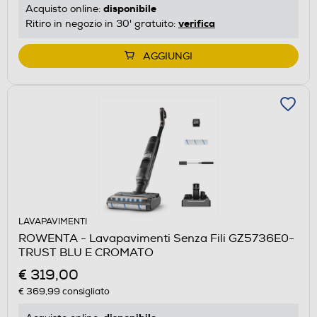
disponibile
Acquisto online:
verifica
Ritiro in negozio in 30' gratuito:
AGGIUNGI
LAVAPAVIMENTI
ROWENTA - Lavapavimenti Senza Fili GZ5736E0-
TRUST BLU E CROMATO
€ 319,00
€ 369,99
consigliato