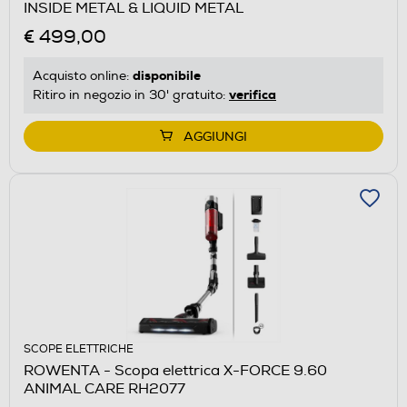
INSIDE METAL & LIQUID METAL
€ 499,00
disponibile
Acquisto online:
verifica
Ritiro in negozio in 30' gratuito:
AGGIUNGI
SCOPE ELETTRICHE
ROWENTA - Scopa elettrica X-FORCE 9.60
ANIMAL CARE RH2077