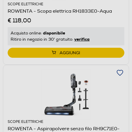
SCOPE ELETTRICHE
ROWENTA - Scopa elettrica RH1833E0-Aqua
€ 118,00
disponibile
Acquisto online:
verifica
Ritiro in negozio in 30' gratuito:
AGGIUNGI
SCOPE ELETTRICHE
ROWENTA - Aspirapolvere senza filo RH9C71E0-