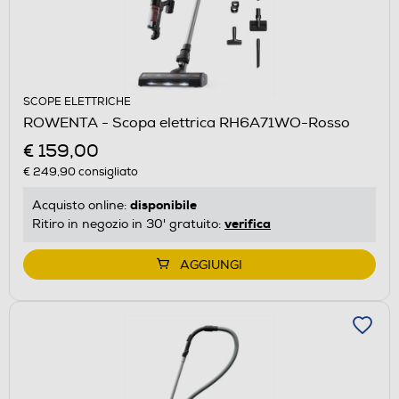
SCOPE ELETTRICHE
ROWENTA - Scopa elettrica RH6A71WO-Rosso
€ 159,00
€ 249,90
consigliato
disponibile
Acquisto online:
verifica
Ritiro in negozio in 30' gratuito:
AGGIUNGI