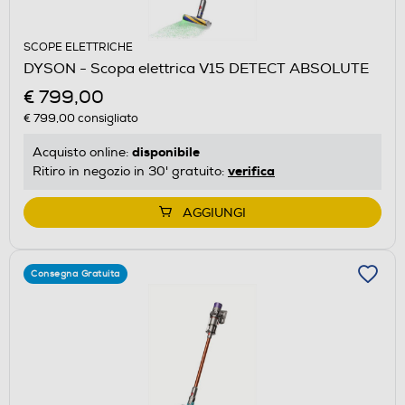
SCOPE ELETTRICHE
DYSON - Scopa elettrica V15 DETECT ABSOLUTE
€ 799,00
€ 799,00
consigliato
disponibile
Acquisto online:
verifica
Ritiro in negozio in 30' gratuito:
AGGIUNGI
Consegna Gratuita