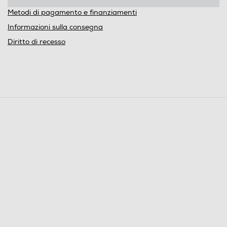
Metodi di pagamento e finanziamenti
Informazioni sulla consegna
Diritto di recesso