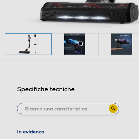
Specifiche tecniche
In evidenza