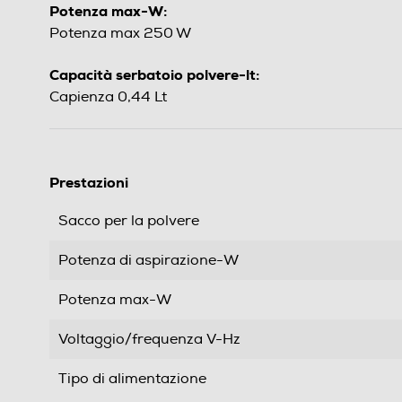
Potenza max-W:
Potenza max 250 W
Capacità serbatoio polvere-lt:
Capienza 0,44 Lt
Prestazioni
Sacco per la polvere
Potenza di aspirazione-W
Potenza max-W
Voltaggio/frequenza V-Hz
Tipo di alimentazione