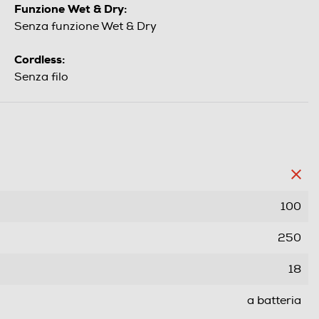
Funzione Wet & Dry:
Senza funzione Wet & Dry
Cordless:
Senza filo
100
250
18
a batteria