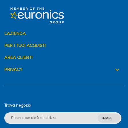
L'AZIENDA
PER I TUOI ACQUISTI
AREA CLIENTI
PRIVACY
Trova negozio
INVIA