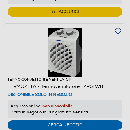
AGGIUNGI
TERMO CONVETTORI E VENTILATORI
TERMOZETA - Termoventilatore TZR51WB
DISPONIBILE SOLO IN NEGOZIO
non disponibile
Acquisto online:
verifica
Ritiro in negozio in 30' gratuito:
CERCA NEGOZIO