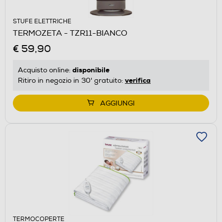
STUFE ELETTRICHE
TERMOZETA - TZR11-BIANCO
€ 59,90
disponibile
Acquisto online:
verifica
Ritiro in negozio in 30' gratuito:
AGGIUNGI
TERMOCOPERTE