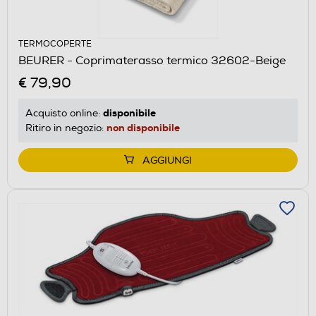
TERMOCOPERTE
BEURER - Coprimaterasso termico 32602-Beige
€ 79,90
disponibile
Acquisto online:
non disponibile
Ritiro in negozio:
AGGIUNGI