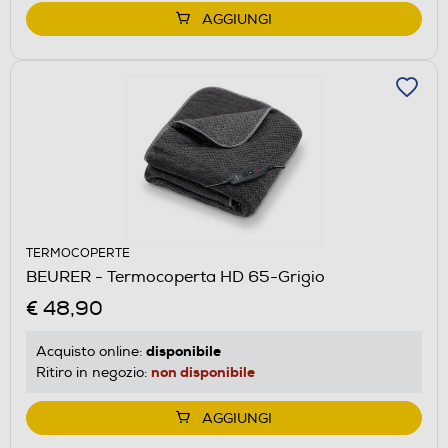
AGGIUNGI
TERMOCOPERTE
BEURER - Termocoperta HD 65-Grigio
€ 48,90
disponibile
Acquisto online:
non disponibile
Ritiro in negozio:
AGGIUNGI