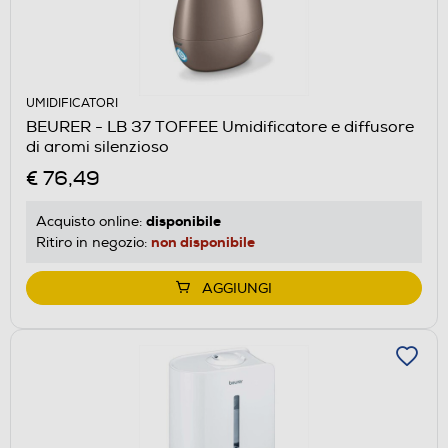
UMIDIFICATORI
BEURER - LB 37 TOFFEE Umidificatore e diffusore
di aromi silenzioso
€ 76,49
disponibile
Acquisto online:
non disponibile
Ritiro in negozio:
AGGIUNGI