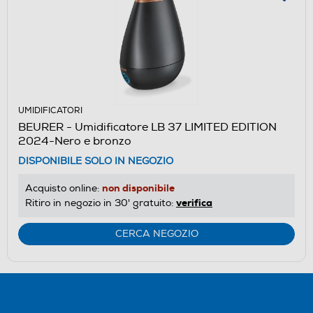
UMIDIFICATORI
BEURER - Umidificatore LB 37 LIMITED EDITION
2024-Nero e bronzo
DISPONIBILE SOLO IN NEGOZIO
non disponibile
Acquisto online:
verifica
Ritiro in negozio in 30' gratuito:
CERCA NEGOZIO