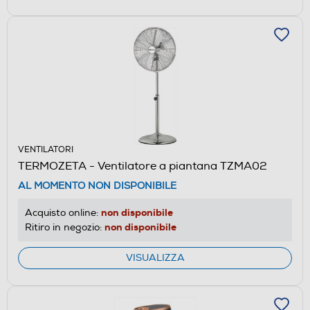
VENTILATORI
TERMOZETA - Ventilatore a piantana TZMA02
AL MOMENTO NON DISPONIBILE
non disponibile
Acquisto online:
non disponibile
Ritiro in negozio:
VISUALIZZA