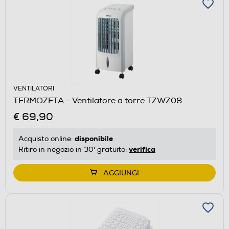
VENTILATORI
TERMOZETA - Ventilatore a torre TZWZ08
€ 69,90
disponibile
Acquisto online:
verifica
Ritiro in negozio in 30' gratuito:
AGGIUNGI