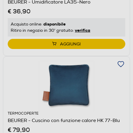
BEURER - Umidificatore LA35-Nero
€ 36,90
disponibile
Acquisto online:
verifica
Ritiro in negozio in 30' gratuito:
AGGIUNGI
TERMOCOPERTE
BEURER - Cuscino con funzione calore HK 77-Blu
€ 79,90