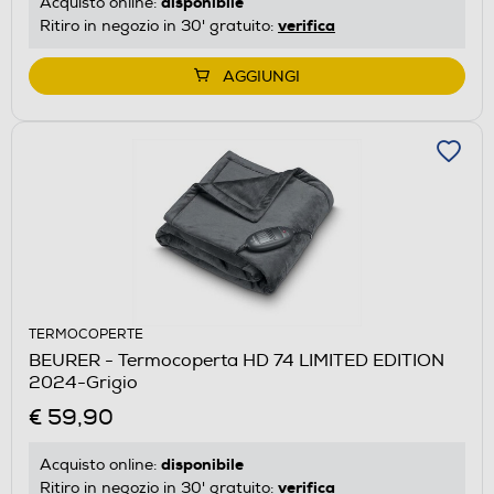
disponibile
Acquisto online:
verifica
Ritiro in negozio in 30' gratuito:
AGGIUNGI
TERMOCOPERTE
BEURER - Termocoperta HD 74 LIMITED EDITION
2024-Grigio
€ 59,90
disponibile
Acquisto online:
verifica
Ritiro in negozio in 30' gratuito: