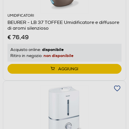
UMIDIFICATORI
BEURER - LB 37 TOFFEE Umidificatore e diffusore
di aromi silenzioso
€ 76,49
disponibile
Acquisto online:
non disponibile
Ritiro in negozio:
AGGIUNGI