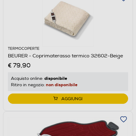
TERMOCOPERTE
BEURER - Coprimaterasso termico 32602-Beige
€ 79,90
disponibile
Acquisto online:
non disponibile
Ritiro in negozio:
AGGIUNGI