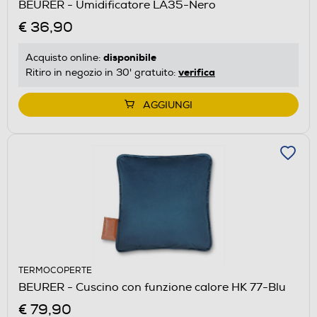
BEURER - Umidificatore LA35-Nero
€ 36,90
disponibile
Acquisto online:
verifica
Ritiro in negozio in 30' gratuito:
AGGIUNGI
TERMOCOPERTE
BEURER - Cuscino con funzione calore HK 77-Blu
€ 79,90