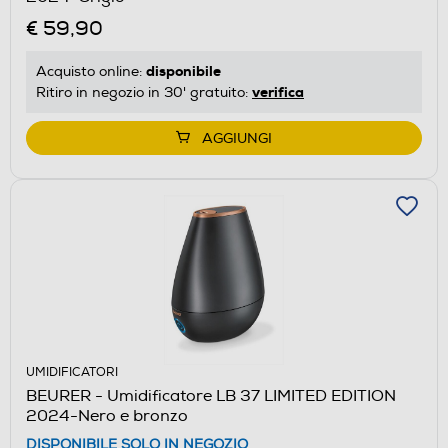
€ 59,90
disponibile
Acquisto online:
verifica
Ritiro in negozio in 30' gratuito:
AGGIUNGI
UMIDIFICATORI
BEURER - Umidificatore LB 37 LIMITED EDITION
2024-Nero e bronzo
DISPONIBILE SOLO IN NEGOZIO