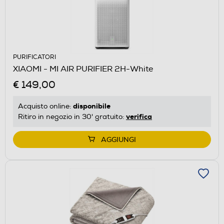
PURIFICATORI
XIAOMI - MI AIR PURIFIER 2H-White
€ 149,00
disponibile
Acquisto online:
verifica
Ritiro in negozio in 30' gratuito:
AGGIUNGI