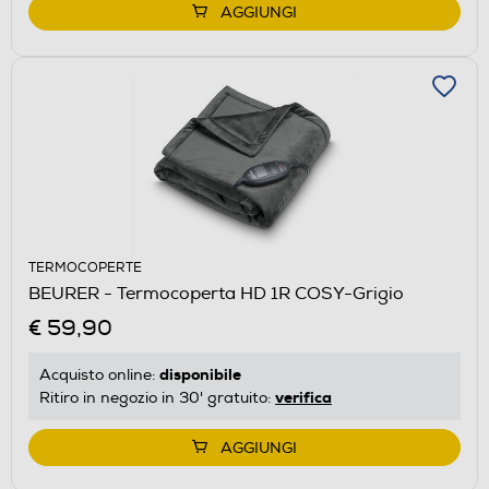
AGGIUNGI
TERMOCOPERTE
BEURER - Termocoperta HD 1R COSY-Grigio
€ 59,90
disponibile
Acquisto online:
verifica
Ritiro in negozio in 30' gratuito:
AGGIUNGI