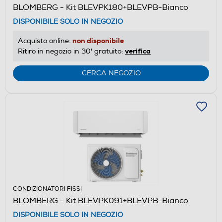
BLOMBERG - Kit BLEVPK180+BLEVPB-Bianco
DISPONIBILE SOLO IN NEGOZIO
non disponibile
Acquisto online:
verifica
Ritiro in negozio in 30' gratuito:
CERCA NEGOZIO
CONDIZIONATORI FISSI
BLOMBERG - Kit BLEVPK091+BLEVPB-Bianco
DISPONIBILE SOLO IN NEGOZIO