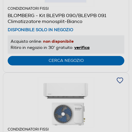
CONDIZIONATORI FISSI
BLOMBERG - Kit BLEVPB 090/BLEVPB 091
Climatizzatore monosplit-Bianco
DISPONIBILE SOLO IN NEGOZIO
non disponibile
Acquisto online:
verifica
Ritiro in negozio in 30' gratuito:
CERCA NEGOZIO
CONDIZIONATORI FISSI