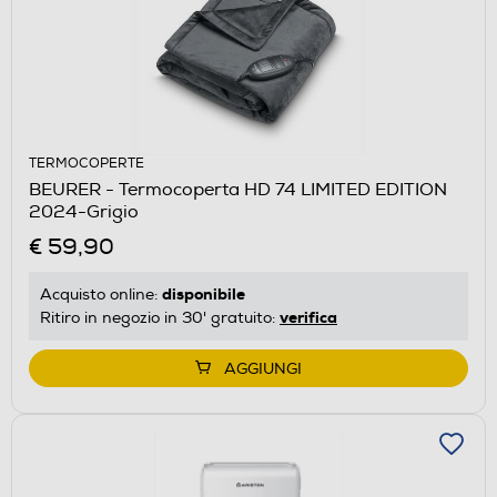
TERMOCOPERTE
BEURER - Termocoperta HD 74 LIMITED EDITION
2024-Grigio
€ 59,90
disponibile
Acquisto online:
verifica
Ritiro in negozio in 30' gratuito:
AGGIUNGI