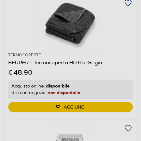
TERMOCOPERTE
BEURER - Termocoperta HD 65-Grigio
€ 48,90
disponibile
Acquisto online:
non disponibile
Ritiro in negozio:
AGGIUNGI