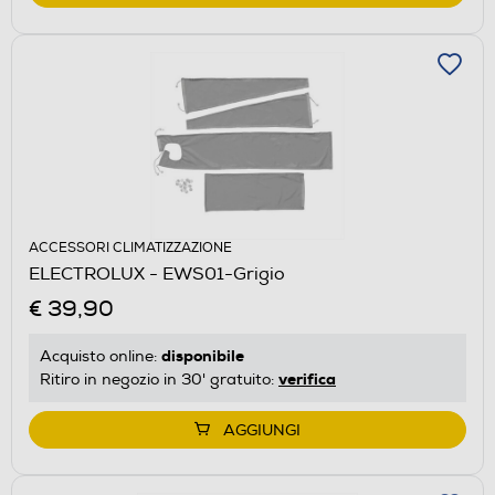
ACCESSORI CLIMATIZZAZIONE
ELECTROLUX - EWS01-Grigio
€ 39,90
disponibile
Acquisto online:
verifica
Ritiro in negozio in 30' gratuito:
AGGIUNGI