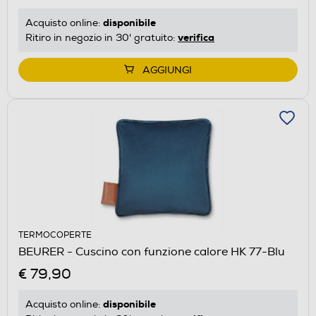
disponibile
Acquisto online:
verifica
Ritiro in negozio in 30' gratuito:
AGGIUNGI
TERMOCOPERTE
BEURER - Cuscino con funzione calore HK 77-Blu
€ 79,90
disponibile
Acquisto online: