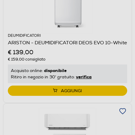
DEUMIDIFICATORI
ARISTON - DEUMIDIFICATORI DEOS EVO 10-White
€ 139,00
€ 159,00
consigliato
disponibile
Acquisto online:
verifica
Ritiro in negozio in 30' gratuito:
AGGIUNGI