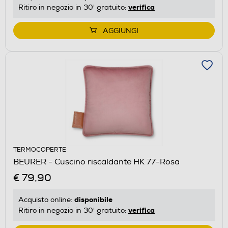
verifica
Ritiro in negozio in 30' gratuito:
AGGIUNGI
TERMOCOPERTE
BEURER - Cuscino riscaldante HK 77-Rosa
€ 79,90
disponibile
Acquisto online:
verifica
Ritiro in negozio in 30' gratuito: