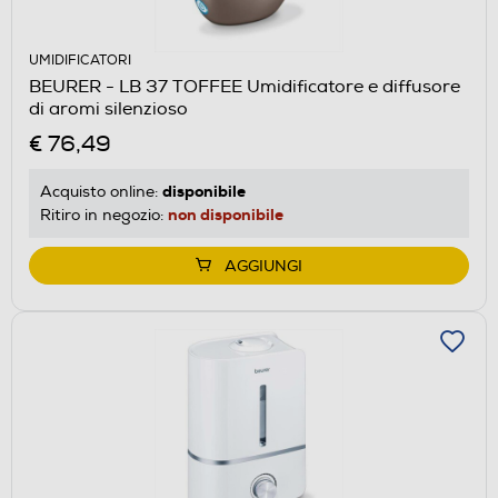
UMIDIFICATORI
BEURER - LB 37 TOFFEE Umidificatore e diffusore
di aromi silenzioso
€ 76,49
disponibile
Acquisto online:
non disponibile
Ritiro in negozio:
AGGIUNGI