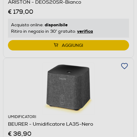
ARISTON - DEOS20SR-Bianco
€ 179,00
disponibile
Acquisto online:
verifica
Ritiro in negozio in 30' gratuito:
AGGIUNGI
UMIDIFICATORI
BEURER - Umidificatore LA35-Nero
€ 36,90