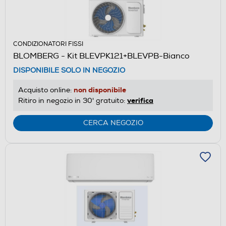
CONDIZIONATORI FISSI
BLOMBERG - Kit BLEVPK121+BLEVPB-Bianco
DISPONIBILE SOLO IN NEGOZIO
non disponibile
Acquisto online:
verifica
Ritiro in negozio in 30' gratuito:
CERCA NEGOZIO