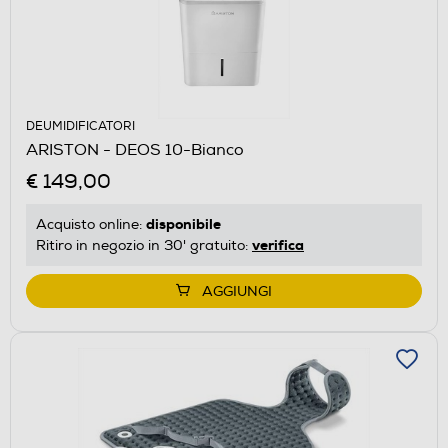
DEUMIDIFICATORI
ARISTON - DEOS 10-Bianco
€ 149,00
disponibile
Acquisto online:
verifica
Ritiro in negozio in 30' gratuito:
AGGIUNGI