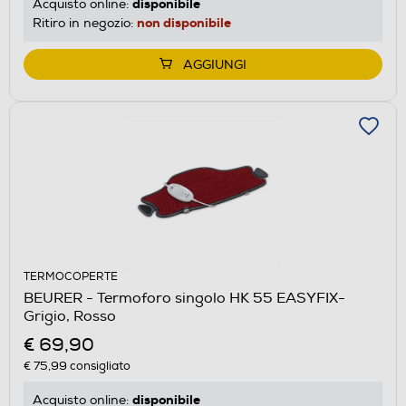
disponibile
Acquisto online:
non disponibile
Ritiro in negozio:
AGGIUNGI
TERMOCOPERTE
BEURER - Termoforo singolo HK 55 EASYFIX-
Grigio, Rosso
€ 69,90
€ 75,99
consigliato
disponibile
Acquisto online: