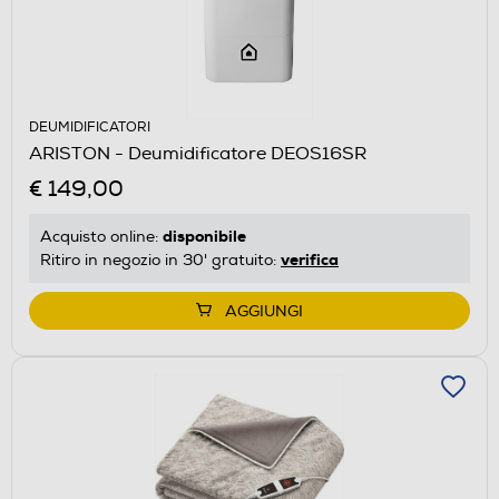
DEUMIDIFICATORI
ARISTON - Deumidificatore DEOS16SR
€ 149,00
disponibile
Acquisto online:
verifica
Ritiro in negozio in 30' gratuito:
AGGIUNGI