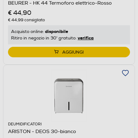
BEURER - HK 44 Termoforo elettrico-Rosso
€ 44,90
€ 44,99
consigliato
disponibile
Acquisto online:
verifica
Ritiro in negozio in 30' gratuito:
AGGIUNGI
DEUMIDIFICATORI
ARISTON - DEOS 30-bianco