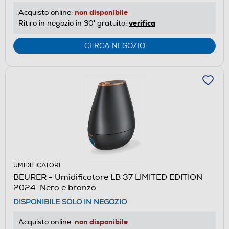
non disponibile
Acquisto online:
verifica
Ritiro in negozio in 30' gratuito:
CERCA NEGOZIO
UMIDIFICATORI
BEURER - Umidificatore LB 37 LIMITED EDITION
2024-Nero e bronzo
DISPONIBILE SOLO IN NEGOZIO
non disponibile
Acquisto online: