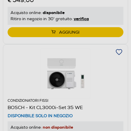
€ 549,00
disponibile
Acquisto online:
verifica
Ritiro in negozio in 30' gratuito:
AGGIUNGI
CONDIZIONATORI FISSI
BOSCH - Kit CL3000i-Set 35 WE
DISPONIBILE SOLO IN NEGOZIO
non disponibile
Acquisto online: