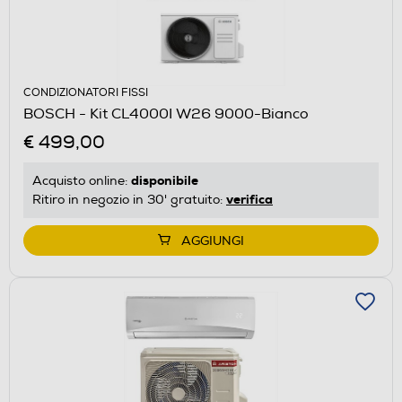
CONDIZIONATORI FISSI
BOSCH - Kit CL4000I W26 9000-Bianco
€ 499,00
disponibile
Acquisto online:
verifica
Ritiro in negozio in 30' gratuito:
AGGIUNGI