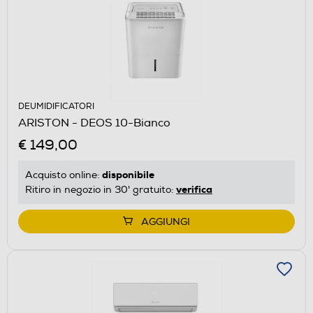
DEUMIDIFICATORI
ARISTON - DEOS 10-Bianco
€ 149,00
disponibile
Acquisto online:
verifica
Ritiro in negozio in 30' gratuito:
AGGIUNGI