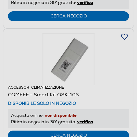
verifica
Ritiro in negozio in 30' gratuito:
CERCA NEGOZIO
ACCESSORI CLIMATIZZAZIONE
COMFEE - Smart Kit OSK-103
DISPONIBILE SOLO IN NEGOZIO
non disponibile
Acquisto online:
verifica
Ritiro in negozio in 30' gratuito:
CERCA NEGOZIO