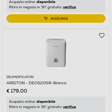
disponibile
Acquisto online:
verifica
Ritiro in negozio in 30' gratuito:
AGGIUNGI
DEUMIDIFICATORI
ARISTON - DEOS20SR-Bianco
€ 179,00
disponibile
Acquisto online:
verifica
Ritiro in negozio in 30' gratuito: