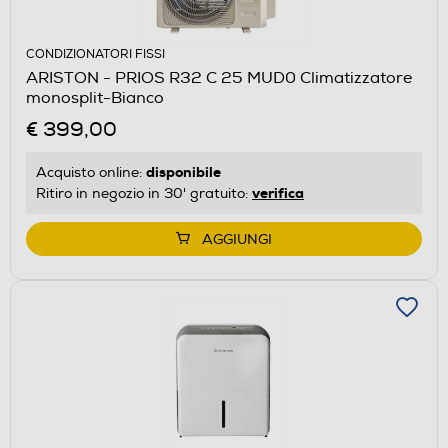
CONDIZIONATORI FISSI
ARISTON - PRIOS R32 C 25 MUD0 Climatizzatore
monosplit-Bianco
€ 399,00
disponibile
Acquisto online:
verifica
Ritiro in negozio in 30' gratuito:
AGGIUNGI