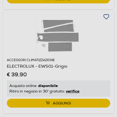
ACCESSORI CLIMATIZZAZIONE
ELECTROLUX - EWS01-Grigio
€ 39,90
disponibile
Acquisto online:
verifica
Ritiro in negozio in 30' gratuito:
AGGIUNGI