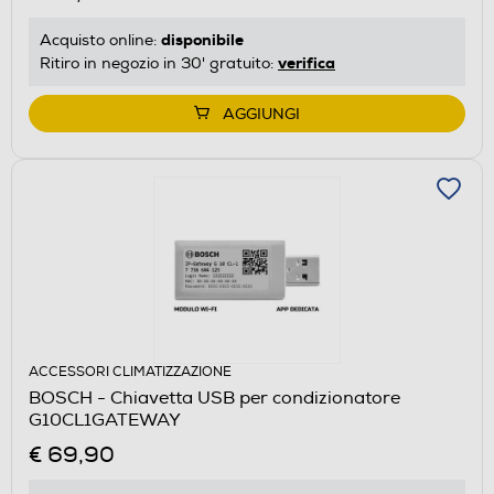
disponibile
Acquisto online:
verifica
Ritiro in negozio in 30' gratuito:
AGGIUNGI
ACCESSORI CLIMATIZZAZIONE
BOSCH - Chiavetta USB per condizionatore
G10CL1GATEWAY
€ 69,90