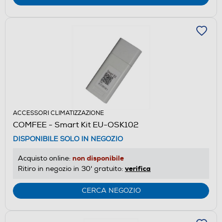
ACCESSORI CLIMATIZZAZIONE
COMFEE - Smart Kit EU-OSK102
DISPONIBILE SOLO IN NEGOZIO
non disponibile
Acquisto online:
verifica
Ritiro in negozio in 30' gratuito:
CERCA NEGOZIO