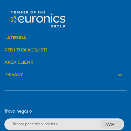
L'AZIENDA
PER I TUOI ACQUISTI
AREA CLIENTI
PRIVACY
Trova negozio
INVIA