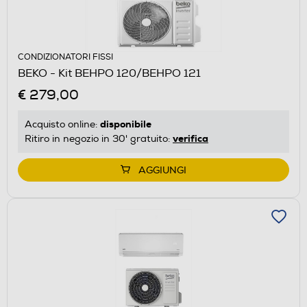
CONDIZIONATORI FISSI
BEKO - Kit BEHPO 120/BEHPO 121
€ 279,00
disponibile
Acquisto online:
verifica
Ritiro in negozio in 30' gratuito:
AGGIUNGI