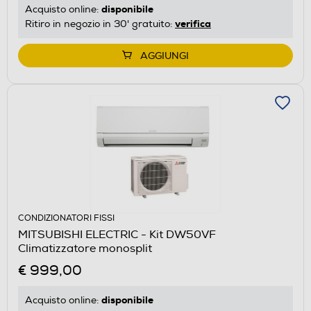
disponibile
Acquisto online:
verifica
Ritiro in negozio in 30' gratuito:
AGGIUNGI
CONDIZIONATORI FISSI
MITSUBISHI ELECTRIC - Kit DW50VF
Climatizzatore monosplit
€ 999,00
disponibile
Acquisto online: