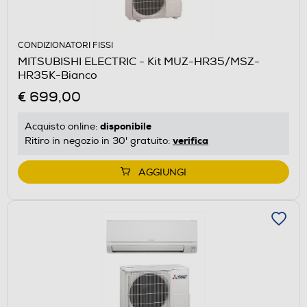
CONDIZIONATORI FISSI
MITSUBISHI ELECTRIC - Kit MUZ-HR35/MSZ-
HR35K-Bianco
€ 699,00
disponibile
Acquisto online:
verifica
Ritiro in negozio in 30' gratuito:
AGGIUNGI