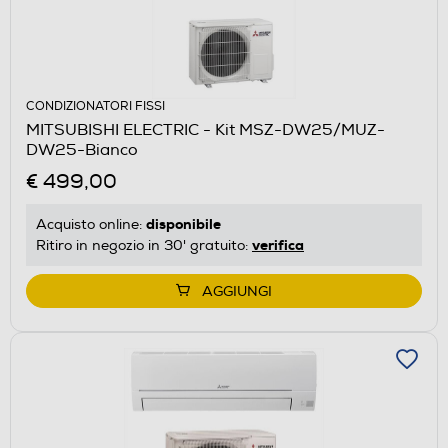
CONDIZIONATORI FISSI
MITSUBISHI ELECTRIC - Kit MSZ-DW25/MUZ-
DW25-Bianco
€ 499,00
disponibile
Acquisto online:
verifica
Ritiro in negozio in 30' gratuito:
AGGIUNGI