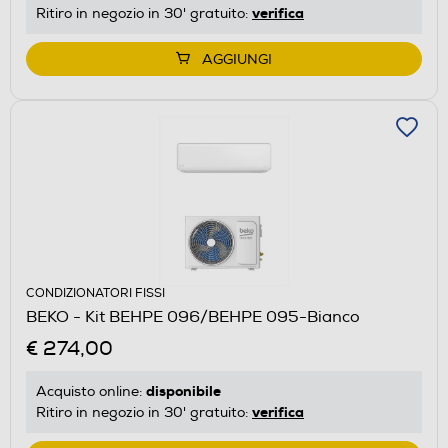
verifica
Ritiro in negozio in 30' gratuito:
AGGIUNGI
CONDIZIONATORI FISSI
BEKO - Kit BEHPE 096/BEHPE 095-Bianco
€ 274,00
disponibile
Acquisto online:
verifica
Ritiro in negozio in 30' gratuito: