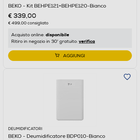
BEKO - Kit BEHPE121+BEHPE120-Bianco
€ 339,00
€ 499,00
consigliato
disponibile
Acquisto online:
verifica
Ritiro in negozio in 30' gratuito:
AGGIUNGI
DEUMIDIFICATORI
BEKO - Deumidificatore BDP010-Bianco