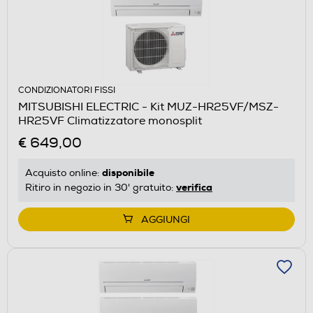
CONDIZIONATORI FISSI
MITSUBISHI ELECTRIC - Kit MUZ-HR25VF/MSZ-
HR25VF Climatizzatore monosplit
€ 649,00
disponibile
Acquisto online:
verifica
Ritiro in negozio in 30' gratuito:
AGGIUNGI