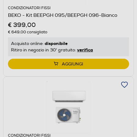
CONDIZIONATORI FISSI
BEKO - Kit BEEPGH 095/BEEPGH 096-Bianco
€ 399,00
€ 649,00
consigliato
disponibile
Acquisto online:
verifica
Ritiro in negozio in 30' gratuito:
AGGIUNGI
CONDIZIONATORI FISSI