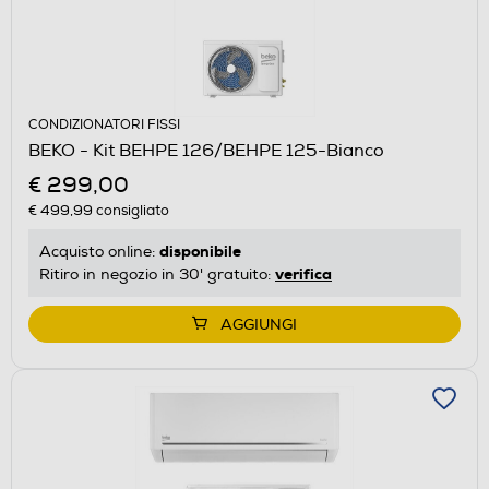
CONDIZIONATORI FISSI
BEKO - Kit BEHPE 126/BEHPE 125-Bianco
€ 299,00
€ 499,99
consigliato
disponibile
Acquisto online:
verifica
Ritiro in negozio in 30' gratuito:
AGGIUNGI