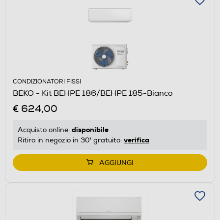
CONDIZIONATORI FISSI
BEKO - Kit BEHPE 186/BEHPE 185-Bianco
€ 624,00
disponibile
Acquisto online:
verifica
Ritiro in negozio in 30' gratuito:
AGGIUNGI