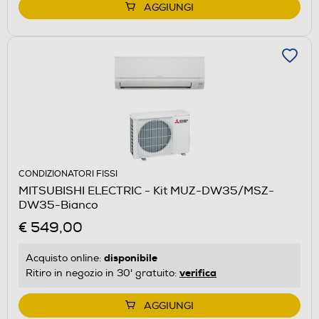
AGGIUNGI
CONDIZIONATORI FISSI
MITSUBISHI ELECTRIC - Kit MUZ-DW35/MSZ-
DW35-Bianco
€ 549,00
disponibile
Acquisto online:
verifica
Ritiro in negozio in 30' gratuito:
AGGIUNGI