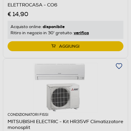
ELETTROCASA - CO6
€ 14,90
disponibile
Acquisto online:
verifica
Ritiro in negozio in 30' gratuito:
AGGIUNGI
CONDIZIONATORI FISSI
MITSUBISHI ELECTRIC - Kit HR35VF Climatizzatore
monosplit