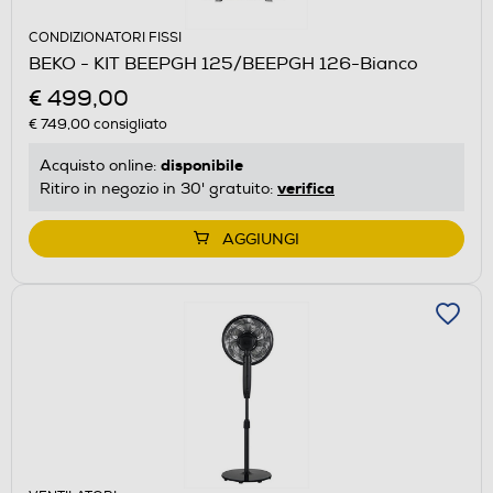
CONDIZIONATORI FISSI
BEKO - KIT BEEPGH 125/BEEPGH 126-Bianco
€ 499,00
€ 749,00
consigliato
disponibile
Acquisto online:
verifica
Ritiro in negozio in 30' gratuito:
AGGIUNGI