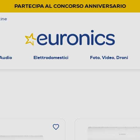
PARTECIPA AL CONCORSO ANNIVERSARIO
ine
 Audio
Elettrodomestici
Foto, Video, Droni