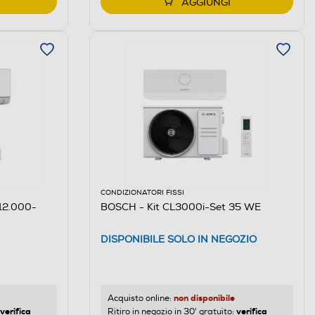
AGGIUNGI
CONDIZIONATORI FISSI
12.000-
BOSCH - Kit CL3000i-Set 35 WE
DISPONIBILE SOLO IN NEGOZIO
non disponibile
Acquisto online:
verifica
verifica
Ritiro in negozio in 30' gratuito: