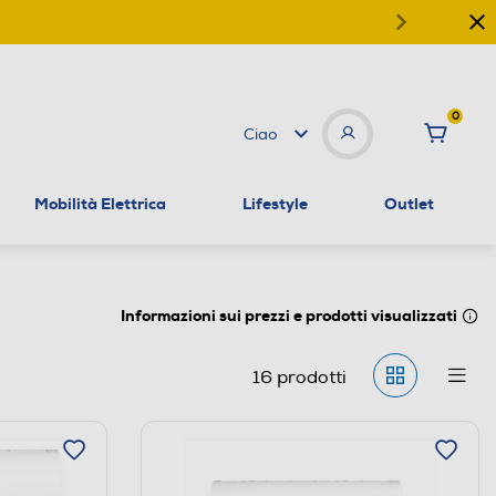
0
Ciao
Mobilità Elettrica
Lifestyle
Outlet
Informazioni sui prezzi e prodotti visualizzati
16
prodotti