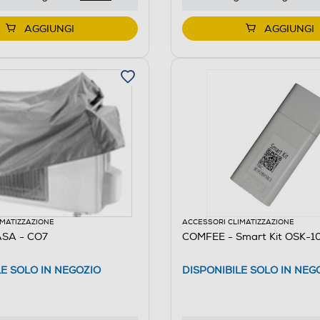
AGGIUNGI
AGGIUNGI
IMATIZZAZIONE
ACCESSORI CLIMATIZZAZIONE
SA - CO7
COMFEE - Smart Kit OSK-1
LE SOLO IN NEGOZIO
DISPONIBILE SOLO IN NEG