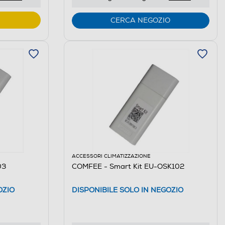
CERCA NEGOZIO
ACCESSORI CLIMATIZZAZIONE
03
COMFEE - Smart Kit EU-OSK102
OZIO
DISPONIBILE SOLO IN NEGOZIO