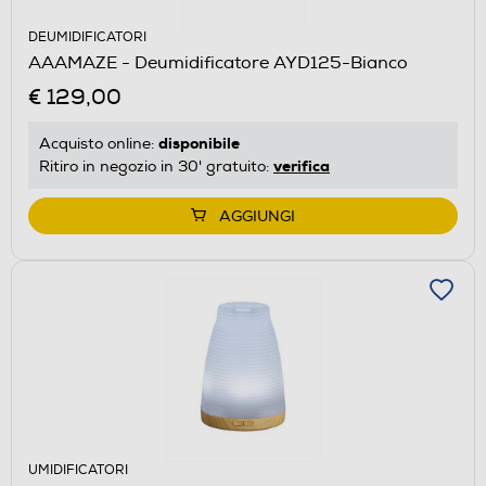
DEUMIDIFICATORI
AAAMAZE - Deumidificatore AYD125-Bianco
€ 129,00
disponibile
Acquisto online:
verifica
Ritiro in negozio in 30' gratuito:
AGGIUNGI
UMIDIFICATORI