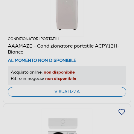
CONDIZIONATORI PORTATILI
AAAMAZE - Condizionatore portatile ACPY12H-
Bianco
AL MOMENTO NON DISPONIBILE
non disponibile
Acquisto online:
non disponibile
Ritiro in negozio:
VISUALIZZA