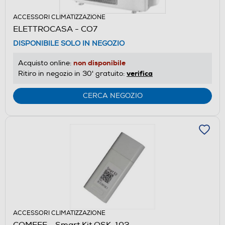
ACCESSORI CLIMATIZZAZIONE
ELETTROCASA - CO7
DISPONIBILE SOLO IN NEGOZIO
non disponibile
Acquisto online:
verifica
Ritiro in negozio in 30' gratuito:
CERCA NEGOZIO
ACCESSORI CLIMATIZZAZIONE
COMFEE - Smart Kit OSK-103