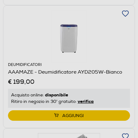
DEUMIDIFICATORI
AAAMAZE - Deumidificatore AYD205W-Bianco
€ 199,00
disponibile
Acquisto online:
verifica
Ritiro in negozio in 30' gratuito:
AGGIUNGI