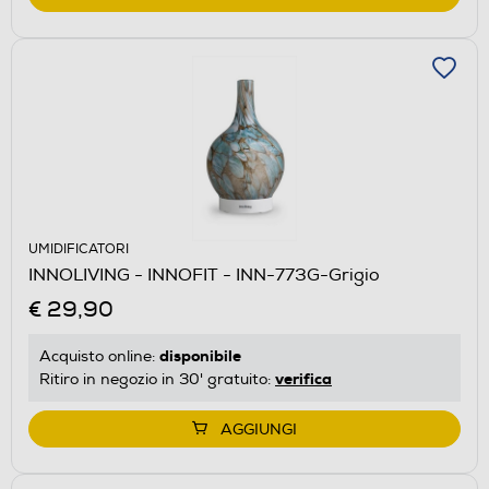
UMIDIFICATORI
INNOLIVING - INNOFIT - INN-773G-Grigio
€ 29,90
disponibile
Acquisto online:
verifica
Ritiro in negozio in 30' gratuito:
AGGIUNGI