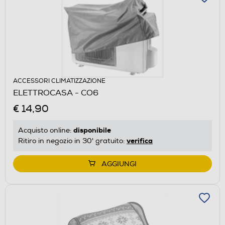
ACCESSORI CLIMATIZZAZIONE
ELETTROCASA - CO6
€ 14,90
disponibile
Acquisto online:
verifica
Ritiro in negozio in 30' gratuito:
AGGIUNGI