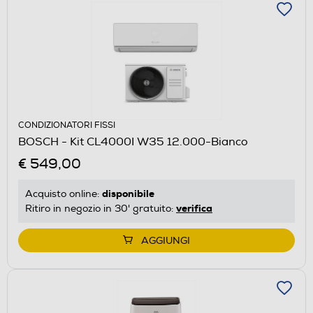
CONDIZIONATORI FISSI
BOSCH - Kit CL4000I W35 12.000-Bianco
€ 549,00
disponibile
Acquisto online:
verifica
Ritiro in negozio in 30' gratuito:
AGGIUNGI