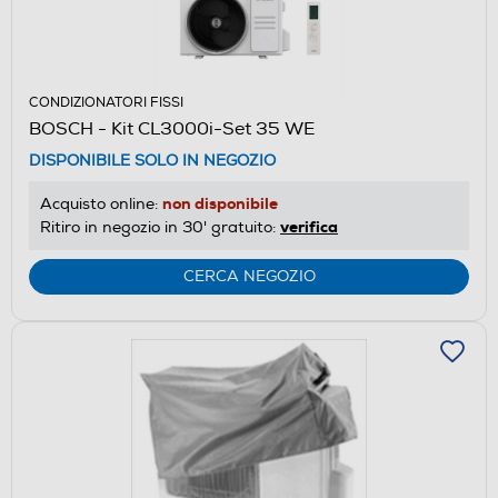
CONDIZIONATORI FISSI
BOSCH - Kit CL3000i-Set 35 WE
DISPONIBILE SOLO IN NEGOZIO
non disponibile
Acquisto online:
verifica
Ritiro in negozio in 30' gratuito:
CERCA NEGOZIO