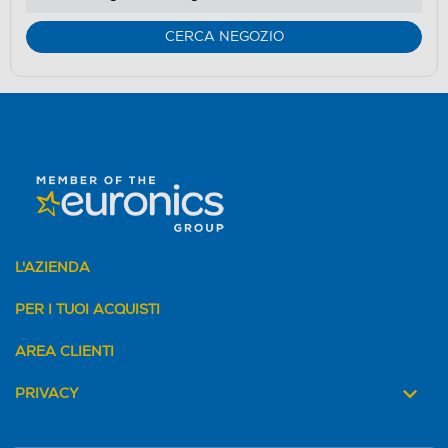
CERCA NEGOZIO
L'AZIENDA
PER I TUOI ACQUISTI
AREA CLIENTI
PRIVACY