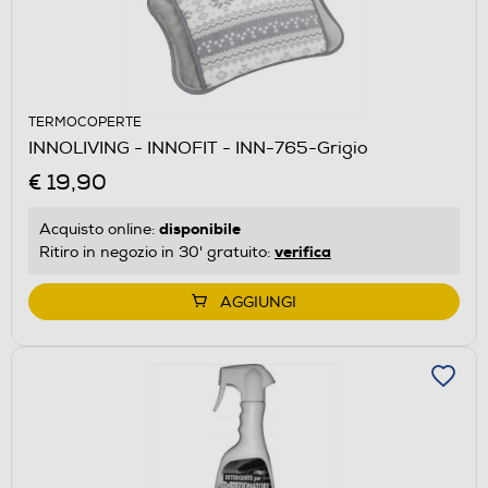
TERMOCOPERTE
INNOLIVING - INNOFIT - INN-765-Grigio
€ 19,90
disponibile
Acquisto online:
verifica
Ritiro in negozio in 30' gratuito:
AGGIUNGI