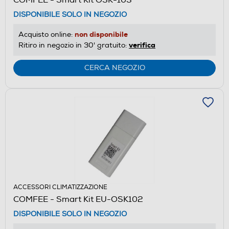
DISPONIBILE SOLO IN NEGOZIO
non disponibile
Acquisto online:
verifica
Ritiro in negozio in 30' gratuito:
CERCA NEGOZIO
ACCESSORI CLIMATIZZAZIONE
COMFEE - Smart Kit EU-OSK102
DISPONIBILE SOLO IN NEGOZIO