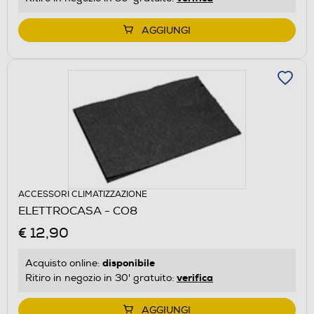
AGGIUNGI
ACCESSORI CLIMATIZZAZIONE
ELETTROCASA - CO8
€ 12,90
disponibile
Acquisto online:
verifica
Ritiro in negozio in 30' gratuito:
AGGIUNGI