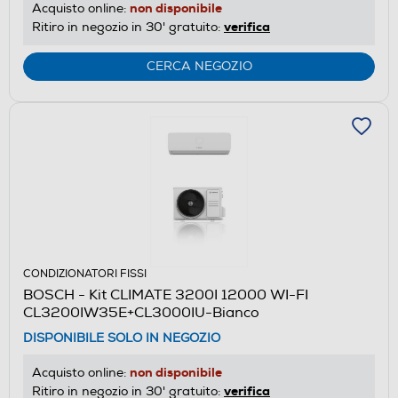
non disponibile
Acquisto online:
verifica
Ritiro in negozio in 30' gratuito:
CERCA NEGOZIO
CONDIZIONATORI FISSI
BOSCH - Kit CLIMATE 3200I 12000 WI-FI
CL3200IW35E+CL3000IU-Bianco
DISPONIBILE SOLO IN NEGOZIO
non disponibile
Acquisto online:
verifica
Ritiro in negozio in 30' gratuito: