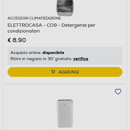
ACCESSORI CLIMATIZZAZIONE
ELETTROCASA - CO9 - Detergente per
condizionatori
€ 8,90
disponibile
Acquisto online:
verifica
Ritiro in negozio in 30' gratuito:
AGGIUNGI