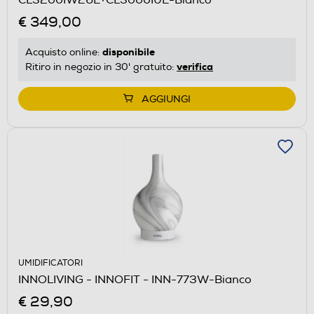
€ 349,00
disponibile
Acquisto online:
verifica
Ritiro in negozio in 30' gratuito:
AGGIUNGI
UMIDIFICATORI
INNOLIVING - INNOFIT - INN-773W-Bianco
€ 29,90