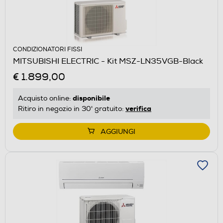
CONDIZIONATORI FISSI
MITSUBISHI ELECTRIC - Kit MSZ-LN35VGB-Black
€ 1.899,00
disponibile
Acquisto online:
verifica
Ritiro in negozio in 30' gratuito:
AGGIUNGI