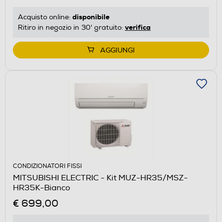
disponibile
Acquisto online:
verifica
Ritiro in negozio in 30' gratuito:
AGGIUNGI
CONDIZIONATORI FISSI
MITSUBISHI ELECTRIC - Kit MUZ-HR35/MSZ-
HR35K-Bianco
€ 699,00