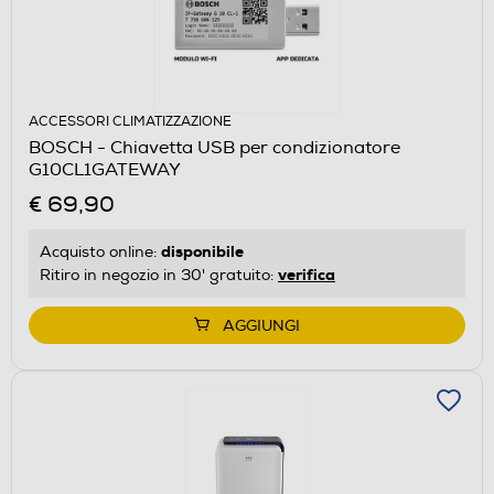
ACCESSORI CLIMATIZZAZIONE
BOSCH - Chiavetta USB per condizionatore
G10CL1GATEWAY
€ 69,90
disponibile
Acquisto online:
verifica
Ritiro in negozio in 30' gratuito:
AGGIUNGI