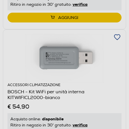
verifica
Ritiro in negozio in 30' gratuito:
AGGIUNGI
ACCESSORI CLIMATIZZAZIONE
BOSCH - Kit WiFi per unità interna
KITWIFICL2000-bianco
€ 54,90
disponibile
Acquisto online:
verifica
Ritiro in negozio in 30' gratuito: