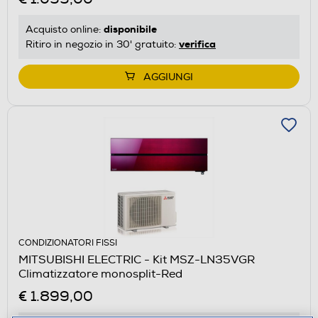
disponibile
Acquisto online:
verifica
Ritiro in negozio in 30' gratuito:
AGGIUNGI
CONDIZIONATORI FISSI
MITSUBISHI ELECTRIC - Kit MSZ-LN35VGR
Climatizzatore monosplit-Red
€ 1.899,00