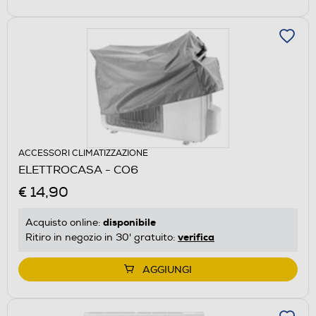
ACCESSORI CLIMATIZZAZIONE
ELETTROCASA - CO6
€ 14,90
disponibile
Acquisto online:
verifica
Ritiro in negozio in 30' gratuito:
AGGIUNGI