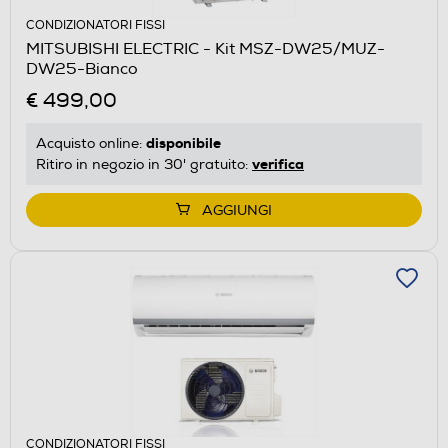
CONDIZIONATORI FISSI
MITSUBISHI ELECTRIC - Kit MSZ-DW25/MUZ-
DW25-Bianco
€ 499,00
disponibile
Acquisto online:
verifica
Ritiro in negozio in 30' gratuito:
AGGIUNGI
CONDIZIONATORI FISSI