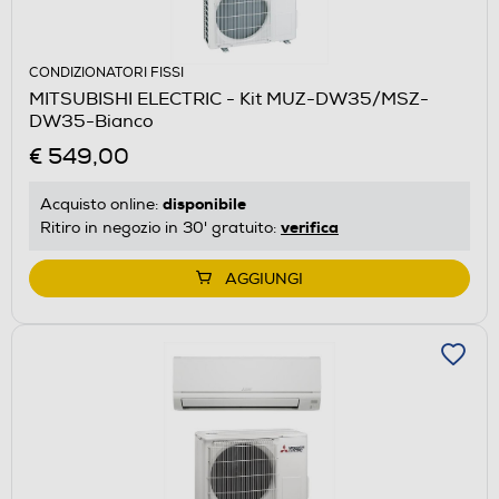
CONDIZIONATORI FISSI
MITSUBISHI ELECTRIC - Kit MUZ-DW35/MSZ-
DW35-Bianco
€ 549,00
disponibile
Acquisto online:
verifica
Ritiro in negozio in 30' gratuito:
AGGIUNGI