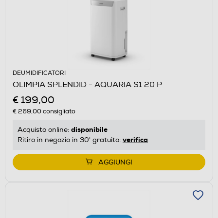
DEUMIDIFICATORI
OLIMPIA SPLENDID - AQUARIA S1 20 P
€ 199,00
€ 269,00
consigliato
disponibile
Acquisto online:
verifica
Ritiro in negozio in 30' gratuito:
AGGIUNGI