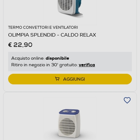
TERMO CONVETTORI E VENTILATORI
OLIMPIA SPLENDID - CALDO RELAX
€ 22,90
disponibile
Acquisto online:
verifica
Ritiro in negozio in 30' gratuito:
AGGIUNGI