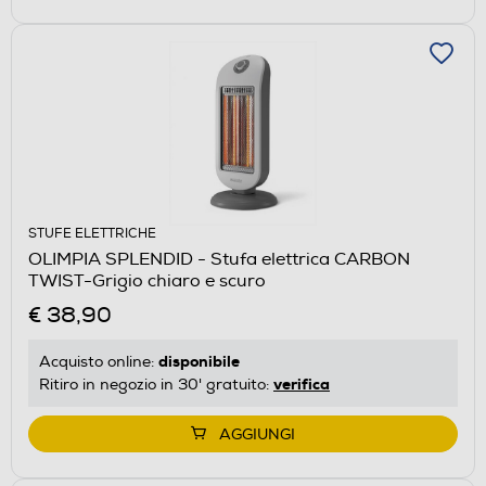
STUFE ELETTRICHE
OLIMPIA SPLENDID - Stufa elettrica CARBON
TWIST-Grigio chiaro e scuro
€ 38,90
disponibile
Acquisto online:
verifica
Ritiro in negozio in 30' gratuito:
AGGIUNGI