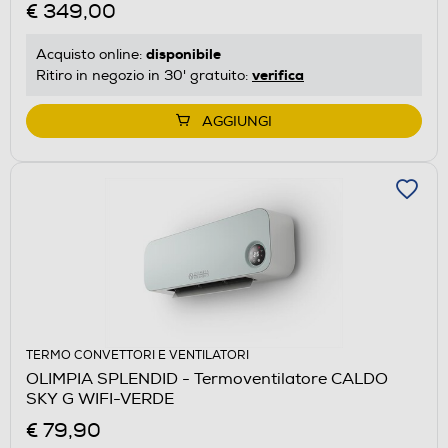
€ 349,00
disponibile
Acquisto online:
verifica
Ritiro in negozio in 30' gratuito:
AGGIUNGI
TERMO CONVETTORI E VENTILATORI
OLIMPIA SPLENDID - Termoventilatore CALDO
SKY G WIFI-VERDE
€ 79,90