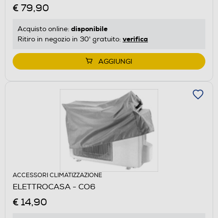
€ 79,90
disponibile
Acquisto online:
verifica
Ritiro in negozio in 30' gratuito:
AGGIUNGI
ACCESSORI CLIMATIZZAZIONE
ELETTROCASA - CO6
€ 14,90