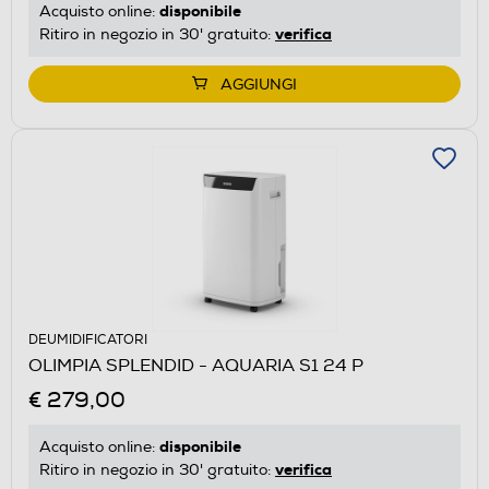
disponibile
Acquisto online:
verifica
Ritiro in negozio in 30' gratuito:
AGGIUNGI
DEUMIDIFICATORI
OLIMPIA SPLENDID - AQUARIA S1 24 P
€ 279,00
disponibile
Acquisto online:
verifica
Ritiro in negozio in 30' gratuito: