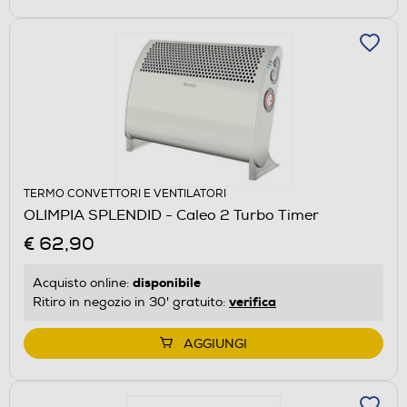
TERMO CONVETTORI E VENTILATORI
OLIMPIA SPLENDID - Caleo 2 Turbo Timer
€ 62,90
disponibile
Acquisto online:
verifica
Ritiro in negozio in 30' gratuito:
AGGIUNGI