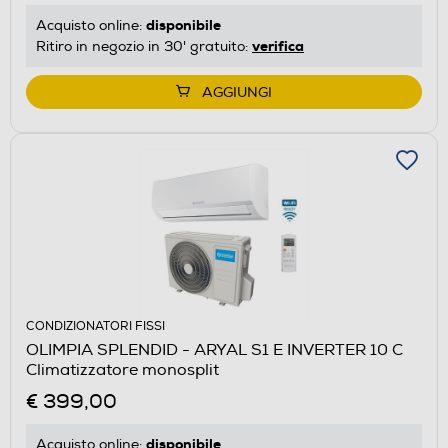
disponibile
Acquisto online:
verifica
Ritiro in negozio in 30' gratuito:
AGGIUNGI
CONDIZIONATORI FISSI
OLIMPIA SPLENDID - ARYAL S1 E INVERTER 10 C
Climatizzatore monosplit
€ 399,00
disponibile
Acquisto online: