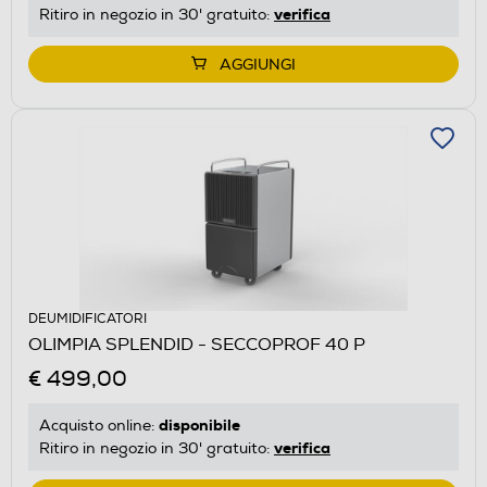
verifica
Ritiro in negozio in 30' gratuito:
AGGIUNGI
DEUMIDIFICATORI
OLIMPIA SPLENDID - SECCOPROF 40 P
€ 499,00
disponibile
Acquisto online:
verifica
Ritiro in negozio in 30' gratuito: