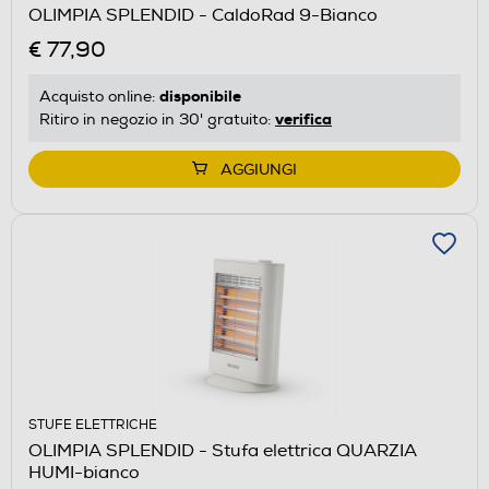
OLIMPIA SPLENDID - CaldoRad 9-Bianco
€ 77,90
disponibile
Acquisto online:
verifica
Ritiro in negozio in 30' gratuito:
AGGIUNGI
STUFE ELETTRICHE
OLIMPIA SPLENDID - Stufa elettrica QUARZIA
HUMI-bianco