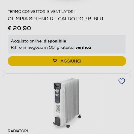
TERMO CONVETTORI E VENTILATORI
OLIMPIA SPLENDID - CALDO POP B-BLU
€ 20,90
disponibile
Acquisto online:
verifica
Ritiro in negozio in 30' gratuito:
AGGIUNGI
RADIATORI