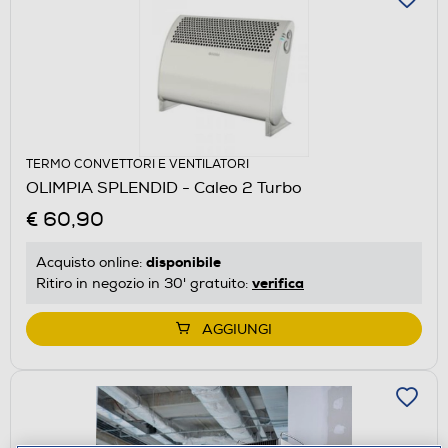
TERMO CONVETTORI E VENTILATORI
OLIMPIA SPLENDID - Caleo 2 Turbo
€ 60,90
disponibile
Acquisto online:
verifica
Ritiro in negozio in 30' gratuito:
AGGIUNGI