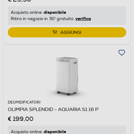
disponibile
Acquisto online:
verifica
Ritiro in negozio in 30' gratuito:
AGGIUNGI
DEUMIDIFICATORI
OLIMPIA SPLENDID - AQUARIA S1 16 P
€ 199,00
disponibile
Acquisto online: