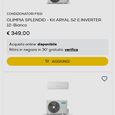
CONDIZIONATORI FISSI
OLIMPIA SPLENDID - Kit ARYAL S2 E INVERTER
12-Bianco
€ 349,00
disponibile
Acquisto online:
verifica
Ritiro in negozio in 30' gratuito:
AGGIUNGI