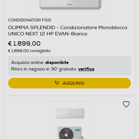
CONDIZIONATORI FISSI
OLIMPIA SPLENDID - Condizionatore Monoblocco
UNICO NEXT 12 HP EVAN-Bianco
€ 1.899,00
€ 1.899,00
consigliato
disponibile
Acquisto online:
verifica
Ritiro in negozio in 30' gratuito:
AGGIUNGI