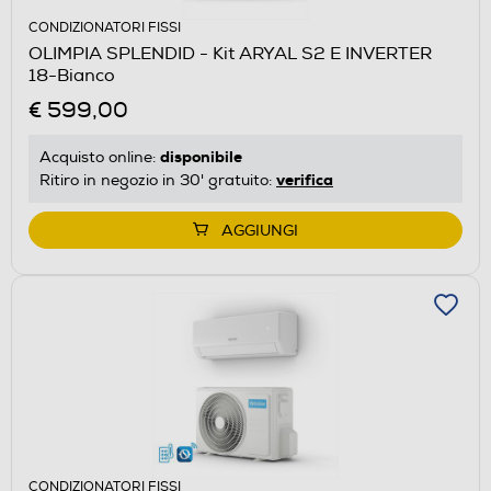
CONDIZIONATORI FISSI
OLIMPIA SPLENDID - Kit ARYAL S2 E INVERTER
18-Bianco
€ 599,00
disponibile
Acquisto online:
verifica
Ritiro in negozio in 30' gratuito:
AGGIUNGI
CONDIZIONATORI FISSI