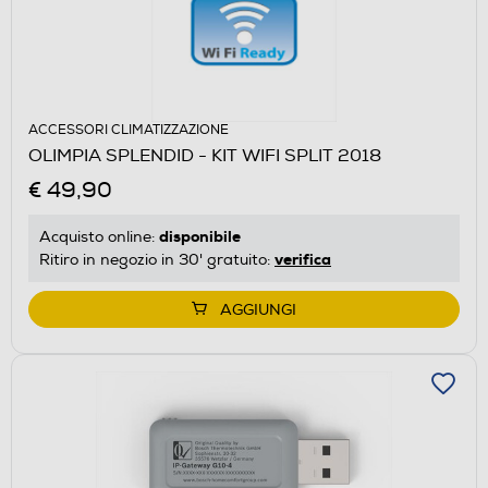
ACCESSORI CLIMATIZZAZIONE
OLIMPIA SPLENDID - KIT WIFI SPLIT 2018
€ 49,90
disponibile
Acquisto online:
verifica
Ritiro in negozio in 30' gratuito:
AGGIUNGI