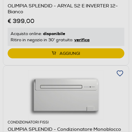
OLIMPIA SPLENDID - ARYAL S2 E INVERTER 12-
Bianco
€ 399,00
disponibile
Acquisto online:
verifica
Ritiro in negozio in 30' gratuito:
AGGIUNGI
CONDIZIONATORI FISSI
OLIMPIA SPLENDID - Condizionatore Monoblocco