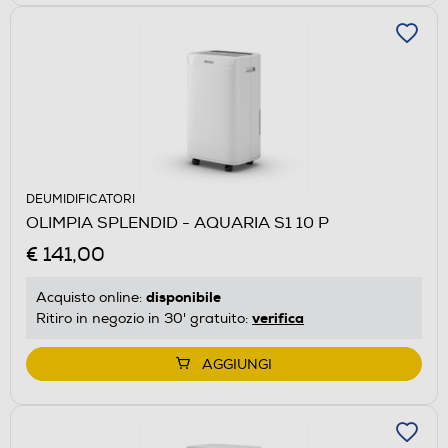
DEUMIDIFICATORI
OLIMPIA SPLENDID - AQUARIA S1 10 P
€ 141,00
disponibile
Acquisto online:
verifica
Ritiro in negozio in 30' gratuito:
AGGIUNGI