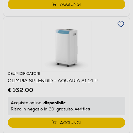
AGGIUNGI
DEUMIDIFICATORI
OLIMPIA SPLENDID - AQUARIA S1 14 P
€ 162,00
disponibile
Acquisto online:
verifica
Ritiro in negozio in 30' gratuito:
AGGIUNGI