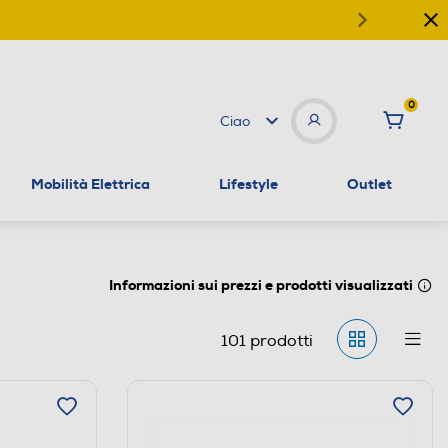
0
Ciao
Mobilità Elettrica
Lifestyle
Outlet
Informazioni sui prezzi e prodotti visualizzati
101
prodotti