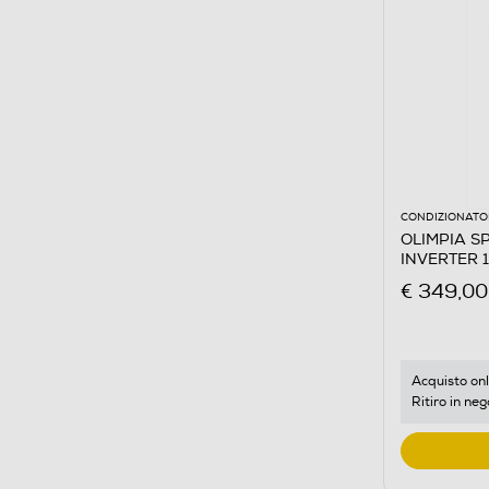
CONDIZIONATOR
OLIMPIA SP
INVERTER 1
€ 349,00
Acquisto onl
Ritiro in neg