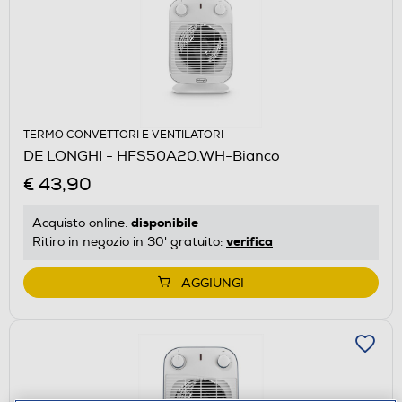
TERMO CONVETTORI E VENTILATORI
DE LONGHI - HFS50A20.WH-Bianco
€ 43,90
disponibile
Acquisto online:
verifica
Ritiro in negozio in 30' gratuito:
AGGIUNGI