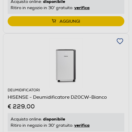
disponibile
Acquisto online:
verifica
Ritiro in negozio in 30' gratuito:
AGGIUNGI
DEUMIDIFICATORI
HISENSE - Deumidificatore D20CW-Bianco
€ 229,00
disponibile
Acquisto online:
verifica
Ritiro in negozio in 30' gratuito: