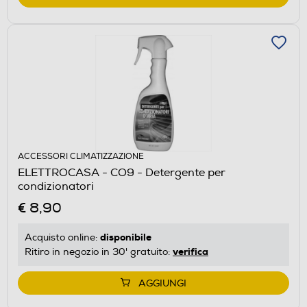
ACCESSORI CLIMATIZZAZIONE
ELETTROCASA - CO9 - Detergente per
condizionatori
€ 8,90
disponibile
Acquisto online:
verifica
Ritiro in negozio in 30' gratuito:
AGGIUNGI