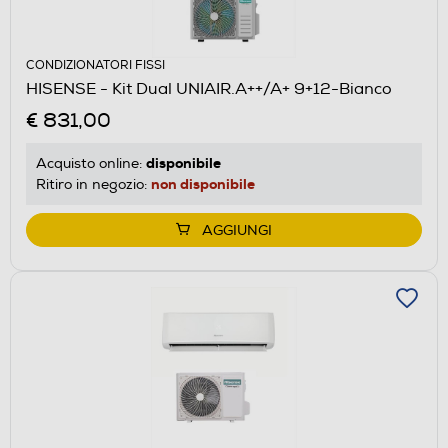
CONDIZIONATORI FISSI
HISENSE - Kit Dual UNIAIR.A++/A+ 9+12-Bianco
€ 831,00
disponibile
Acquisto online:
non disponibile
Ritiro in negozio:
AGGIUNGI