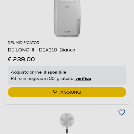
DEUMIDIFICATORI
DE LONGHI - DEX210-Bianco
€ 239,00
disponibile
Acquisto online:
verifica
Ritiro in negozio in 30' gratuito:
AGGIUNGI