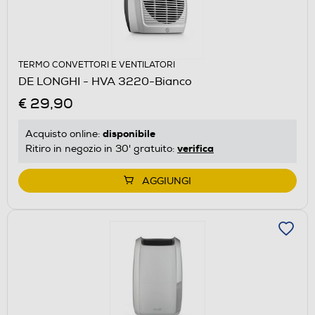
TERMO CONVETTORI E VENTILATORI
DE LONGHI - HVA 3220-Bianco
€ 29,90
disponibile
Acquisto online:
verifica
Ritiro in negozio in 30' gratuito:
AGGIUNGI