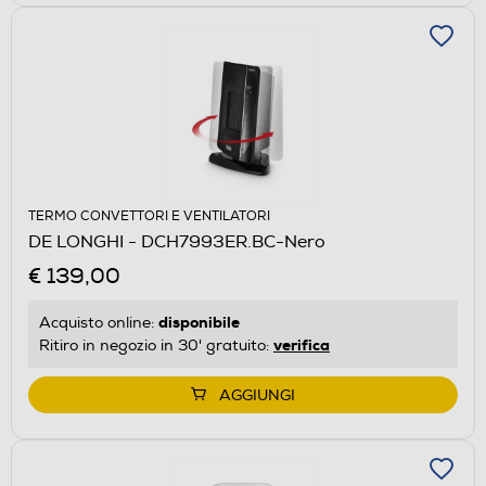
TERMO CONVETTORI E VENTILATORI
DE LONGHI - DCH7993ER.BC-Nero
€ 139,00
disponibile
Acquisto online:
verifica
Ritiro in negozio in 30' gratuito:
AGGIUNGI