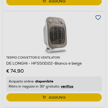
AGGIUNGI
TERMO CONVETTORI E VENTILATORI
DE LONGHI - HFS50D22-Bianco e beige
€ 74,90
disponibile
Acquisto online:
verifica
Ritiro in negozio in 30' gratuito:
AGGIUNGI