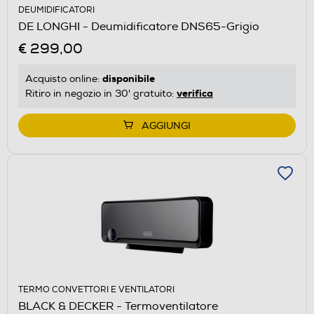
DEUMIDIFICATORI
DE LONGHI - Deumidificatore DNS65-Grigio
€ 299,00
disponibile
Acquisto online:
verifica
Ritiro in negozio in 30' gratuito:
AGGIUNGI
TERMO CONVETTORI E VENTILATORI
BLACK & DECKER - Termoventilatore