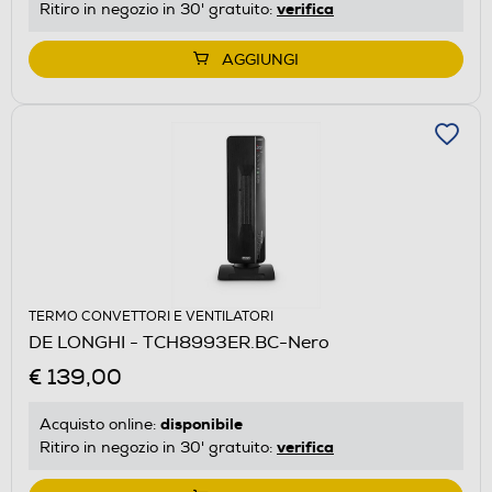
verifica
Ritiro in negozio in 30' gratuito:
AGGIUNGI
TERMO CONVETTORI E VENTILATORI
DE LONGHI - TCH8993ER.BC-Nero
€ 139,00
disponibile
Acquisto online:
verifica
Ritiro in negozio in 30' gratuito: