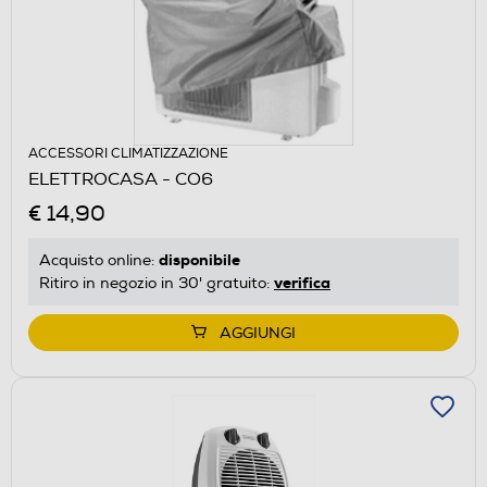
ACCESSORI CLIMATIZZAZIONE
ELETTROCASA - CO6
€ 14,90
disponibile
Acquisto online:
verifica
Ritiro in negozio in 30' gratuito:
AGGIUNGI