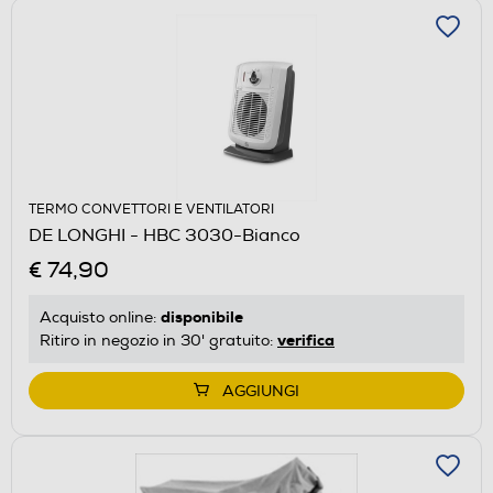
TERMO CONVETTORI E VENTILATORI
DE LONGHI - HBC 3030-Bianco
€ 74,90
disponibile
Acquisto online:
verifica
Ritiro in negozio in 30' gratuito:
AGGIUNGI