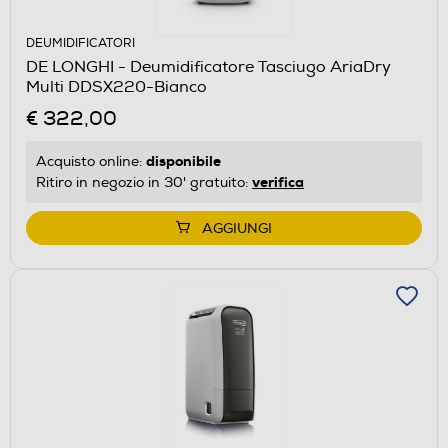
DEUMIDIFICATORI
DE LONGHI - Deumidificatore Tasciugo AriaDry
Multi DDSX220-Bianco
€ 322,00
disponibile
Acquisto online:
verifica
Ritiro in negozio in 30' gratuito:
AGGIUNGI