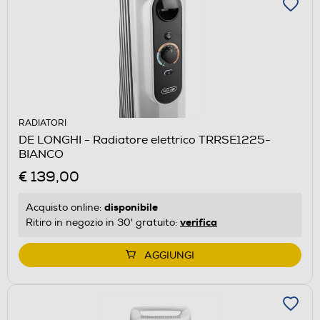
RADIATORI
DE LONGHI - Radiatore elettrico TRRSE1225-
BIANCO
€ 139,00
disponibile
Acquisto online:
verifica
Ritiro in negozio in 30' gratuito:
AGGIUNGI