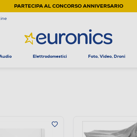
PARTECIPA AL CONCORSO ANNIVERSARIO
ine
 Audio
Elettrodomestici
Foto, Video, Droni