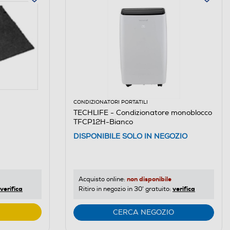
CONDIZIONATORI PORTATILI
TECHLIFE - Condizionatore monoblocco
TFCP12H-Bianco
DISPONIBILE SOLO IN NEGOZIO
non disponibile
Acquisto online:
verifica
verifica
Ritiro in negozio in 30' gratuito:
CERCA NEGOZIO