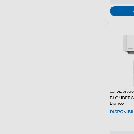
CONDIZIONATOR
BLOMBERG 
Bianco
DISPONIBI