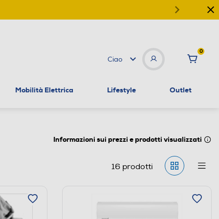
0
Ciao
Mobilità Elettrica
Lifestyle
Outlet
Informazioni sui prezzi e prodotti visualizzati
16
prodotti