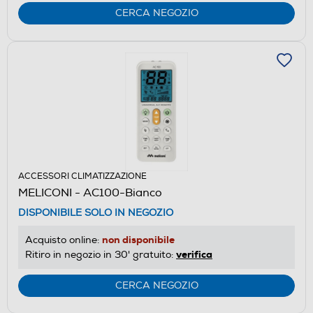
CERCA NEGOZIO
ACCESSORI CLIMATIZZAZIONE
MELICONI - AC100-Bianco
DISPONIBILE SOLO IN NEGOZIO
non disponibile
Acquisto online:
verifica
Ritiro in negozio in 30' gratuito:
CERCA NEGOZIO