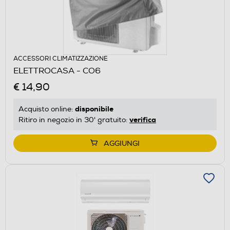
ACCESSORI CLIMATIZZAZIONE
ELETTROCASA - CO6
€ 14,90
disponibile
Acquisto online:
verifica
Ritiro in negozio in 30' gratuito:
AGGIUNGI