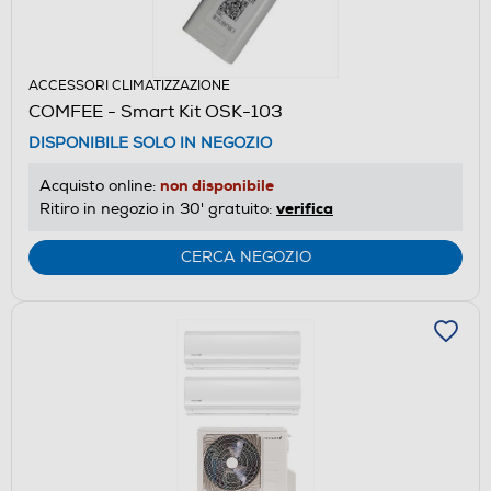
ACCESSORI CLIMATIZZAZIONE
COMFEE - Smart Kit OSK-103
DISPONIBILE SOLO IN NEGOZIO
non disponibile
Acquisto online:
verifica
Ritiro in negozio in 30' gratuito:
CERCA NEGOZIO