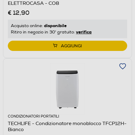
ELETTROCASA - CO8
€ 12,90
disponibile
Acquisto online:
verifica
Ritiro in negozio in 30' gratuito:
AGGIUNGI
CONDIZIONATORI PORTATILI
TECHLIFE - Condizionatore monoblocco TFCP12H-
Bianco