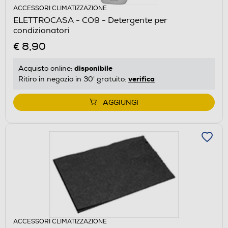
ACCESSORI CLIMATIZZAZIONE
ELETTROCASA - CO9 - Detergente per
condizionatori
€ 8,90
disponibile
Acquisto online:
verifica
Ritiro in negozio in 30' gratuito:
AGGIUNGI
ACCESSORI CLIMATIZZAZIONE