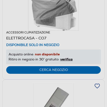
ACCESSORI CLIMATIZZAZIONE
ELETTROCASA - CO7
DISPONIBILE SOLO IN NEGOZIO
non disponibile
Acquisto online:
verifica
Ritiro in negozio in 30' gratuito:
CERCA NEGOZIO