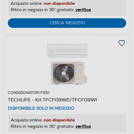
non disponibile
Acquisto online:
verifica
Ritiro in negozio in 30' gratuito:
CERCA NEGOZIO
CONDIZIONATORI FISSI
TECHLIFE - Kit TFCF09WE/TFCF09WI
DISPONIBILE SOLO IN NEGOZIO
non disponibile
Acquisto online:
verifica
Ritiro in negozio in 30' gratuito: