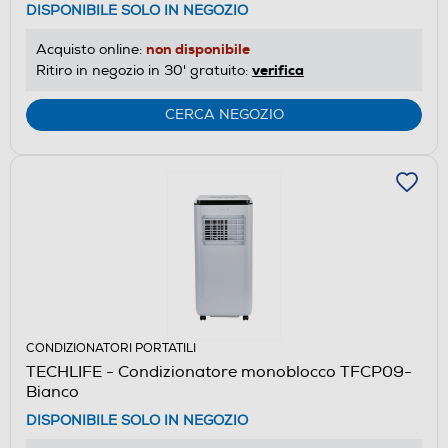
DISPONIBILE SOLO IN NEGOZIO
non disponibile
Acquisto online:
verifica
Ritiro in negozio in 30' gratuito:
CERCA NEGOZIO
CONDIZIONATORI PORTATILI
TECHLIFE - Condizionatore monoblocco TFCP09-
Bianco
DISPONIBILE SOLO IN NEGOZIO