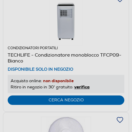
CONDIZIONATORI PORTATILI
TECHLIFE - Condizionatore monoblocco TFCP09-
Bianco
DISPONIBILE SOLO IN NEGOZIO
non disponibile
Acquisto online:
verifica
Ritiro in negozio in 30' gratuito:
CERCA NEGOZIO