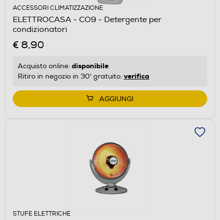
ACCESSORI CLIMATIZZAZIONE
ELETTROCASA - CO9 - Detergente per
condizionatori
€ 8,90
disponibile
Acquisto online:
verifica
Ritiro in negozio in 30' gratuito:
AGGIUNGI
STUFE ELETTRICHE