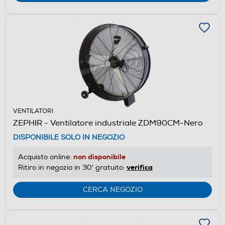
VENTILATORI
ZEPHIR - Ventilatore industriale ZDM90CM-Nero
DISPONIBILE SOLO IN NEGOZIO
non disponibile
Acquisto online:
verifica
Ritiro in negozio in 30' gratuito:
CERCA NEGOZIO