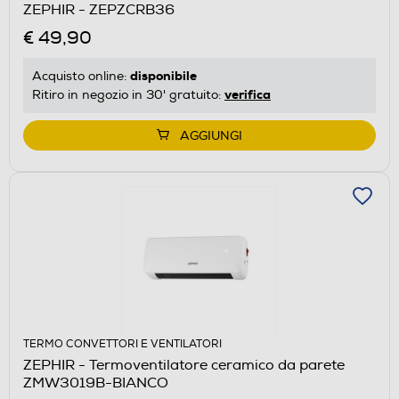
ZEPHIR - ZEPZCRB36
€ 49,90
disponibile
Acquisto online:
verifica
Ritiro in negozio in 30' gratuito:
AGGIUNGI
TERMO CONVETTORI E VENTILATORI
ZEPHIR - Termoventilatore ceramico da parete
ZMW3019B-BIANCO