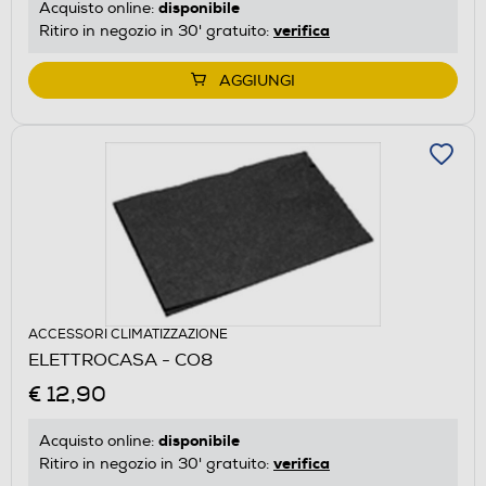
disponibile
Acquisto online:
verifica
Ritiro in negozio in 30' gratuito:
AGGIUNGI
ACCESSORI CLIMATIZZAZIONE
ELETTROCASA - CO8
€ 12,90
disponibile
Acquisto online:
verifica
Ritiro in negozio in 30' gratuito: