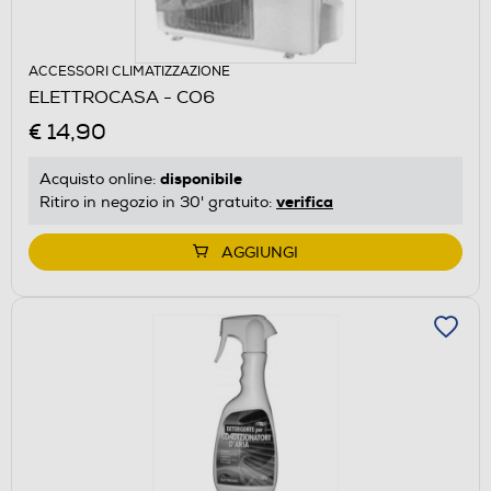
ACCESSORI CLIMATIZZAZIONE
ELETTROCASA - CO6
€ 14,90
disponibile
Acquisto online:
verifica
Ritiro in negozio in 30' gratuito:
AGGIUNGI