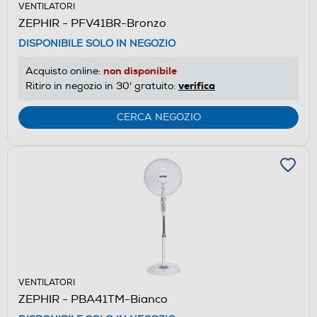
VENTILATORI
ZEPHIR - PFV41BR-Bronzo
DISPONIBILE SOLO IN NEGOZIO
non disponibile
Acquisto online:
verifica
Ritiro in negozio in 30' gratuito:
CERCA NEGOZIO
VENTILATORI
ZEPHIR - PBA41TM-Bianco