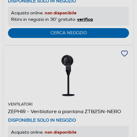
DISPONIBILE SOLO IN NEGOZIO
non disponibile
Acquisto online:
verifica
Ritiro in negozio in 30' gratuito:
CERCA NEGOZIO
VENTILATORI
ZEPHIR - Ventilatore a piantana ZTB25N-NERO
DISPONIBILE SOLO IN NEGOZIO
non disponibile
Acquisto online: