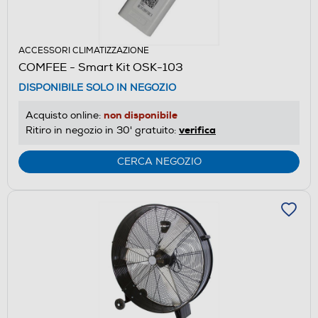
ACCESSORI CLIMATIZZAZIONE
COMFEE - Smart Kit OSK-103
DISPONIBILE SOLO IN NEGOZIO
non disponibile
Acquisto online:
verifica
Ritiro in negozio in 30' gratuito:
CERCA NEGOZIO