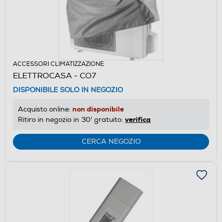
ACCESSORI CLIMATIZZAZIONE
ELETTROCASA - CO7
DISPONIBILE SOLO IN NEGOZIO
non disponibile
Acquisto online:
verifica
Ritiro in negozio in 30' gratuito:
CERCA NEGOZIO