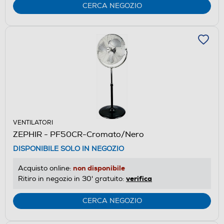
CERCA NEGOZIO
VENTILATORI
ZEPHIR - PF50CR-Cromato/Nero
DISPONIBILE SOLO IN NEGOZIO
non disponibile
Acquisto online:
verifica
Ritiro in negozio in 30' gratuito:
CERCA NEGOZIO