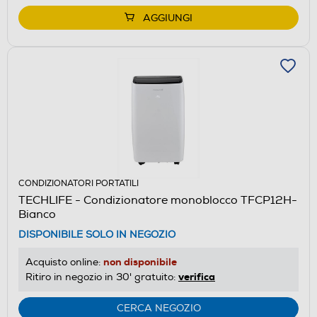
AGGIUNGI
CONDIZIONATORI PORTATILI
TECHLIFE - Condizionatore monoblocco TFCP12H-
Bianco
DISPONIBILE SOLO IN NEGOZIO
non disponibile
Acquisto online:
verifica
Ritiro in negozio in 30' gratuito:
CERCA NEGOZIO