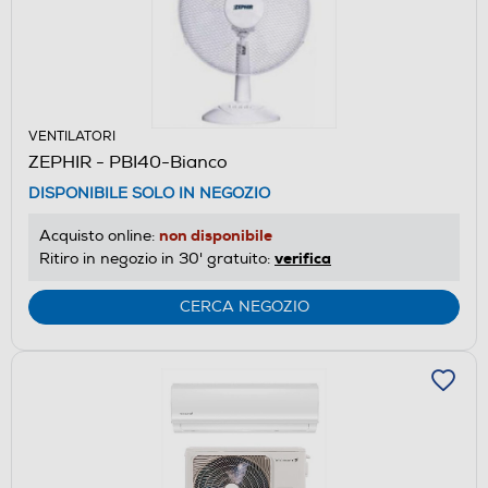
VENTILATORI
ZEPHIR - PBI40-Bianco
DISPONIBILE SOLO IN NEGOZIO
non disponibile
Acquisto online:
verifica
Ritiro in negozio in 30' gratuito:
CERCA NEGOZIO