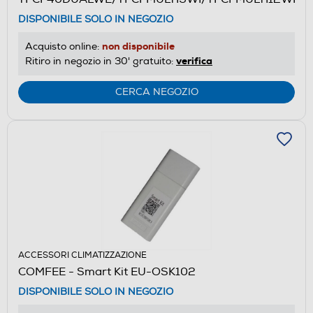
DISPONIBILE SOLO IN NEGOZIO
non disponibile
Acquisto online:
verifica
Ritiro in negozio in 30' gratuito:
CERCA NEGOZIO
ACCESSORI CLIMATIZZAZIONE
COMFEE - Smart Kit EU-OSK102
DISPONIBILE SOLO IN NEGOZIO