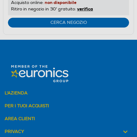
non disponibile
Acquisto online:
verifica
Ritiro in negozio in 30' gratuito:
CERCA NEGOZIO
L'AZIENDA
PER I TUOI ACQUISTI
AREA CLIENTI
PRIVACY