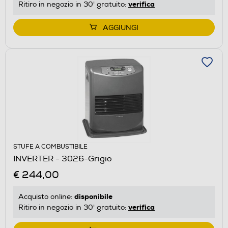
verifica
Ritiro in negozio in 30' gratuito:
AGGIUNGI
STUFE A COMBUSTIBILE
INVERTER - 3026-Grigio
€ 244,00
disponibile
Acquisto online:
verifica
Ritiro in negozio in 30' gratuito: