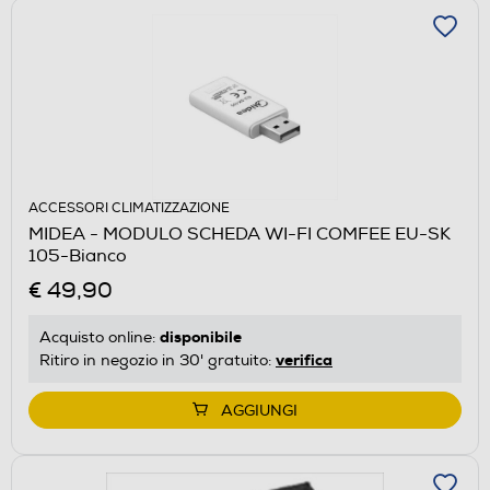
ACCESSORI CLIMATIZZAZIONE
MIDEA - MODULO SCHEDA WI-FI COMFEE EU-SK
105-Bianco
€ 49,90
disponibile
Acquisto online:
verifica
Ritiro in negozio in 30' gratuito:
AGGIUNGI