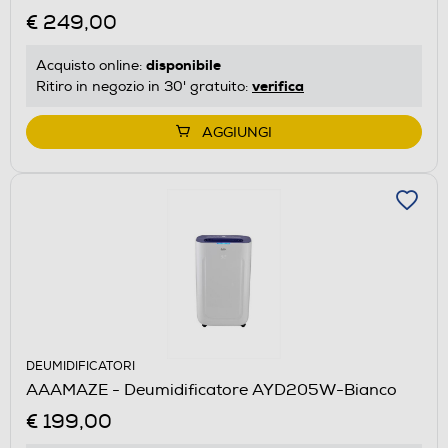
€ 249,00
disponibile
Acquisto online:
verifica
Ritiro in negozio in 30' gratuito:
AGGIUNGI
DEUMIDIFICATORI
AAAMAZE - Deumidificatore AYD205W-Bianco
€ 199,00