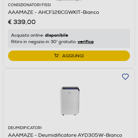
CONDIZIONATORI FISSI
AAAMAZE - AHCF126CGWKIT-Bianco
€ 339,00
disponibile
Acquisto online:
verifica
Ritiro in negozio in 30' gratuito:
AGGIUNGI
DEUMIDIFICATORI
AAAMAZE - Deumidificatore AYD305W-Bianco