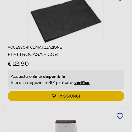
ACCESSORI CLIMATIZZAZIONE
ELETTROCASA - CO8
€ 12,90
disponibile
Acquisto online:
verifica
Ritiro in negozio in 30' gratuito:
AGGIUNGI