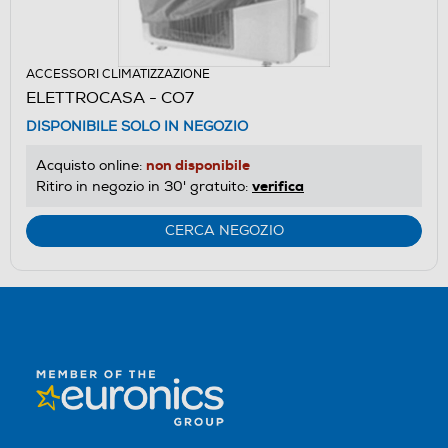
ACCESSORI CLIMATIZZAZIONE
ELETTROCASA - CO7
DISPONIBILE SOLO IN NEGOZIO
non disponibile
Acquisto online:
verifica
Ritiro in negozio in 30' gratuito:
CERCA NEGOZIO