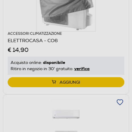
ACCESSORI CLIMATIZZAZIONE
ELETTROCASA - CO6
€ 14,90
disponibile
Acquisto online:
verifica
Ritiro in negozio in 30' gratuito:
AGGIUNGI