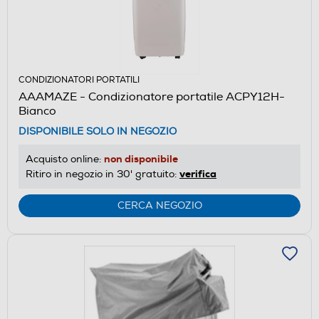
CONDIZIONATORI PORTATILI
AAAMAZE - Condizionatore portatile ACPY12H-
Bianco
DISPONIBILE SOLO IN NEGOZIO
non disponibile
Acquisto online:
verifica
Ritiro in negozio in 30' gratuito:
CERCA NEGOZIO