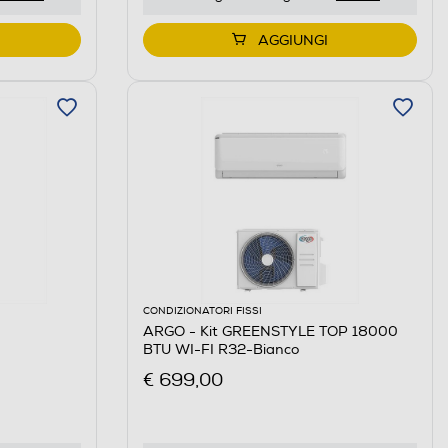
AGGIUNGI
CONDIZIONATORI FISSI
ARGO - Kit GREENSTYLE TOP 18000
BTU WI-FI R32-Bianco
€ 699,00