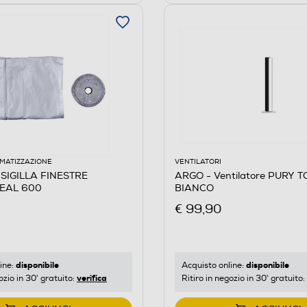
IMATIZZAZIONE
VENTILATORI
 SIGILLA FINESTRE
ARGO - Ventilatore PURY 
EAL 600
BIANCO
€ 99,90
disponibile
disponibile
ine:
Acquisto online:
verifica
ozio in 30' gratuito:
Ritiro in negozio in 30' gratuito: