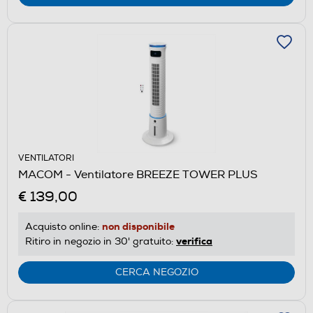
VENTILATORI
MACOM - Ventilatore BREEZE TOWER PLUS
€ 139,00
non disponibile
Acquisto online:
verifica
Ritiro in negozio in 30' gratuito:
CERCA NEGOZIO