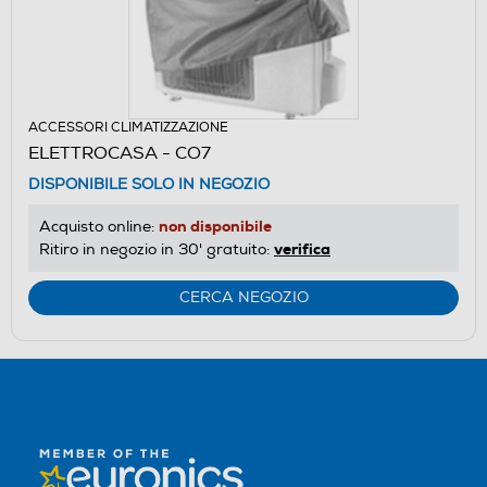
ACCESSORI CLIMATIZZAZIONE
ELETTROCASA - CO7
DISPONIBILE SOLO IN NEGOZIO
non disponibile
Acquisto online:
verifica
Ritiro in negozio in 30' gratuito:
CERCA NEGOZIO