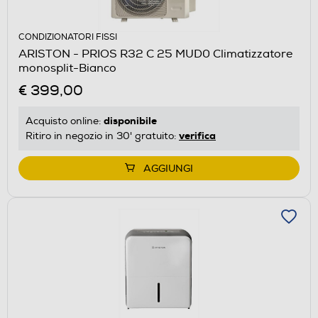
CONDIZIONATORI FISSI
ARISTON - PRIOS R32 C 25 MUD0 Climatizzatore
monosplit-Bianco
€ 399,00
disponibile
Acquisto online:
verifica
Ritiro in negozio in 30' gratuito:
AGGIUNGI