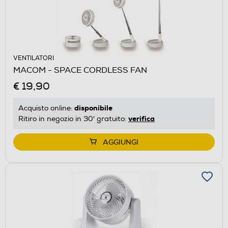
VENTILATORI
MACOM - SPACE CORDLESS FAN
€ 19,90
disponibile
Acquisto online:
verifica
Ritiro in negozio in 30' gratuito:
AGGIUNGI