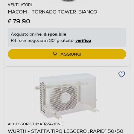
VENTILATORI
MACOM - TORNADO TOWER-BIANCO
€ 79,90
disponibile
Acquisto online:
verifica
Ritiro in negozio in 30' gratuito:
AGGIUNGI
ACCESSORI CLIMATIZZAZIONE
WURTH - STAFFA TIPO LEGGERO „RAPID“ 50+50