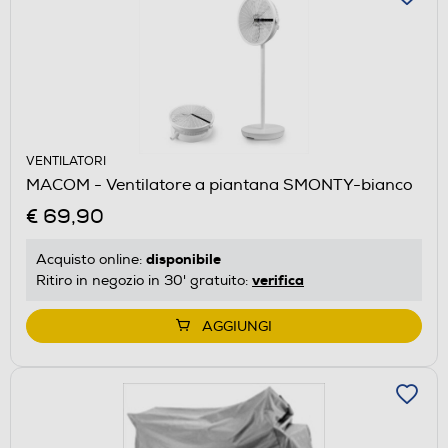
VENTILATORI
MACOM - Ventilatore a piantana SMONTY-bianco
€ 69,90
disponibile
Acquisto online:
verifica
Ritiro in negozio in 30' gratuito:
AGGIUNGI