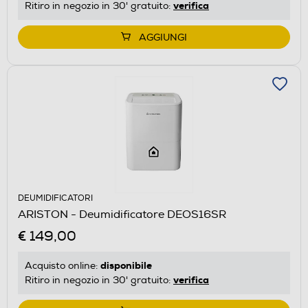
verifica
Ritiro in negozio in 30' gratuito:
AGGIUNGI
DEUMIDIFICATORI
ARISTON - Deumidificatore DEOS16SR
€ 149,00
disponibile
Acquisto online:
verifica
Ritiro in negozio in 30' gratuito: