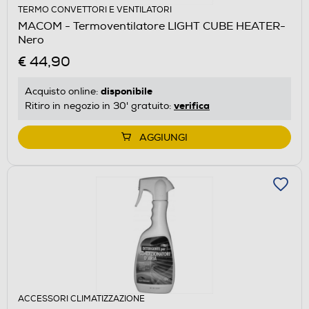
TERMO CONVETTORI E VENTILATORI
MACOM - Termoventilatore LIGHT CUBE HEATER-
Nero
€ 44,90
disponibile
Acquisto online:
verifica
Ritiro in negozio in 30' gratuito:
AGGIUNGI
ACCESSORI CLIMATIZZAZIONE