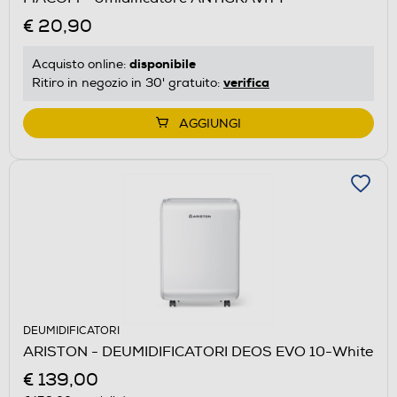
€ 20,90
disponibile
Acquisto online:
verifica
Ritiro in negozio in 30' gratuito:
AGGIUNGI
DEUMIDIFICATORI
ARISTON - DEUMIDIFICATORI DEOS EVO 10-White
€ 139,00