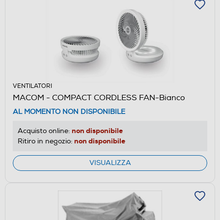
VENTILATORI
MACOM - COMPACT CORDLESS FAN-Bianco
AL MOMENTO NON DISPONIBILE
non disponibile
Acquisto online:
non disponibile
Ritiro in negozio:
VISUALIZZA