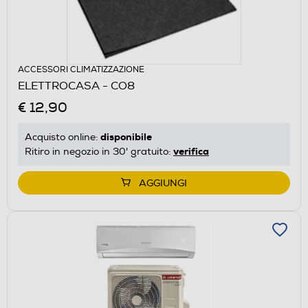
ACCESSORI CLIMATIZZAZIONE
ELETTROCASA - CO8
€ 12,90
disponibile
Acquisto online:
verifica
Ritiro in negozio in 30' gratuito:
AGGIUNGI