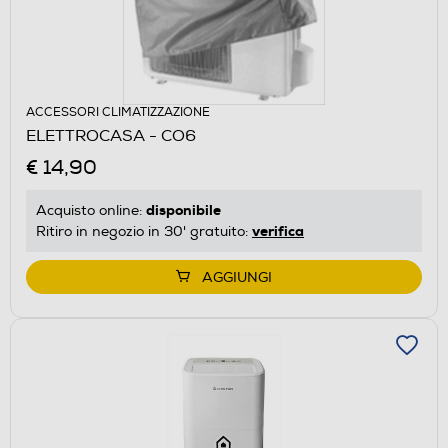
ACCESSORI CLIMATIZZAZIONE
ELETTROCASA - CO6
€ 14,90
disponibile
Acquisto online:
verifica
Ritiro in negozio in 30' gratuito:
AGGIUNGI