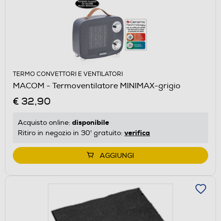
TERMO CONVETTORI E VENTILATORI
MACOM - Termoventilatore MINIMAX-grigio
€ 32,90
disponibile
Acquisto online:
verifica
Ritiro in negozio in 30' gratuito:
AGGIUNGI