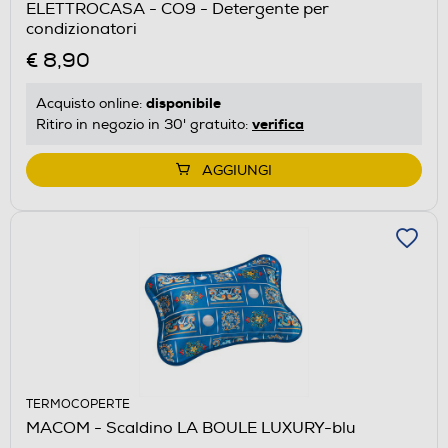
ELETTROCASA - CO9 - Detergente per
condizionatori
€ 8,90
disponibile
Acquisto online:
verifica
Ritiro in negozio in 30' gratuito:
AGGIUNGI
TERMOCOPERTE
MACOM - Scaldino LA BOULE LUXURY-blu