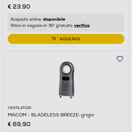
€ 23,90
disponibile
Acquisto online:
verifica
Ritiro in negozio in 30' gratuito:
AGGIUNGI
VENTILATORI
MACOM - BLADELESS BREEZE-grigio
€ 69,90