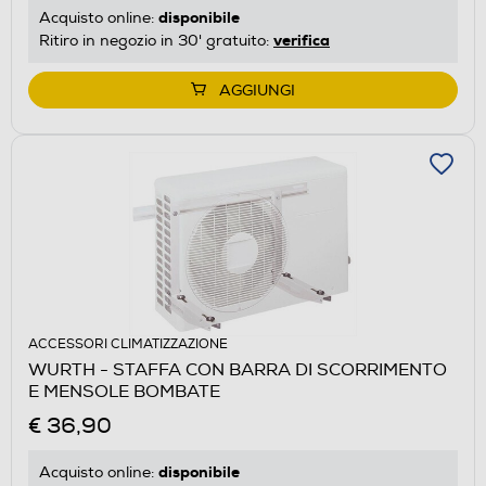
disponibile
Acquisto online:
verifica
Ritiro in negozio in 30' gratuito:
AGGIUNGI
ACCESSORI CLIMATIZZAZIONE
WURTH - STAFFA CON BARRA DI SCORRIMENTO
E MENSOLE BOMBATE
€ 36,90
disponibile
Acquisto online: