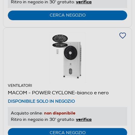
verifica
Ritiro in negozio in 30' gratuito:
CERCA NEGOZIO
VENTILATORI
MACOM - POWER CYCLONE-bianco e nero
DISPONIBILE SOLO IN NEGOZIO
non disponibile
Acquisto online:
verifica
Ritiro in negozio in 30' gratuito:
CERCA NEGOZIO