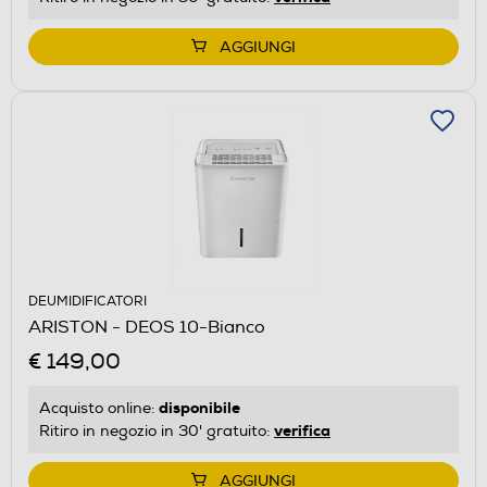
AGGIUNGI
DEUMIDIFICATORI
ARISTON - DEOS 10-Bianco
€ 149,00
disponibile
Acquisto online:
verifica
Ritiro in negozio in 30' gratuito:
AGGIUNGI