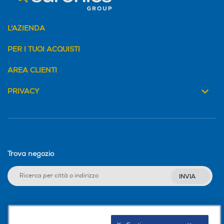
L'AZIENDA
PER I TUOI ACQUISTI
AREA CLIENTI
PRIVACY
Trova negozio
INVIA
Seguici sui social