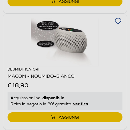
AGGIUNGI
DEUMIDIFICATORI
MACOM - NOUMIDO-BIANCO
€ 18,90
disponibile
Acquisto online:
verifica
Ritiro in negozio in 30' gratuito:
AGGIUNGI