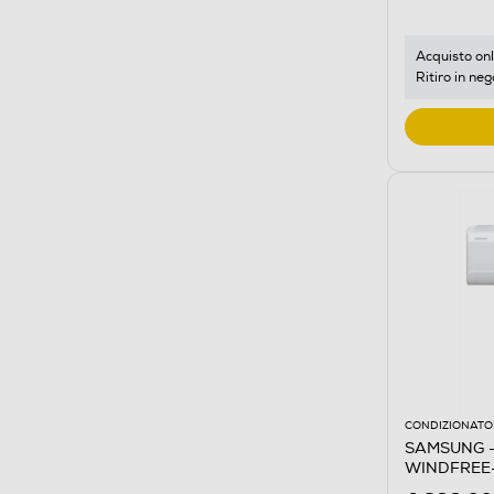
Acquisto onl
Ritiro in neg
CONDIZIONATOR
SAMSUNG -
WINDFREE-