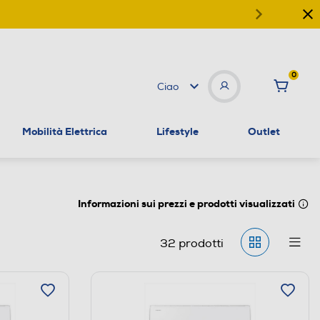
0
Ciao
Mobilità Elettrica
Lifestyle
Outlet
Informazioni sui prezzi e prodotti visualizzati
32
prodotti