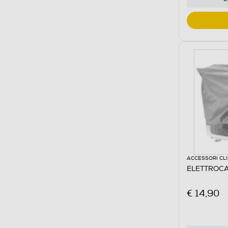
ACCESSORI CL
ELETTROCA
€ 14,90