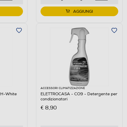
AGGIUNGI
ACCESSORI CLIMATIZZAZIONE
2H-White
ELETTROCASA - CO9 - Detergente per
condizionatori
€ 8,90