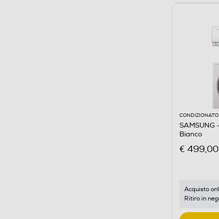
CONDIZIONATOR
SAMSUNG -
Bianco
€ 499,00
Acquisto onl
Ritiro in neg