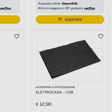
disponibile
Acquisto online:
verifica
verifica
Ritiro in negozio in 30' gratuito:
AGGIUNGI
ACCESSORI CLIMATIZZAZIONE
ELETTROCASA - CO8
€ 12,90