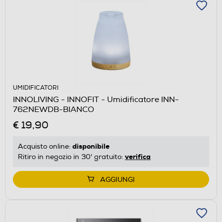
UMIDIFICATORI
INNOLIVING - INNOFIT - Umidificatore INN-
762NEWDB-BIANCO
€ 19,90
disponibile
Acquisto online:
verifica
Ritiro in negozio in 30' gratuito:
AGGIUNGI