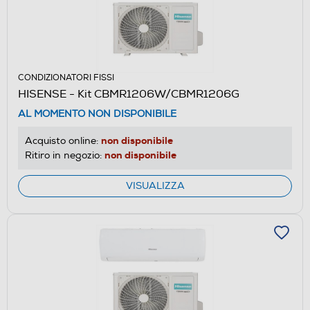
CONDIZIONATORI FISSI
HISENSE - Kit CBMR1206W/CBMR1206G
AL MOMENTO NON DISPONIBILE
non disponibile
Acquisto online:
non disponibile
Ritiro in negozio:
VISUALIZZA