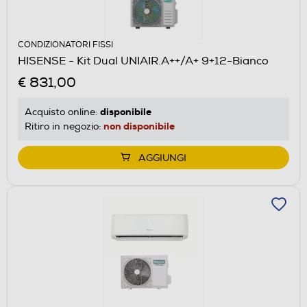
CONDIZIONATORI FISSI
HISENSE - Kit Dual UNIAIR.A++/A+ 9+12-Bianco
€ 831,00
disponibile
Acquisto online:
non disponibile
Ritiro in negozio:
AGGIUNGI