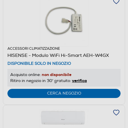
ACCESSORI CLIMATIZZAZIONE
HISENSE - Modulo WiFi Hi-Smart AEH-W4GX
DISPONIBILE SOLO IN NEGOZIO
non disponibile
Acquisto online:
verifica
Ritiro in negozio in 30' gratuito:
CERCA NEGOZIO