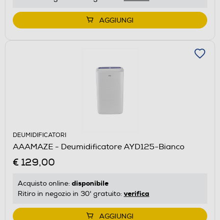
AGGIUNGI
DEUMIDIFICATORI
AAAMAZE - Deumidificatore AYD125-Bianco
€ 129,00
disponibile
Acquisto online:
verifica
Ritiro in negozio in 30' gratuito:
AGGIUNGI