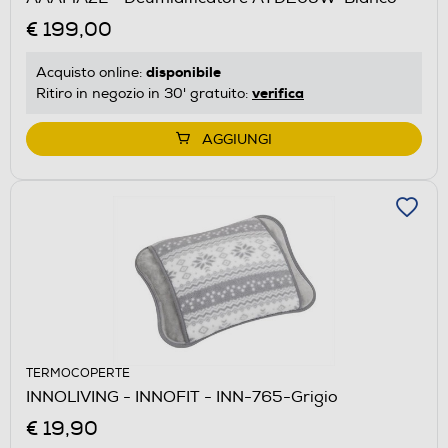
€ 199,00
disponibile
Acquisto online:
verifica
Ritiro in negozio in 30' gratuito:
AGGIUNGI
TERMOCOPERTE
INNOLIVING - INNOFIT - INN-765-Grigio
€ 19,90