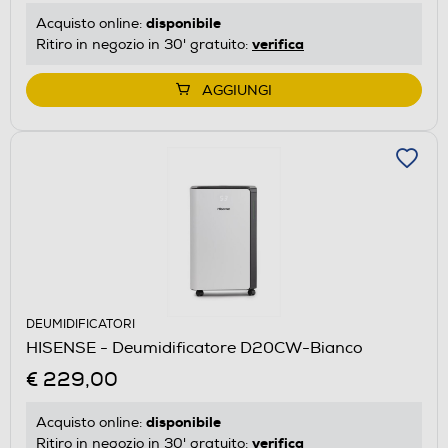
disponibile
Acquisto online:
verifica
Ritiro in negozio in 30' gratuito:
AGGIUNGI
DEUMIDIFICATORI
HISENSE - Deumidificatore D20CW-Bianco
€ 229,00
disponibile
Acquisto online:
verifica
Ritiro in negozio in 30' gratuito: