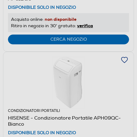
DISPONIBILE SOLO IN NEGOZIO
non disponibile
Acquisto online:
verifica
Ritiro in negozio in 30' gratuito:
CERCA NEGOZIO
CONDIZIONATORI PORTATILI
HISENSE - Condizionatore Portatile APH09QC-
Bianco
DISPONIBILE SOLO IN NEGOZIO