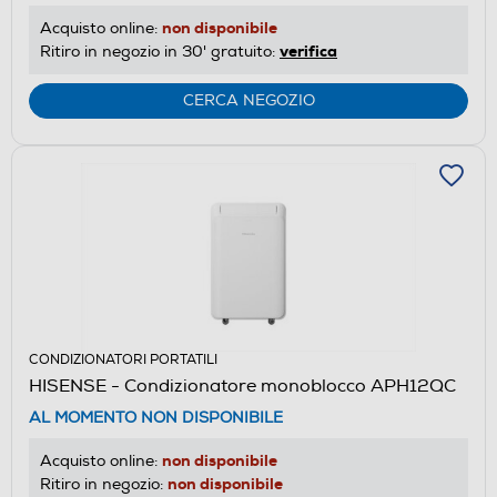
non disponibile
Acquisto online:
verifica
Ritiro in negozio in 30' gratuito:
CERCA NEGOZIO
CONDIZIONATORI PORTATILI
HISENSE - Condizionatore monoblocco APH12QC
AL MOMENTO NON DISPONIBILE
non disponibile
Acquisto online:
non disponibile
Ritiro in negozio: