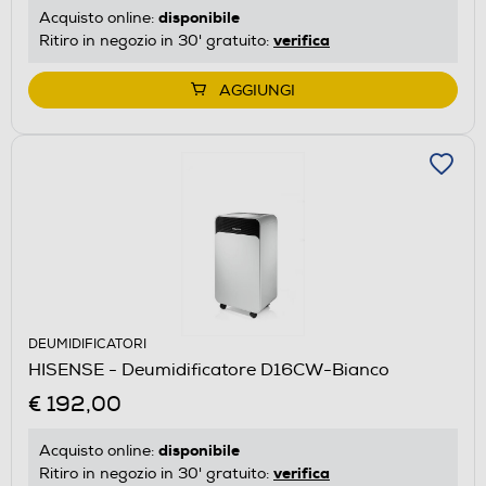
disponibile
Acquisto online:
verifica
Ritiro in negozio in 30' gratuito:
AGGIUNGI
DEUMIDIFICATORI
HISENSE - Deumidificatore D16CW-Bianco
€ 192,00
disponibile
Acquisto online:
verifica
Ritiro in negozio in 30' gratuito: