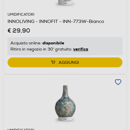
UMIDIFICATORI
INNOLIVING - INNOFIT - INN-773W-Bianco
€ 29,90
disponibile
Acquisto online:
verifica
Ritiro in negozio in 30' gratuito:
AGGIUNGI