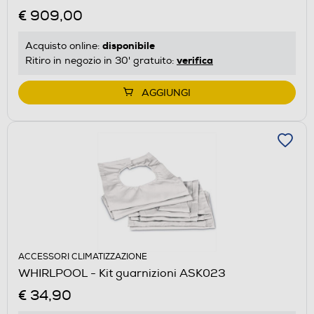
€ 909,00
disponibile
Acquisto online:
verifica
Ritiro in negozio in 30' gratuito:
AGGIUNGI
ACCESSORI CLIMATIZZAZIONE
WHIRLPOOL - Kit guarnizioni ASK023
€ 34,90