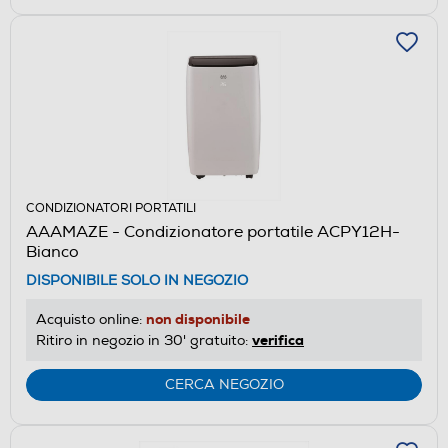
CONDIZIONATORI PORTATILI
AAAMAZE - Condizionatore portatile ACPY12H-
Bianco
DISPONIBILE SOLO IN NEGOZIO
non disponibile
Acquisto online:
verifica
Ritiro in negozio in 30' gratuito:
CERCA NEGOZIO