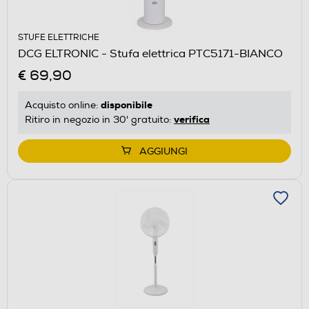
STUFE ELETTRICHE
DCG ELTRONIC - Stufa elettrica PTC5171-BIANCO
€ 69,90
disponibile
Acquisto online:
verifica
Ritiro in negozio in 30' gratuito:
AGGIUNGI