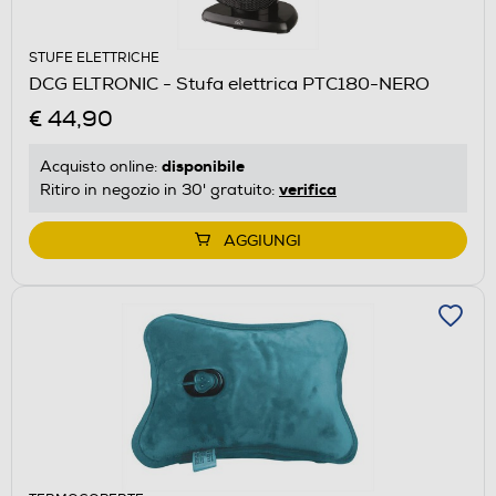
STUFE ELETTRICHE
DCG ELTRONIC - Stufa elettrica PTC180-NERO
€ 44,90
disponibile
Acquisto online:
verifica
Ritiro in negozio in 30' gratuito:
AGGIUNGI