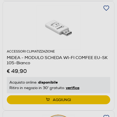
ACCESSORI CLIMATIZZAZIONE
MIDEA - MODULO SCHEDA WI-FI COMFEE EU-SK
105-Bianco
€ 49,90
disponibile
Acquisto online:
verifica
Ritiro in negozio in 30' gratuito:
AGGIUNGI