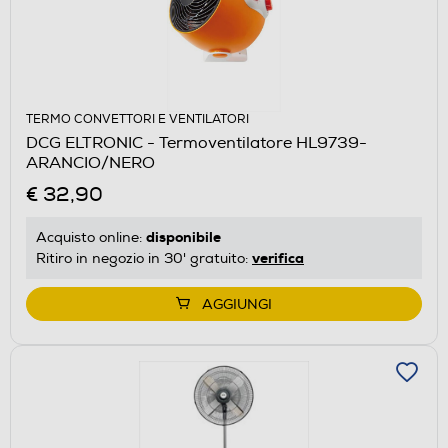
TERMO CONVETTORI E VENTILATORI
DCG ELTRONIC - Termoventilatore HL9739-
ARANCIO/NERO
€ 32,90
disponibile
Acquisto online:
verifica
Ritiro in negozio in 30' gratuito:
AGGIUNGI