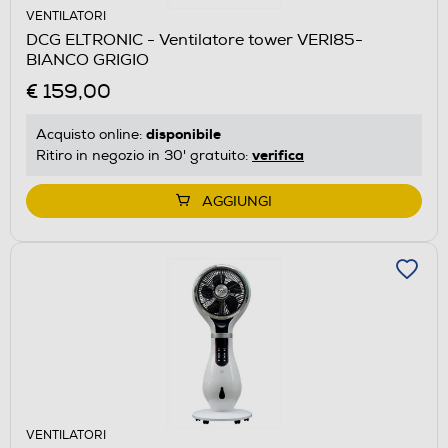
VENTILATORI
DCG ELTRONIC - Ventilatore tower VERI85-
BIANCO GRIGIO
€ 159,00
disponibile
Acquisto online:
verifica
Ritiro in negozio in 30' gratuito:
AGGIUNGI
VENTILATORI