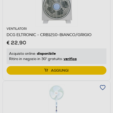
VENTILATORI
DCG ELTRONIC - CRB1210-BIANCO/GRIGIO
€ 22,90
disponibile
Acquisto online:
verifica
Ritiro in negozio in 30' gratuito:
AGGIUNGI