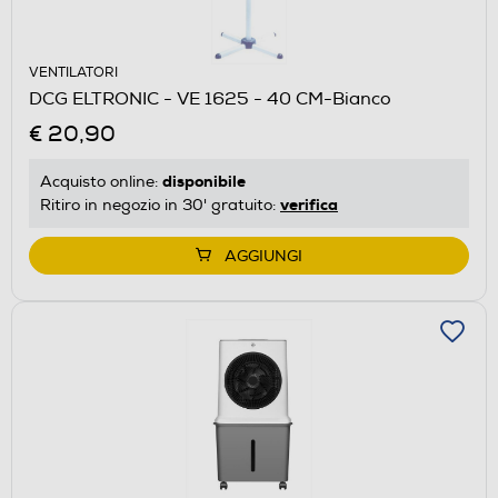
VENTILATORI
DCG ELTRONIC - VE 1625 - 40 CM-Bianco
€ 20,90
disponibile
Acquisto online:
verifica
Ritiro in negozio in 30' gratuito:
AGGIUNGI