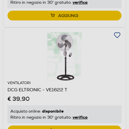
verifica
Ritiro in negozio in 30' gratuito:
AGGIUNGI
VENTILATORI
DCG ELTRONIC - VE1622 T
€ 39,90
disponibile
Acquisto online:
verifica
Ritiro in negozio in 30' gratuito: