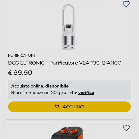
PURIFICATORI
DCG ELTRONIC - Purificatore VEAP39-BIANCO
€ 99,90
disponibile
Acquisto online:
verifica
Ritiro in negozio in 30' gratuito:
AGGIUNGI