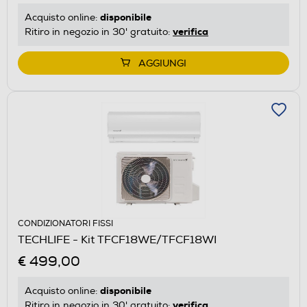
disponibile
Acquisto online:
verifica
Ritiro in negozio in 30' gratuito:
AGGIUNGI
CONDIZIONATORI FISSI
TECHLIFE - Kit TFCF18WE/TFCF18WI
€ 499,00
disponibile
Acquisto online:
verifica
Ritiro in negozio in 30' gratuito: