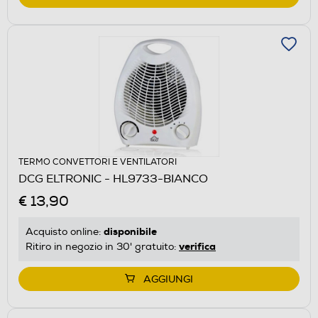
TERMO CONVETTORI E VENTILATORI
DCG ELTRONIC - HL9733-BIANCO
€ 13,90
disponibile
Acquisto online:
verifica
Ritiro in negozio in 30' gratuito:
AGGIUNGI