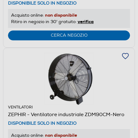
DISPONIBILE SOLO IN NEGOZIO
non disponibile
Acquisto online:
verifica
Ritiro in negozio in 30' gratuito:
CERCA NEGOZIO
VENTILATORI
ZEPHIR - Ventilatore industriale ZDM90CM-Nero
DISPONIBILE SOLO IN NEGOZIO
non disponibile
Acquisto online: