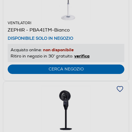
VENTILATORI
ZEPHIR - PBA41TM-Bianco
DISPONIBILE SOLO IN NEGOZIO
non disponibile
Acquisto online:
verifica
Ritiro in negozio in 30' gratuito:
CERCA NEGOZIO