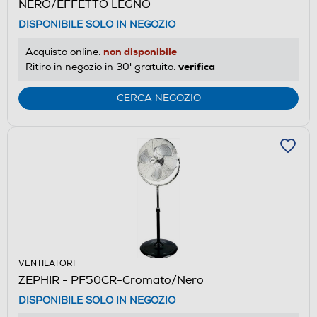
NERO/EFFETTO LEGNO
DISPONIBILE SOLO IN NEGOZIO
non disponibile
Acquisto online:
verifica
Ritiro in negozio in 30' gratuito:
CERCA NEGOZIO
VENTILATORI
ZEPHIR - PF50CR-Cromato/Nero
DISPONIBILE SOLO IN NEGOZIO