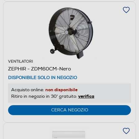
VENTILATORI
ZEPHIR - ZDM60CM-Nero
DISPONIBILE SOLO IN NEGOZIO
non disponibile
Acquisto online:
verifica
Ritiro in negozio in 30' gratuito:
CERCA NEGOZIO