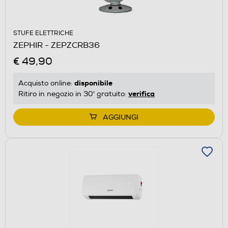
STUFE ELETTRICHE
ZEPHIR - ZEPZCRB36
€ 49,90
disponibile
Acquisto online:
verifica
Ritiro in negozio in 30' gratuito:
AGGIUNGI