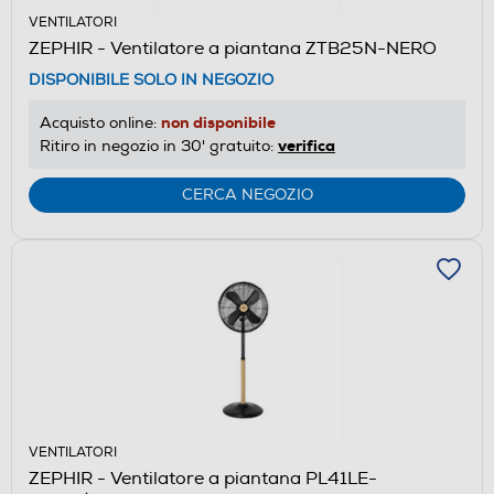
VENTILATORI
ZEPHIR - Ventilatore a piantana ZTB25N-NERO
DISPONIBILE SOLO IN NEGOZIO
non disponibile
Acquisto online:
verifica
Ritiro in negozio in 30' gratuito:
CERCA NEGOZIO
VENTILATORI
ZEPHIR - Ventilatore a piantana PL41LE-