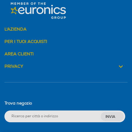
L'AZIENDA
PER I TUOI ACQUISTI
AREA CLIENTI
PRIVACY
Trova negozio
INVIA