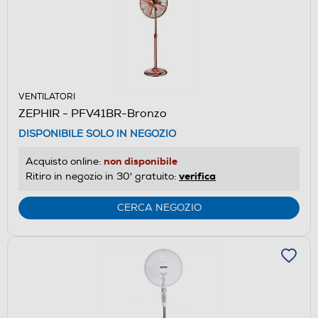
VENTILATORI
ZEPHIR - PFV41BR-Bronzo
DISPONIBILE SOLO IN NEGOZIO
non disponibile
Acquisto online:
verifica
Ritiro in negozio in 30' gratuito:
CERCA NEGOZIO