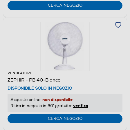
CERCA NEGOZIO
VENTILATORI
ZEPHIR - PBI40-Bianco
DISPONIBILE SOLO IN NEGOZIO
non disponibile
Acquisto online:
verifica
Ritiro in negozio in 30' gratuito:
CERCA NEGOZIO