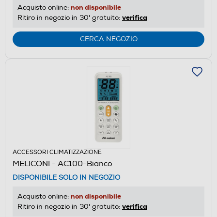
non disponibile
Acquisto online:
verifica
Ritiro in negozio in 30' gratuito:
CERCA NEGOZIO
ACCESSORI CLIMATIZZAZIONE
MELICONI - AC100-Bianco
DISPONIBILE SOLO IN NEGOZIO
non disponibile
Acquisto online:
verifica
Ritiro in negozio in 30' gratuito: