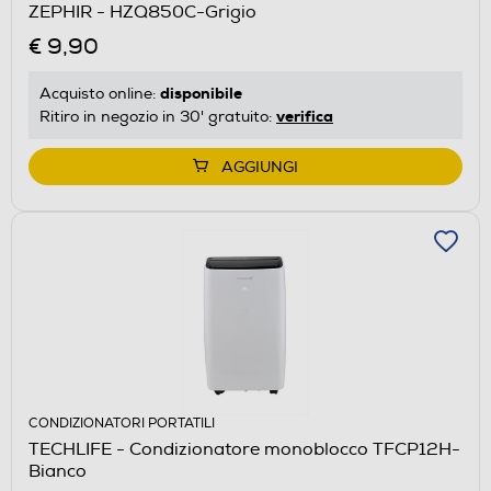
ZEPHIR - HZQ850C-Grigio
€ 9,90
disponibile
Acquisto online:
verifica
Ritiro in negozio in 30' gratuito:
AGGIUNGI
CONDIZIONATORI PORTATILI
TECHLIFE - Condizionatore monoblocco TFCP12H-
Bianco