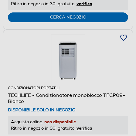
verifica
Ritiro in negozio in 30' gratuito:
CERCA NEGOZIO
CONDIZIONATORI PORTATILI
TECHLIFE - Condizionatore monoblocco TFCP09-
Bianco
DISPONIBILE SOLO IN NEGOZIO
non disponibile
Acquisto online:
verifica
Ritiro in negozio in 30' gratuito: