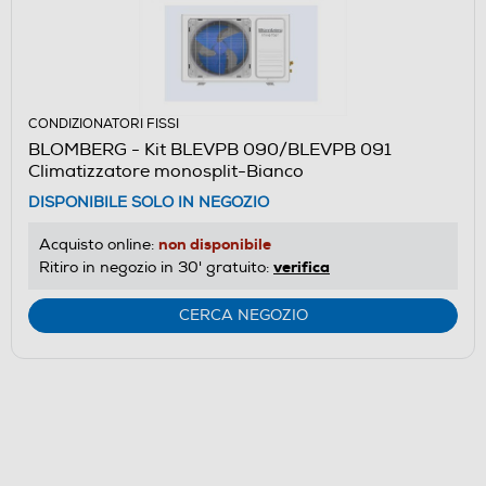
CONDIZIONATORI FISSI
BLOMBERG - Kit BLEVPB 090/BLEVPB 091
Climatizzatore monosplit-Bianco
DISPONIBILE SOLO IN NEGOZIO
non disponibile
Acquisto online:
verifica
Ritiro in negozio in 30' gratuito:
CERCA NEGOZIO