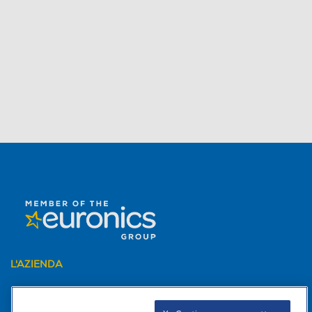
L'AZIENDA
PER I TUOI ACQUISTI