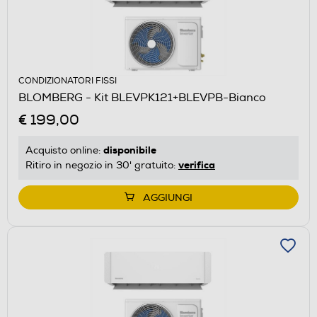
CONDIZIONATORI FISSI
BLOMBERG - Kit BLEVPK121+BLEVPB-Bianco
€ 199,00
disponibile
Acquisto online:
verifica
Ritiro in negozio in 30' gratuito:
AGGIUNGI