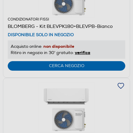
CONDIZIONATORI FISSI
BLOMBERG - Kit BLEVPK180+BLEVPB-Bianco
DISPONIBILE SOLO IN NEGOZIO
non disponibile
Acquisto online:
verifica
Ritiro in negozio in 30' gratuito:
CERCA NEGOZIO