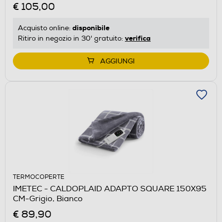
€ 105,00
disponibile
Acquisto online:
verifica
Ritiro in negozio in 30' gratuito:
AGGIUNGI
TERMOCOPERTE
IMETEC - CALDOPLAID ADAPTO SQUARE 150X95
CM-Grigio, Bianco
€ 89,90