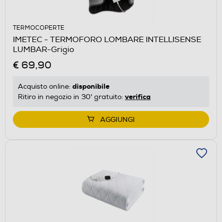
TERMOCOPERTE
IMETEC - TERMOFORO LOMBARE INTELLISENSE
LUMBAR-Grigio
€ 69,90
disponibile
Acquisto online:
verifica
Ritiro in negozio in 30' gratuito:
AGGIUNGI