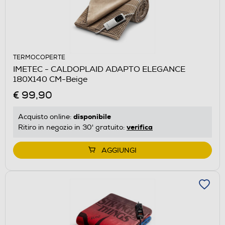
TERMOCOPERTE
IMETEC - CALDOPLAID ADAPTO ELEGANCE
180X140 CM-Beige
€ 99,90
disponibile
Acquisto online:
verifica
Ritiro in negozio in 30' gratuito:
AGGIUNGI