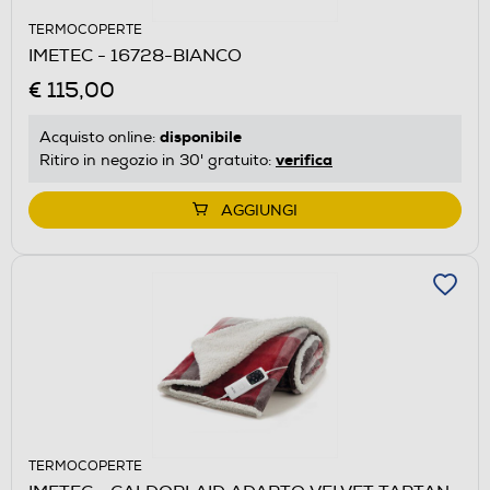
TERMOCOPERTE
IMETEC - 16728-BIANCO
€ 115,00
disponibile
Acquisto online:
verifica
Ritiro in negozio in 30' gratuito:
AGGIUNGI
TERMOCOPERTE