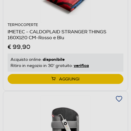
TERMOCOPERTE
IMETEC - CALDOPLAID STRANGER THINGS
160X120 CM-Rosso e Blu
€ 99,90
disponibile
Acquisto online:
verifica
Ritiro in negozio in 30' gratuito:
AGGIUNGI