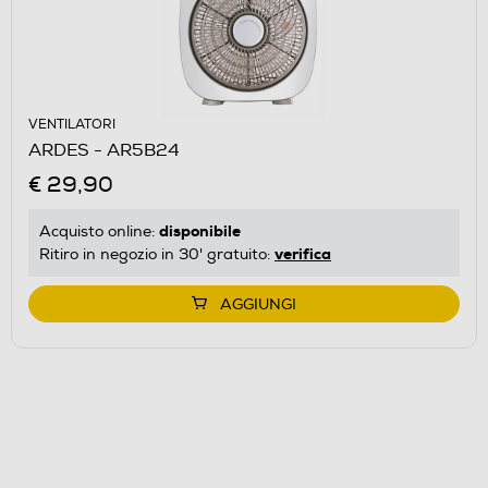
VENTILATORI
ARDES - AR5B24
€ 29,90
disponibile
Acquisto online:
verifica
Ritiro in negozio in 30' gratuito:
AGGIUNGI