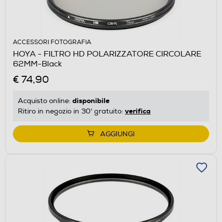
ACCESSORI FOTOGRAFIA
HOYA - FILTRO HD POLARIZZATORE CIRCOLARE
62MM-Black
€ 74,90
disponibile
Acquisto online:
verifica
Ritiro in negozio in 30' gratuito:
AGGIUNGI