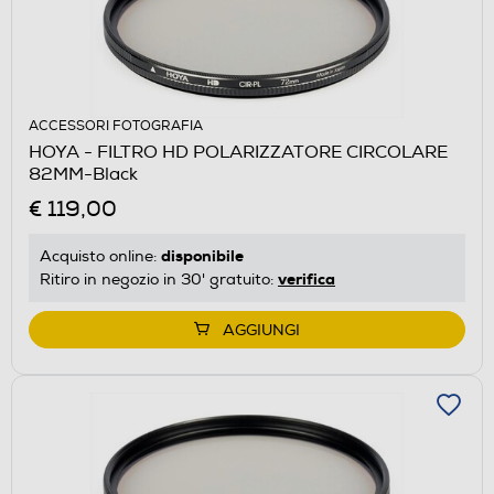
ACCESSORI FOTOGRAFIA
HOYA - FILTRO HD POLARIZZATORE CIRCOLARE
82MM-Black
€ 119,00
disponibile
Acquisto online:
verifica
Ritiro in negozio in 30' gratuito:
AGGIUNGI