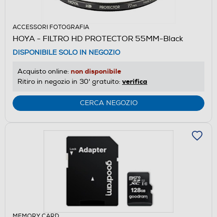
ACCESSORI FOTOGRAFIA
HOYA - FILTRO HD PROTECTOR 55MM-Black
DISPONIBILE SOLO IN NEGOZIO
non disponibile
Acquisto online:
verifica
Ritiro in negozio in 30' gratuito:
CERCA NEGOZIO
MEMORY CARD