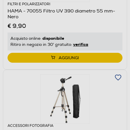
FILTRI E POLARIZZATORI
HAMA - 70055 Filtro UV 390 diametro 55 mm-
Nero
€ 9,90
disponibile
Acquisto online:
verifica
Ritiro in negozio in 30' gratuito:
AGGIUNGI
ACCESSORI FOTOGRAFIA