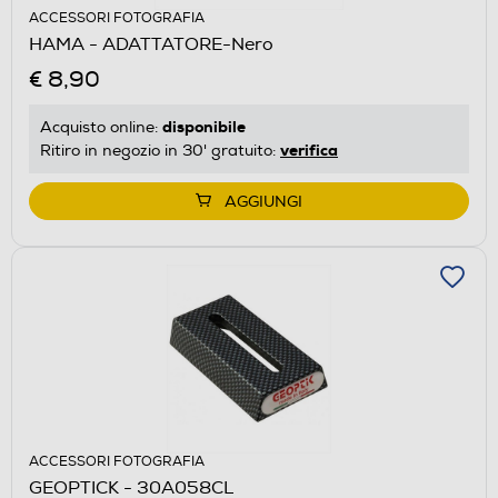
ACCESSORI FOTOGRAFIA
HAMA - ADATTATORE-Nero
€ 8,90
disponibile
Acquisto online:
verifica
Ritiro in negozio in 30' gratuito:
AGGIUNGI
ACCESSORI FOTOGRAFIA
GEOPTICK - 30A058CL