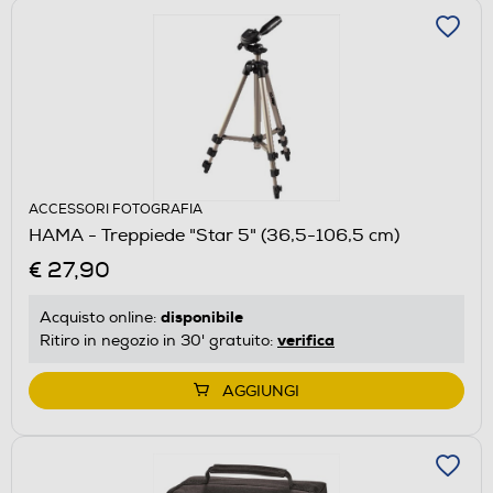
ACCESSORI FOTOGRAFIA
HAMA - Treppiede "Star 5" (36,5-106,5 cm)
€ 27,90
disponibile
Acquisto online:
verifica
Ritiro in negozio in 30' gratuito:
AGGIUNGI