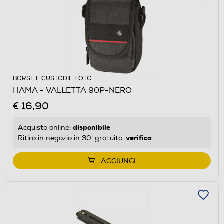
BORSE E CUSTODIE FOTO
HAMA - VALLETTA 90P-NERO
€ 16,90
disponibile
Acquisto online:
verifica
Ritiro in negozio in 30' gratuito:
AGGIUNGI