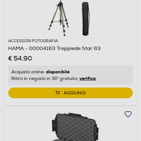
ACCESSORI FOTOGRAFIA
HAMA - 00004163 Treppiede Star 63
€ 54,90
disponibile
Acquisto online:
verifica
Ritiro in negozio in 30' gratuito:
AGGIUNGI