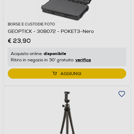
BORSE E CUSTODIE FOTO
GEOPTICK - 30B072 - POKET3-Nero
€ 23,90
disponibile
Acquisto online:
verifica
Ritiro in negozio in 30' gratuito:
AGGIUNGI