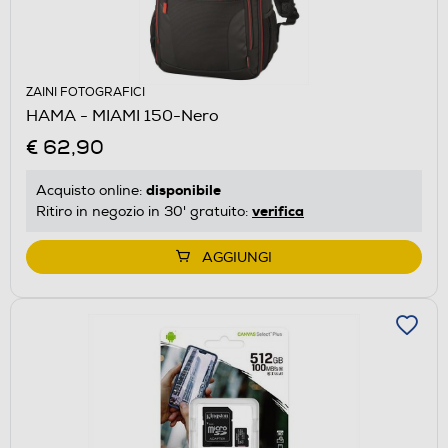
ZAINI FOTOGRAFICI
HAMA - MIAMI 150-Nero
€ 62,90
disponibile
Acquisto online:
verifica
Ritiro in negozio in 30' gratuito:
AGGIUNGI