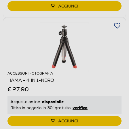
AGGIUNGI
ACCESSORI FOTOGRAFIA
HAMA - 4 IN 1-NERO
€ 27,90
disponibile
Acquisto online:
verifica
Ritiro in negozio in 30' gratuito:
AGGIUNGI