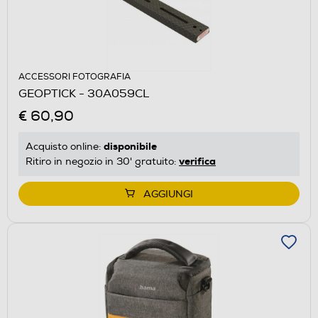
ACCESSORI FOTOGRAFIA
GEOPTICK - 30A059CL
€ 60,90
disponibile
Acquisto online:
verifica
Ritiro in negozio in 30' gratuito:
AGGIUNGI