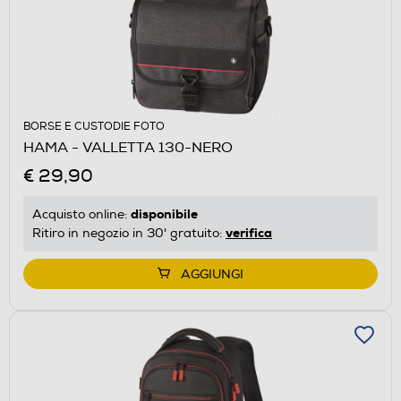
BORSE E CUSTODIE FOTO
HAMA - VALLETTA 130-NERO
€ 29,90
disponibile
Acquisto online:
verifica
Ritiro in negozio in 30' gratuito:
AGGIUNGI