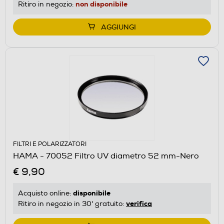
non disponibile
Ritiro in negozio:
AGGIUNGI
FILTRI E POLARIZZATORI
HAMA - 70052 Filtro UV diametro 52 mm-Nero
€ 9,90
disponibile
Acquisto online:
verifica
Ritiro in negozio in 30' gratuito: