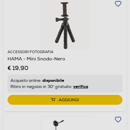
ACCESSORI FOTOGRAFIA
HAMA - Mini Snodo-Nero
€ 19,90
disponibile
Acquisto online:
verifica
Ritiro in negozio in 30' gratuito:
AGGIUNGI