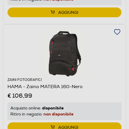
AGGIUNGI
ZAINI FOTOGRAFICI
HAMA - Zaino MATERA 160-Nero
€ 106,99
disponibile
Acquisto online:
non disponibile
Ritiro in negozio:
AGGIUNGI