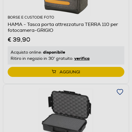
BORSE E CUSTODIE FOTO
HAMA - Tasca porta attrezzatura TERRA 110 per
fotocamera-GRIGIO
€ 39,90
disponibile
Acquisto online:
verifica
Ritiro in negozio in 30' gratuito:
AGGIUNGI