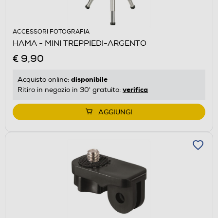
ACCESSORI FOTOGRAFIA
HAMA - MINI TREPPIEDI-ARGENTO
€ 9,90
disponibile
Acquisto online:
verifica
Ritiro in negozio in 30' gratuito:
AGGIUNGI