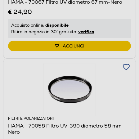
HAMA - 70067 Filtro UV diametro 67 mm-Nero
€ 24,90
disponibile
Acquisto online:
verifica
Ritiro in negozio in 30' gratuito:
AGGIUNGI
FILTRI E POLARIZZATORI
HAMA - 70058 Filtro UV-390 diametro 58 mm-
Nero