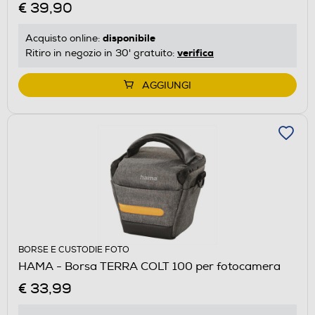
€ 39,90
disponibile
Acquisto online:
verifica
Ritiro in negozio in 30' gratuito:
AGGIUNGI
BORSE E CUSTODIE FOTO
HAMA - Borsa TERRA COLT 100 per fotocamera
€ 33,99