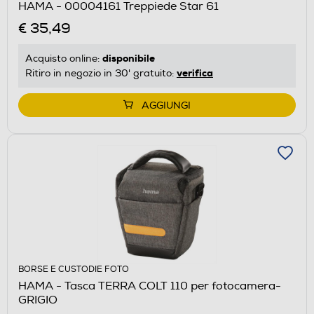
HAMA - 00004161 Treppiede Star 61
€ 35,49
disponibile
Acquisto online:
verifica
Ritiro in negozio in 30' gratuito:
AGGIUNGI
BORSE E CUSTODIE FOTO
HAMA - Tasca TERRA COLT 110 per fotocamera-
GRIGIO