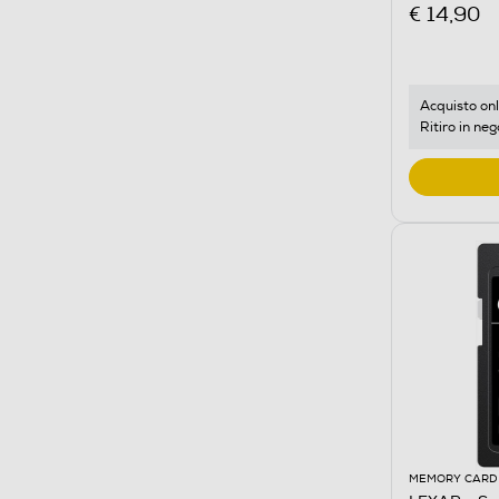
€ 14,90
Acquisto onl
Ritiro in neg
MEMORY CARD