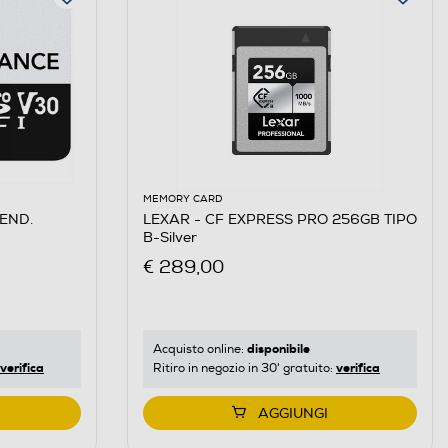
MEMORY CARD
END.
LEXAR - CF EXPRESS PRO 256GB TIPO
B-Silver
€ 289,00
disponibile
Acquisto online:
verifica
verifica
Ritiro in negozio in 30' gratuito:
AGGIUNGI