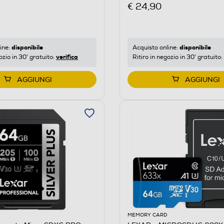
€ 24,90
disponibile
disponibile
ine:
Acquisto online:
verifica
ozio in 30' gratuito:
Ritiro in negozio in 30' gratuito:
AGGIUNGI
AGGIUNGI
MEMORY CARD