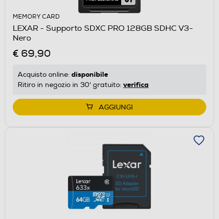
MEMORY CARD
LEXAR - Supporto SDXC PRO 128GB SDHC V3-
Nero
€ 69,90
disponibile
Acquisto online:
verifica
Ritiro in negozio in 30' gratuito:
AGGIUNGI