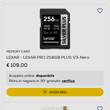
MEMORY CARD
LEXAR - LEXAR PRO 256GB PLUS V3-Nero
€ 109,00
disponibile
Acquisto online:
verifica
Ritiro in negozio in 30' gratuito:
AGGIUNGI