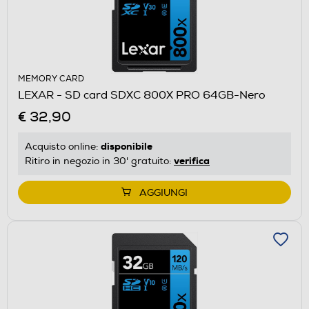
MEMORY CARD
LEXAR - SD card SDXC 800X PRO 64GB-Nero
€ 32,90
disponibile
Acquisto online:
verifica
Ritiro in negozio in 30' gratuito:
AGGIUNGI