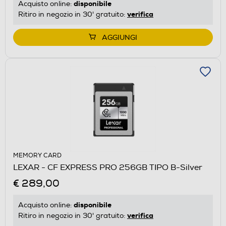
disponibile
Acquisto online:
verifica
Ritiro in negozio in 30' gratuito:
AGGIUNGI
MEMORY CARD
LEXAR - CF EXPRESS PRO 256GB TIPO B-Silver
€ 289,00
disponibile
Acquisto online:
verifica
Ritiro in negozio in 30' gratuito: