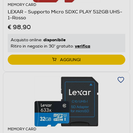
MEMORY CARD
LEXAR - Supporto Micro SDXC PLAY 512GB UHS-
1-Rosso
€ 98,90
disponibile
Acquisto online:
verifica
Ritiro in negozio in 30' gratuito:
AGGIUNGI
MEMORY CARD