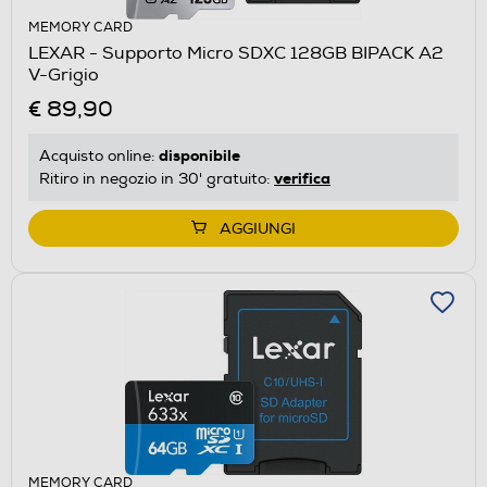
MEMORY CARD
LEXAR - Supporto Micro SDXC 128GB BIPACK A2
V-Grigio
€ 89,90
disponibile
Acquisto online:
verifica
Ritiro in negozio in 30' gratuito:
AGGIUNGI
MEMORY CARD