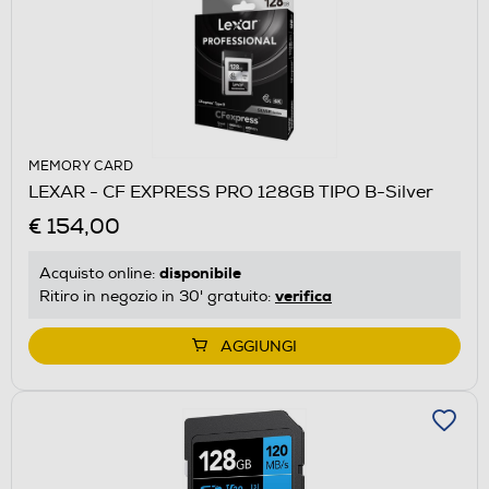
MEMORY CARD
LEXAR - CF EXPRESS PRO 128GB TIPO B-Silver
€ 154,00
disponibile
Acquisto online:
verifica
Ritiro in negozio in 30' gratuito:
AGGIUNGI