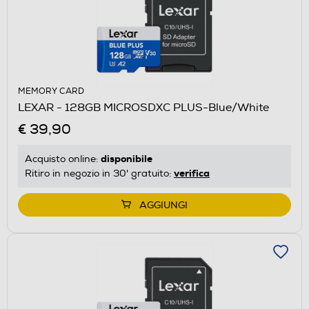
MEMORY CARD
LEXAR - 128GB MICROSDXC PLUS-Blue/White
€ 39,90
disponibile
Acquisto online:
verifica
Ritiro in negozio in 30' gratuito:
AGGIUNGI