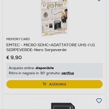
MEMORY CARD
EMTEC - MICRO SDHC+ADATTATORE UHS-I U1
SERPEVERDE-Nero Serpeverde
€ 9,90
disponibile
Acquisto online:
verifica
Ritiro in negozio in 30' gratuito:
AGGIUNGI