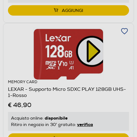
AGGIUNGI
MEMORY CARD
LEXAR - Supporto Micro SDXC PLAY 128GB UHS-
1-Rosso
€ 46,90
disponibile
Acquisto online:
verifica
Ritiro in negozio in 30' gratuito: