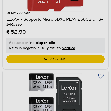
MEMORY CARD
LEXAR - Supporto Micro SDXC PLAY 256GB UHS-
1-Rosso
€ 82,90
disponibile
Acquisto online:
verifica
Ritiro in negozio in 30' gratuito:
AGGIUNGI