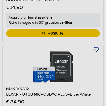
€ 14,90
disponibile
Acquisto online:
verifica
Ritiro in negozio in 30' gratuito:
AGGIUNGI
MEMORY CARD
LEXAR - 64GB MICROSDXC PLUS-Blue/White
€ 24,90