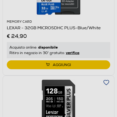
MEMORY CARD
LEXAR - 32GB MICROSDHC PLUS-Blue/White
€ 24,90
disponibile
Acquisto online:
verifica
Ritiro in negozio in 30' gratuito:
AGGIUNGI