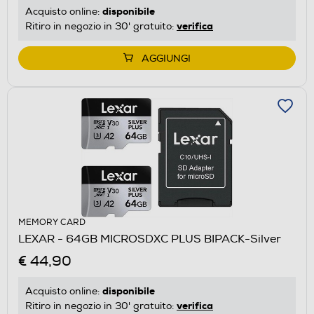
disponibile
Acquisto online:
verifica
Ritiro in negozio in 30' gratuito:
AGGIUNGI
MEMORY CARD
LEXAR - 64GB MICROSDXC PLUS BIPACK-Silver
€ 44,90
disponibile
Acquisto online:
verifica
Ritiro in negozio in 30' gratuito: