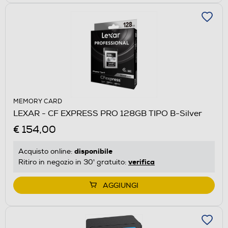
MEMORY CARD
LEXAR - CF EXPRESS PRO 128GB TIPO B-Silver
€ 154,00
disponibile
Acquisto online:
verifica
Ritiro in negozio in 30' gratuito:
AGGIUNGI