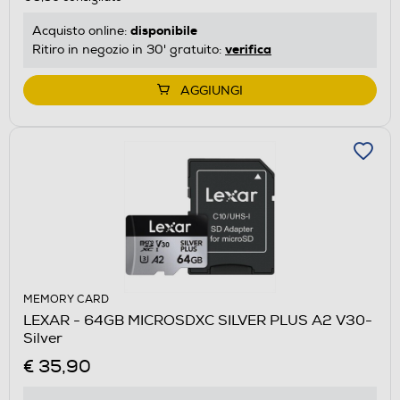
disponibile
Acquisto online:
verifica
Ritiro in negozio in 30' gratuito:
AGGIUNGI
MEMORY CARD
LEXAR - 64GB MICROSDXC SILVER PLUS A2 V30-
Silver
€ 35,90