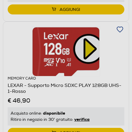
AGGIUNGI
MEMORY CARD
LEXAR - Supporto Micro SDXC PLAY 128GB UHS-
1-Rosso
€ 46,90
disponibile
Acquisto online:
verifica
Ritiro in negozio in 30' gratuito: