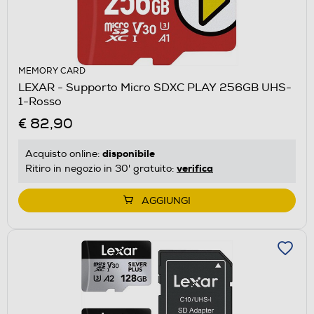
MEMORY CARD
LEXAR - Supporto Micro SDXC PLAY 256GB UHS-
1-Rosso
€ 82,90
disponibile
Acquisto online:
verifica
Ritiro in negozio in 30' gratuito:
AGGIUNGI