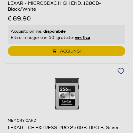
LEXAR - MICROSDXC HIGH END. 128GB-
Black/White
€ 69,90
disponibile
Acquisto online:
verifica
Ritiro in negozio in 30' gratuito:
AGGIUNGI
MEMORY CARD
LEXAR - CF EXPRESS PRO 256GB TIPO B-Silver