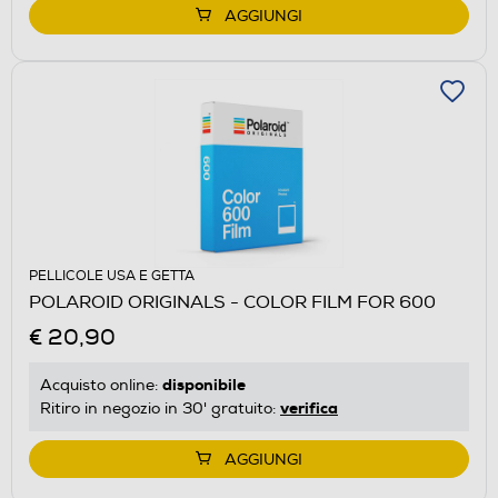
AGGIUNGI
PELLICOLE USA E GETTA
POLAROID ORIGINALS - COLOR FILM FOR 600
€ 20,90
disponibile
Acquisto online:
verifica
Ritiro in negozio in 30' gratuito:
AGGIUNGI