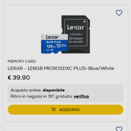
MEMORY CARD
LEXAR - 128GB MICROSDXC PLUS-Blue/White
€ 39,90
disponibile
Acquisto online:
verifica
Ritiro in negozio in 30' gratuito:
AGGIUNGI