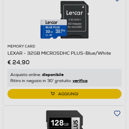
MEMORY CARD
LEXAR - 32GB MICROSDHC PLUS-Blue/White
€ 24,90
disponibile
Acquisto online:
verifica
Ritiro in negozio in 30' gratuito:
AGGIUNGI