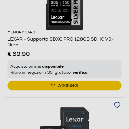
MEMORY CARD
LEXAR - Supporto SDXC PRO 128GB SDHC V3-
Nero
€ 69,90
disponibile
Acquisto online:
verifica
Ritiro in negozio in 30' gratuito:
AGGIUNGI