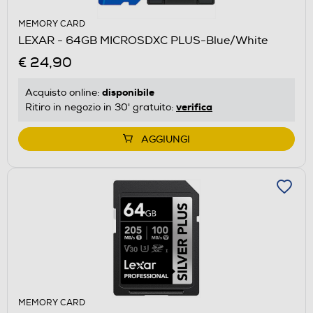
MEMORY CARD
LEXAR - 64GB MICROSDXC PLUS-Blue/White
€ 24,90
disponibile
Acquisto online:
verifica
Ritiro in negozio in 30' gratuito:
AGGIUNGI
MEMORY CARD