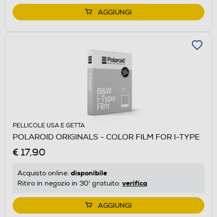
AGGIUNGI
PELLICOLE USA E GETTA
POLAROID ORIGINALS - COLOR FILM FOR I-TYPE
€ 17,90
disponibile
Acquisto online:
verifica
Ritiro in negozio in 30' gratuito:
AGGIUNGI