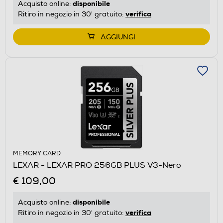
disponibile
Acquisto online:
verifica
Ritiro in negozio in 30' gratuito:
AGGIUNGI
MEMORY CARD
LEXAR - LEXAR PRO 256GB PLUS V3-Nero
€ 109,00
disponibile
Acquisto online:
verifica
Ritiro in negozio in 30' gratuito: