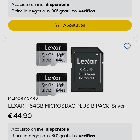
disponibile
Acquisto online:
verifica
Ritiro in negozio in 30' gratuito:
AGGIUNGI
MEMORY CARD
LEXAR - 64GB MICROSDXC PLUS BIPACK-Silver
€ 44,90
disponibile
Acquisto online:
verifica
Ritiro in negozio in 30' gratuito: