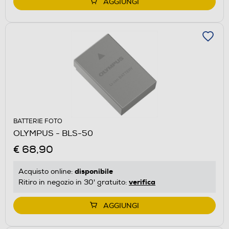
AGGIUNGI
BATTERIE FOTO
OLYMPUS - BLS-50
€ 68,90
disponibile
Acquisto online:
verifica
Ritiro in negozio in 30' gratuito:
AGGIUNGI