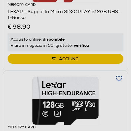
MEMORY CARD
LEXAR - Supporto Micro SDXC PLAY 512GB UHS-
1-Rosso
€ 98,90
disponibile
Acquisto online:
verifica
Ritiro in negozio in 30' gratuito:
AGGIUNGI
MEMORY CARD