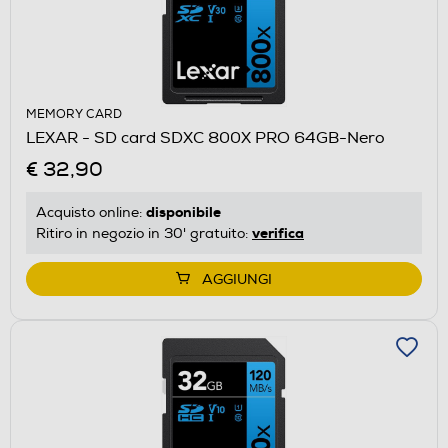
MEMORY CARD
LEXAR - SD card SDXC 800X PRO 64GB-Nero
€ 32,90
disponibile
Acquisto online:
verifica
Ritiro in negozio in 30' gratuito:
AGGIUNGI