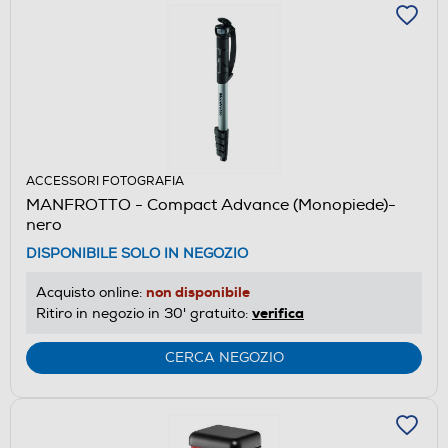
ACCESSORI FOTOGRAFIA
MANFROTTO - Compact Advance (Monopiede)-
nero
DISPONIBILE SOLO IN NEGOZIO
non disponibile
Acquisto online:
verifica
Ritiro in negozio in 30' gratuito:
CERCA NEGOZIO