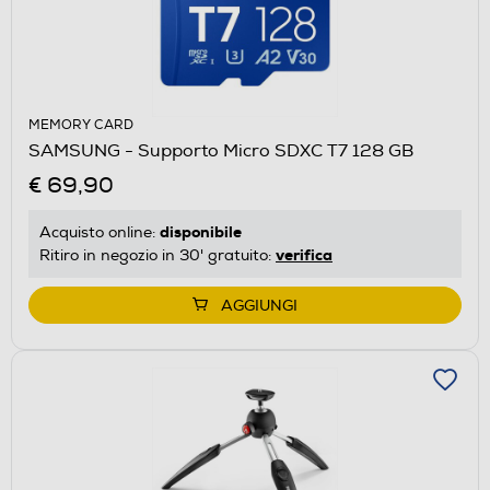
MEMORY CARD
SAMSUNG - Supporto Micro SDXC T7 128 GB
€ 69,90
disponibile
Acquisto online:
verifica
Ritiro in negozio in 30' gratuito:
AGGIUNGI