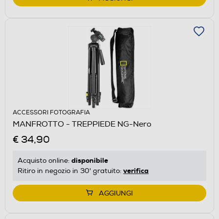
ACCESSORI FOTOGRAFIA
MANFROTTO - TREPPIEDE NG-Nero
€ 34,90
disponibile
Acquisto online:
verifica
Ritiro in negozio in 30' gratuito:
AGGIUNGI