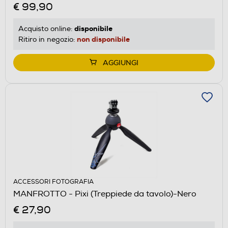
€ 99,90
disponibile
Acquisto online:
non disponibile
Ritiro in negozio:
AGGIUNGI
ACCESSORI FOTOGRAFIA
MANFROTTO - Pixi (Treppiede da tavolo)-Nero
€ 27,90