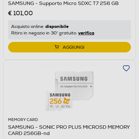
SAMSUNG - Supporto Micro SDXC T7 256 GB
€ 101,00
disponibile
Acquisto online:
verifica
Ritiro in negozio in 30' gratuito:
AGGIUNGI
MEMORY CARD
SAMSUNG - SONIC PRO PLUS MICROSD MEMORY
CARD 256GB-nd