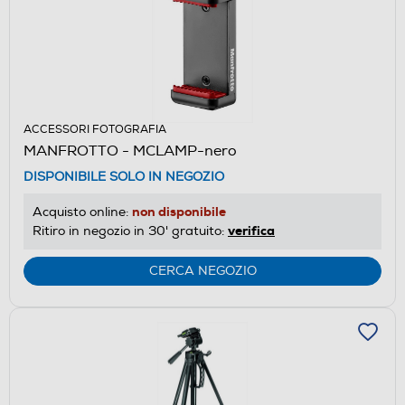
ACCESSORI FOTOGRAFIA
MANFROTTO - MCLAMP-nero
DISPONIBILE SOLO IN NEGOZIO
non disponibile
Acquisto online:
verifica
Ritiro in negozio in 30' gratuito:
CERCA NEGOZIO