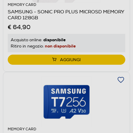
MEMORY CARD
SAMSUNG - SONIC PRO PLUS MICROSD MEMORY
CARD 128GB
€ 64,90
disponibile
Acquisto online:
non disponibile
Ritiro in negozio:
AGGIUNGI
MEMORY CARD