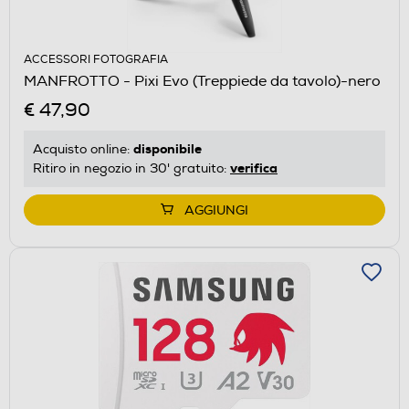
ACCESSORI FOTOGRAFIA
MANFROTTO - Pixi Evo (Treppiede da tavolo)-nero
€ 47,90
disponibile
Acquisto online:
verifica
Ritiro in negozio in 30' gratuito:
AGGIUNGI