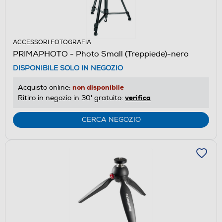
ACCESSORI FOTOGRAFIA
PRIMAPHOTO - Photo Small (Treppiede)-nero
DISPONIBILE SOLO IN NEGOZIO
non disponibile
Acquisto online:
verifica
Ritiro in negozio in 30' gratuito:
CERCA NEGOZIO