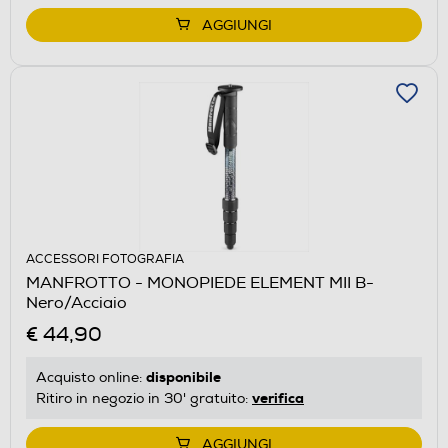
AGGIUNGI
ACCESSORI FOTOGRAFIA
MANFROTTO - MONOPIEDE ELEMENT MII B-
Nero/Acciaio
€ 44,90
disponibile
Acquisto online:
verifica
Ritiro in negozio in 30' gratuito:
AGGIUNGI