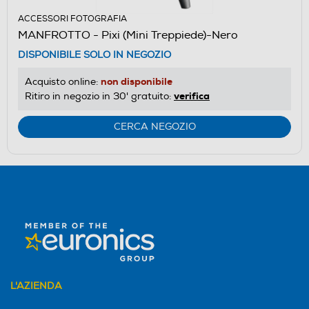
ACCESSORI FOTOGRAFIA
MANFROTTO - Pixi (Mini Treppiede)-Nero
DISPONIBILE SOLO IN NEGOZIO
non disponibile
Acquisto online:
verifica
Ritiro in negozio in 30' gratuito:
CERCA NEGOZIO
L'AZIENDA