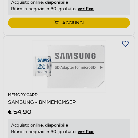
disponibile
Acquisto online:
verifica
Ritiro in negozio in 30' gratuito:
AGGIUNGI
MEMORY CARD
SAMSUNG - BMMEMCMSEP
€ 54,90
disponibile
Acquisto online:
verifica
Ritiro in negozio in 30' gratuito: