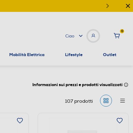
0
Ciao
Mobilità Elettrica
Lifestyle
Outlet
Informazioni sui prezzi e prodotti visualizzati
107
prodotti