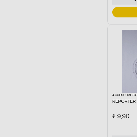
ACCESSORI FO
REPORTER 
€ 9,90