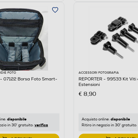
ODIE FOTO
ACCESSORI FOTOGRAFIA
 07122 Borsa Foto Smart-
REPORTER - 99533 Kit Viti
Estensioni
€ 8,90
disponibile
disponibile
ine:
Acquisto online:
verifica
ozio in 30' gratuito:
Ritiro in negozio in 30' gratuito: