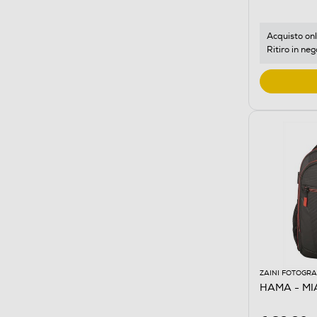
Acquisto onl
Ritiro in neg
ZAINI FOTOGRA
HAMA - MI