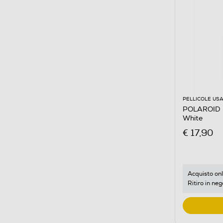
PELLICOLE USA
POLAROID 
White
€ 17,90
Acquisto onl
Ritiro in neg